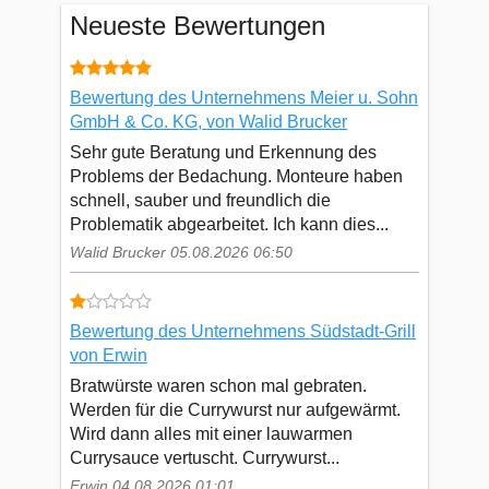
Neueste Bewertungen
Bewertung des Unternehmens Meier u. Sohn
GmbH & Co. KG, von Walid Brucker
Sehr gute Beratung und Erkennung des
Problems der Bedachung. Monteure haben
schnell, sauber und freundlich die
Problematik abgearbeitet. Ich kann dies...
Walid Brucker 05.08.2026 06:50
Bewertung des Unternehmens Südstadt-Grill
von Erwin
Bratwürste waren schon mal gebraten.
Werden für die Currywurst nur aufgewärmt.
Wird dann alles mit einer lauwarmen
Currysauce vertuscht. Currywurst...
Erwin 04.08.2026 01:01