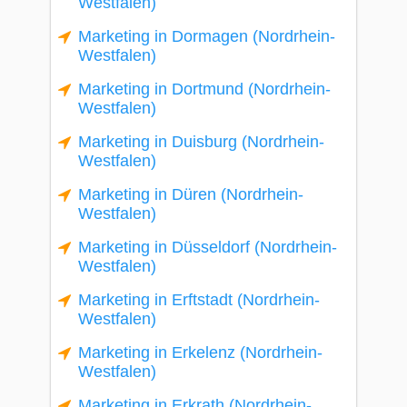
Westfalen)
Marketing in Dormagen (Nordrhein-
Westfalen)
Marketing in Dortmund (Nordrhein-
Westfalen)
Marketing in Duisburg (Nordrhein-
Westfalen)
Marketing in Düren (Nordrhein-
Westfalen)
Marketing in Düsseldorf (Nordrhein-
Westfalen)
Marketing in Erftstadt (Nordrhein-
Westfalen)
Marketing in Erkelenz (Nordrhein-
Westfalen)
Marketing in Erkrath (Nordrhein-