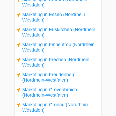
Westfalen)
Marketing in Essen (Nordrhein-
Westfalen)
Marketing in Euskirchen (Nordrhein-
Westfalen)
Marketing in Finnentrop (Nordrhein-
Westfalen)
Marketing in Frechen (Nordrhein-
Westfalen)
Marketing in Freudenberg
(Nordrhein-Westfalen)
Marketing in Grevenbroich
(Nordrhein-Westfalen)
Marketing in Gronau (Nordrhein-
Westfalen)