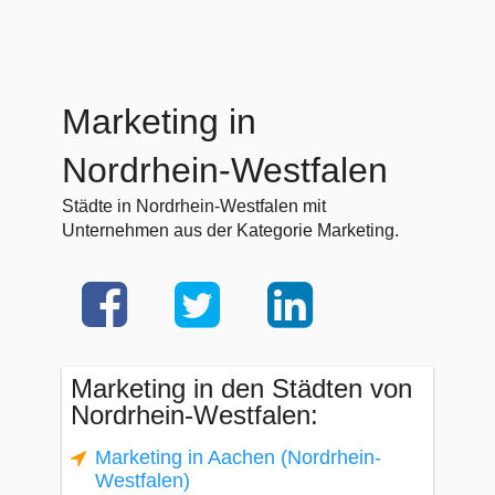
Marketing in
Nordrhein-Westfalen
Städte in Nordrhein-Westfalen mit
Unternehmen aus der Kategorie Marketing.
Marketing in den Städten von
Nordrhein-Westfalen:
Marketing in Aachen (Nordrhein-
Westfalen)