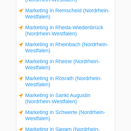
Marketing in Remscheid (Nordrhein-
Westfalen)
Marketing in Rheda-Wiedenbrück
(Nordrhein-Westfalen)
Marketing in Rheinbach (Nordrhein-
Westfalen)
Marketing in Rheine (Nordrhein-
Westfalen)
Marketing in Rösrath (Nordrhein-
Westfalen)
Marketing in Sankt Augustin
(Nordrhein-Westfalen)
Marketing in Schwerte (Nordrhein-
Westfalen)
Marketing in Siegen (Nordrhein-