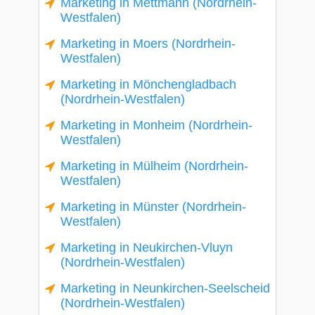
Marketing in Mettmann (Nordrhein-
Westfalen)
Marketing in Moers (Nordrhein-
Westfalen)
Marketing in Mönchengladbach
(Nordrhein-Westfalen)
Marketing in Monheim (Nordrhein-
Westfalen)
Marketing in Mülheim (Nordrhein-
Westfalen)
Marketing in Münster (Nordrhein-
Westfalen)
Marketing in Neukirchen-Vluyn
(Nordrhein-Westfalen)
Marketing in Neunkirchen-Seelscheid
(Nordrhein-Westfalen)