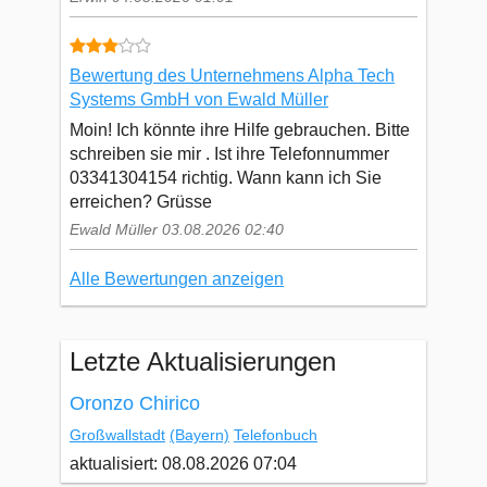
Bewertung des Unternehmens Alpha Tech
Systems GmbH von Ewald Müller
Moin! Ich könnte ihre Hilfe gebrauchen. Bitte
schreiben sie mir . Ist ihre Telefonnummer
03341304154 richtig. Wann kann ich Sie
erreichen? Grüsse
Ewald Müller 03.08.2026 02:40
Alle Bewertungen anzeigen
Letzte Aktualisierungen
Oronzo Chirico
Großwallstadt
(Bayern)
Telefonbuch
aktualisiert: 08.08.2026 07:04