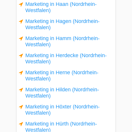
Marketing in Haan (Nordrhein-
Westfalen)
Marketing in Hagen (Nordrhein-
Westfalen)
Marketing in Hamm (Nordrhein-
Westfalen)
Marketing in Herdecke (Nordrhein-
Westfalen)
Marketing in Herne (Nordrhein-
Westfalen)
Marketing in Hilden (Nordrhein-
Westfalen)
Marketing in Höxter (Nordrhein-
Westfalen)
Marketing in Hürth (Nordrhein-
Westfalen)