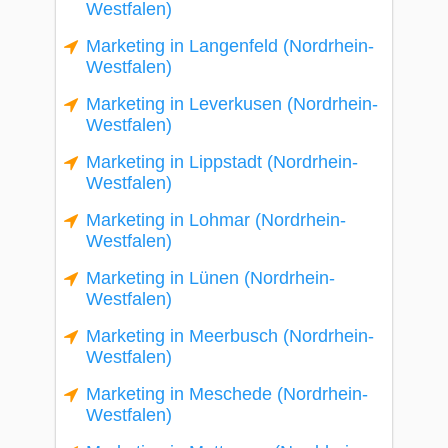
Westfalen)
Marketing in Langenfeld (Nordrhein-
Westfalen)
Marketing in Leverkusen (Nordrhein-
Westfalen)
Marketing in Lippstadt (Nordrhein-
Westfalen)
Marketing in Lohmar (Nordrhein-
Westfalen)
Marketing in Lünen (Nordrhein-
Westfalen)
Marketing in Meerbusch (Nordrhein-
Westfalen)
Marketing in Meschede (Nordrhein-
Westfalen)