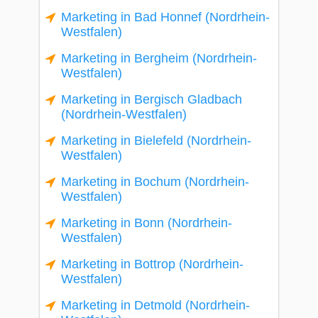
Marketing in Bad Honnef (Nordrhein-
Westfalen)
Marketing in Bergheim (Nordrhein-
Westfalen)
Marketing in Bergisch Gladbach
(Nordrhein-Westfalen)
Marketing in Bielefeld (Nordrhein-
Westfalen)
Marketing in Bochum (Nordrhein-
Westfalen)
Marketing in Bonn (Nordrhein-
Westfalen)
Marketing in Bottrop (Nordrhein-
Westfalen)
Marketing in Detmold (Nordrhein-