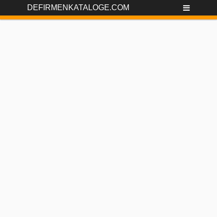
DEFIRMENKATALOGE.COM