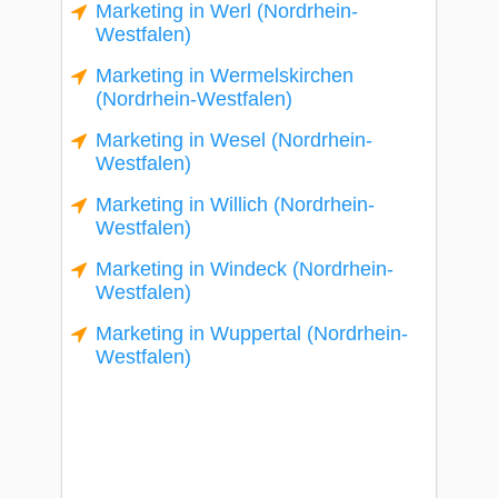
Marketing in Werl (Nordrhein-
Westfalen)
Marketing in Wermelskirchen
(Nordrhein-Westfalen)
Marketing in Wesel (Nordrhein-
Westfalen)
Marketing in Willich (Nordrhein-
Westfalen)
Marketing in Windeck (Nordrhein-
Westfalen)
Marketing in Wuppertal (Nordrhein-
Westfalen)