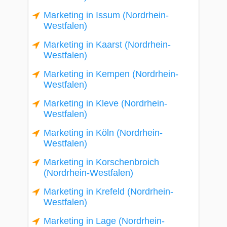
Marketing in Issum (Nordrhein-
Westfalen)
Marketing in Kaarst (Nordrhein-
Westfalen)
Marketing in Kempen (Nordrhein-
Westfalen)
Marketing in Kleve (Nordrhein-
Westfalen)
Marketing in Köln (Nordrhein-
Westfalen)
Marketing in Korschenbroich
(Nordrhein-Westfalen)
Marketing in Krefeld (Nordrhein-
Westfalen)
Marketing in Lage (Nordrhein-