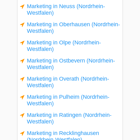
Marketing in Neuss (Nordrhein-
Westfalen)
Marketing in Oberhausen (Nordrhein-
Westfalen)
Marketing in Olpe (Nordrhein-
Westfalen)
Marketing in Ostbevern (Nordrhein-
Westfalen)
Marketing in Overath (Nordrhein-
Westfalen)
Marketing in Pulheim (Nordrhein-
Westfalen)
Marketing in Ratingen (Nordrhein-
Westfalen)
Marketing in Recklinghausen
(Nordrhein-Westfalen)