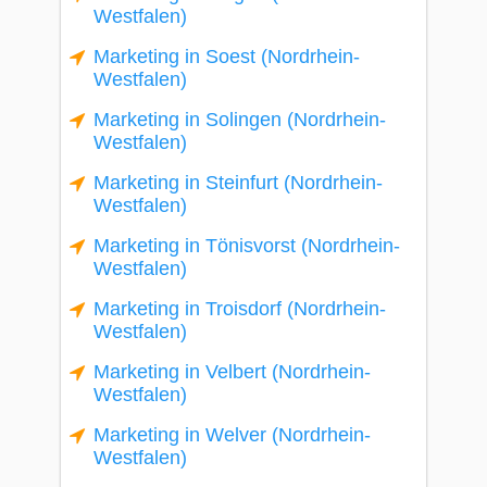
Westfalen)
Marketing in Soest (Nordrhein-
Westfalen)
Marketing in Solingen (Nordrhein-
Westfalen)
Marketing in Steinfurt (Nordrhein-
Westfalen)
Marketing in Tönisvorst (Nordrhein-
Westfalen)
Marketing in Troisdorf (Nordrhein-
Westfalen)
Marketing in Velbert (Nordrhein-
Westfalen)
Marketing in Welver (Nordrhein-
Westfalen)