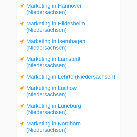
Marketing in Hannover
(Niedersachsen)
Marketing in Hildesheim
(Niedersachsen)
Marketing in Isernhagen
(Niedersachsen)
Marketing in Lamstedt
(Niedersachsen)
Marketing in Lehrte (Niedersachsen)
Marketing in Lüchow
(Niedersachsen)
Marketing in Lüneburg
(Niedersachsen)
Marketing in Nordhorn
(Niedersachsen)