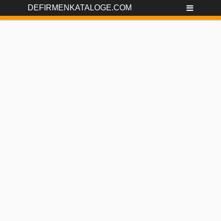
DEFIRMENKATALOGE.COM