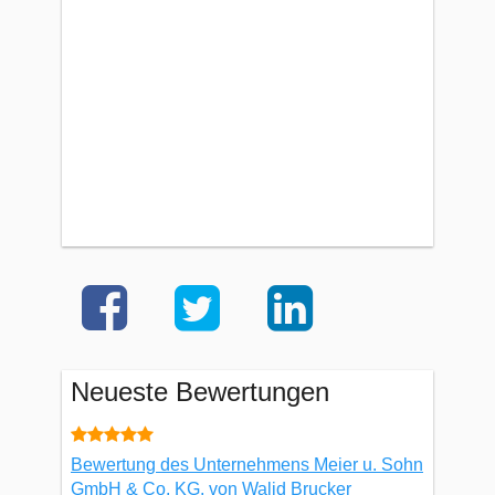
Neueste Bewertungen
Bewertung des Unternehmens Meier u. Sohn
GmbH & Co. KG, von Walid Brucker