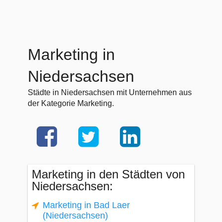
Marketing in
Niedersachsen
Städte in Niedersachsen mit Unternehmen aus
der Kategorie Marketing.
Marketing in den Städten von
Niedersachsen:
Marketing in Bad Laer
(Niedersachsen)