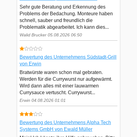
Sehr gute Beratung und Erkennung des
Problems der Bedachung. Monteure haben
schnell, sauber und freundlich die
Problematik abgearbeitet. Ich kann dies...
Walid Brucker 05.08.2026 06:50
Bewertung des Unternehmens Südstadt-Grill
von Erwin
Bratwürste waren schon mal gebraten.
Werden für die Currywurst nur aufgewärmt.
Wird dann alles mit einer lauwarmen
Currysauce vertuscht. Currywurst...
Erwin 04.08.2026 01:01
Bewertung des Unternehmens Alpha Tech
Systems GmbH von Ewald Müller