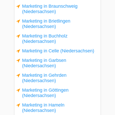
Marketing in Braunschweig
(Niedersachsen)
Marketing in Brietlingen
(Niedersachsen)
Marketing in Buchholz
(Niedersachsen)
Marketing in Celle (Niedersachsen)
Marketing in Garbsen
(Niedersachsen)
Marketing in Gehrden
(Niedersachsen)
Marketing in Göttingen
(Niedersachsen)
Marketing in Hameln
(Niedersachsen)