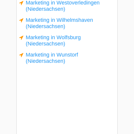
Marketing in Westoverledingen
(Niedersachsen)
Marketing in Wilhelmshaven
(Niedersachsen)
Marketing in Wolfsburg
(Niedersachsen)
Marketing in Wunstorf
(Niedersachsen)