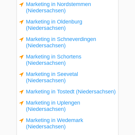
Marketing in Nordstemmen
(Niedersachsen)
Marketing in Oldenburg
(Niedersachsen)
Marketing in Schneverdingen
(Niedersachsen)
Marketing in Schortens
(Niedersachsen)
Marketing in Seevetal
(Niedersachsen)
Marketing in Tostedt (Niedersachsen)
Marketing in Uplengen
(Niedersachsen)
Marketing in Wedemark
(Niedersachsen)