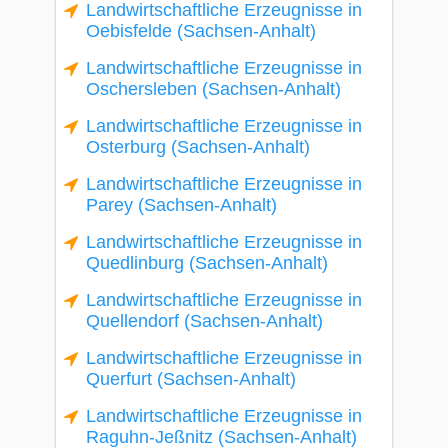
Landwirtschaftliche Erzeugnisse in
Oebisfelde (Sachsen-Anhalt)
Landwirtschaftliche Erzeugnisse in
Oschersleben (Sachsen-Anhalt)
Landwirtschaftliche Erzeugnisse in
Osterburg (Sachsen-Anhalt)
Landwirtschaftliche Erzeugnisse in
Parey (Sachsen-Anhalt)
Landwirtschaftliche Erzeugnisse in
Quedlinburg (Sachsen-Anhalt)
Landwirtschaftliche Erzeugnisse in
Quellendorf (Sachsen-Anhalt)
Landwirtschaftliche Erzeugnisse in
Querfurt (Sachsen-Anhalt)
Landwirtschaftliche Erzeugnisse in
Raguhn-Jeßnitz (Sachsen-Anhalt)