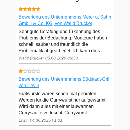
Bewertung des Unternehmens Meier u. Sohn
GmbH & Co. KG, von Walid Brucker
Sehr gute Beratung und Erkennung des
Problems der Bedachung. Monteure haben
schnell, sauber und freundlich die
Problematik abgearbeitet. Ich kann dies...
Walid Brucker 05.08.2026 06:50
Bewertung des Unternehmens Südstadt-Grill
von Erwin
Bratwürste waren schon mal gebraten.
Werden für die Currywurst nur aufgewärmt.
Wird dann alles mit einer lauwarmen
Currysauce vertuscht. Currywurst...
Erwin 04.08.2026 01:01