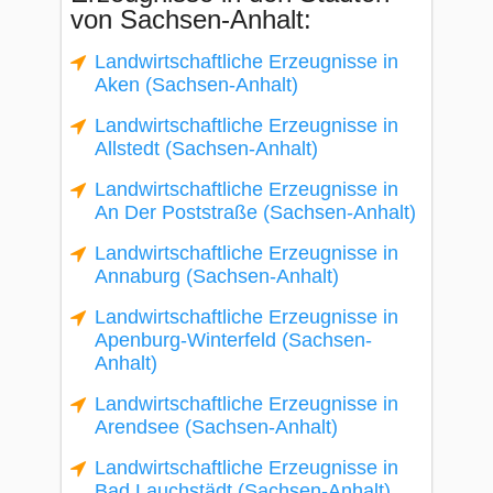
von Sachsen-Anhalt:
Landwirtschaftliche Erzeugnisse in
Aken (Sachsen-Anhalt)
Landwirtschaftliche Erzeugnisse in
Allstedt (Sachsen-Anhalt)
Landwirtschaftliche Erzeugnisse in
An Der Poststraße (Sachsen-Anhalt)
Landwirtschaftliche Erzeugnisse in
Annaburg (Sachsen-Anhalt)
Landwirtschaftliche Erzeugnisse in
Apenburg-Winterfeld (Sachsen-
Anhalt)
Landwirtschaftliche Erzeugnisse in
Arendsee (Sachsen-Anhalt)
Landwirtschaftliche Erzeugnisse in
Bad Lauchstädt (Sachsen-Anhalt)