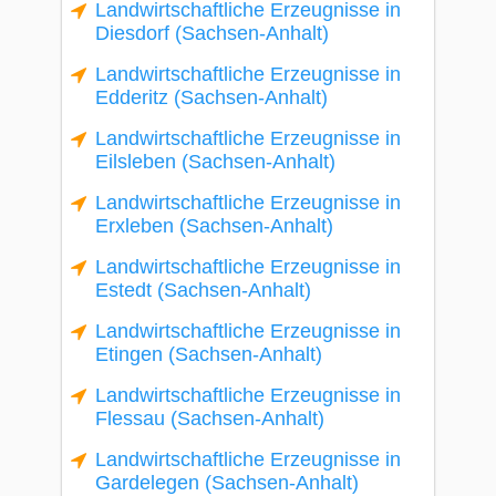
Landwirtschaftliche Erzeugnisse in
Diesdorf (Sachsen-Anhalt)
Landwirtschaftliche Erzeugnisse in
Edderitz (Sachsen-Anhalt)
Landwirtschaftliche Erzeugnisse in
Eilsleben (Sachsen-Anhalt)
Landwirtschaftliche Erzeugnisse in
Erxleben (Sachsen-Anhalt)
Landwirtschaftliche Erzeugnisse in
Estedt (Sachsen-Anhalt)
Landwirtschaftliche Erzeugnisse in
Etingen (Sachsen-Anhalt)
Landwirtschaftliche Erzeugnisse in
Flessau (Sachsen-Anhalt)
Landwirtschaftliche Erzeugnisse in
Gardelegen (Sachsen-Anhalt)