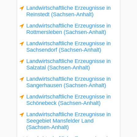
Landwirtschaftliche Erzeugnisse in
Reinstedt (Sachsen-Anhalt)
Landwirtschaftliche Erzeugnisse in
Rottmersleben (Sachsen-Anhalt)
Landwirtschaftliche Erzeugnisse in
Sachsendorf (Sachsen-Anhalt)
Landwirtschaftliche Erzeugnisse in
Salzatal (Sachsen-Anhalt)
Landwirtschaftliche Erzeugnisse in
Sangerhausen (Sachsen-Anhalt)
Landwirtschaftliche Erzeugnisse in
Schönebeck (Sachsen-Anhalt)
Landwirtschaftliche Erzeugnisse in
Seegebiet Mansfelder Land
(Sachsen-Anhalt)