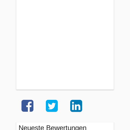
Neueste Bewertungen