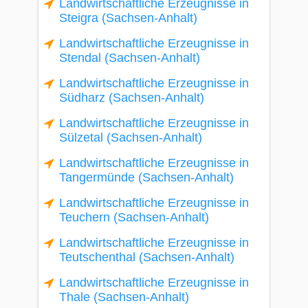
Landwirtschaftliche Erzeugnisse in
Steigra (Sachsen-Anhalt)
Landwirtschaftliche Erzeugnisse in
Stendal (Sachsen-Anhalt)
Landwirtschaftliche Erzeugnisse in
Südharz (Sachsen-Anhalt)
Landwirtschaftliche Erzeugnisse in
Sülzetal (Sachsen-Anhalt)
Landwirtschaftliche Erzeugnisse in
Tangermünde (Sachsen-Anhalt)
Landwirtschaftliche Erzeugnisse in
Teuchern (Sachsen-Anhalt)
Landwirtschaftliche Erzeugnisse in
Teutschenthal (Sachsen-Anhalt)
Landwirtschaftliche Erzeugnisse in
Thale (Sachsen-Anhalt)