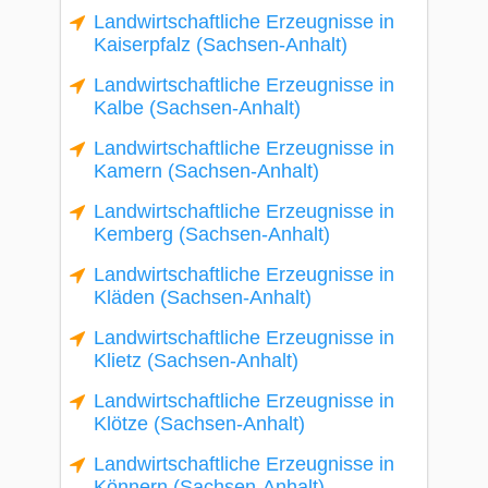
Landwirtschaftliche Erzeugnisse in
Kaiserpfalz (Sachsen-Anhalt)
Landwirtschaftliche Erzeugnisse in
Kalbe (Sachsen-Anhalt)
Landwirtschaftliche Erzeugnisse in
Kamern (Sachsen-Anhalt)
Landwirtschaftliche Erzeugnisse in
Kemberg (Sachsen-Anhalt)
Landwirtschaftliche Erzeugnisse in
Kläden (Sachsen-Anhalt)
Landwirtschaftliche Erzeugnisse in
Klietz (Sachsen-Anhalt)
Landwirtschaftliche Erzeugnisse in
Klötze (Sachsen-Anhalt)
Landwirtschaftliche Erzeugnisse in
Könnern (Sachsen-Anhalt)