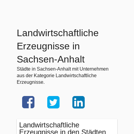
Landwirtschaftliche
Erzeugnisse in
Sachsen-Anhalt
Städte in Sachsen-Anhalt mit Unternehmen
aus der Kategorie Landwirtschaftliche
Erzeugnisse.
Landwirtschaftliche
Erzeugnisse in den Städten