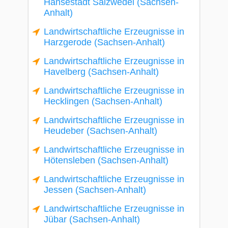
Hansestadt Salzwedel (Sachsen-
Anhalt)
Landwirtschaftliche Erzeugnisse in
Harzgerode (Sachsen-Anhalt)
Landwirtschaftliche Erzeugnisse in
Havelberg (Sachsen-Anhalt)
Landwirtschaftliche Erzeugnisse in
Hecklingen (Sachsen-Anhalt)
Landwirtschaftliche Erzeugnisse in
Heudeber (Sachsen-Anhalt)
Landwirtschaftliche Erzeugnisse in
Hötensleben (Sachsen-Anhalt)
Landwirtschaftliche Erzeugnisse in
Jessen (Sachsen-Anhalt)
Landwirtschaftliche Erzeugnisse in
Jübar (Sachsen-Anhalt)