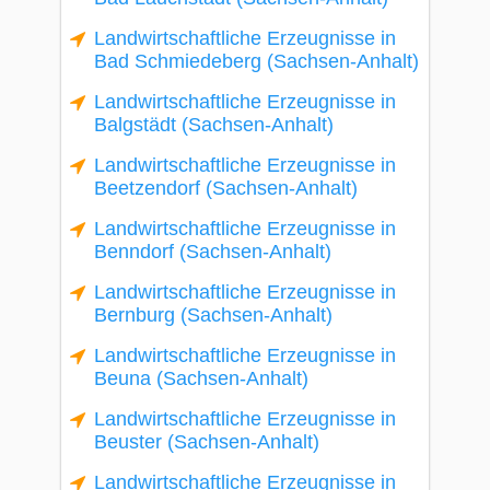
Landwirtschaftliche Erzeugnisse in
Bad Schmiedeberg (Sachsen-Anhalt)
Landwirtschaftliche Erzeugnisse in
Balgstädt (Sachsen-Anhalt)
Landwirtschaftliche Erzeugnisse in
Beetzendorf (Sachsen-Anhalt)
Landwirtschaftliche Erzeugnisse in
Benndorf (Sachsen-Anhalt)
Landwirtschaftliche Erzeugnisse in
Bernburg (Sachsen-Anhalt)
Landwirtschaftliche Erzeugnisse in
Beuna (Sachsen-Anhalt)
Landwirtschaftliche Erzeugnisse in
Beuster (Sachsen-Anhalt)
Landwirtschaftliche Erzeugnisse in