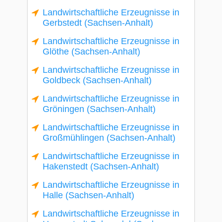
Landwirtschaftliche Erzeugnisse in
Gerbstedt (Sachsen-Anhalt)
Landwirtschaftliche Erzeugnisse in
Glöthe (Sachsen-Anhalt)
Landwirtschaftliche Erzeugnisse in
Goldbeck (Sachsen-Anhalt)
Landwirtschaftliche Erzeugnisse in
Gröningen (Sachsen-Anhalt)
Landwirtschaftliche Erzeugnisse in
Großmühlingen (Sachsen-Anhalt)
Landwirtschaftliche Erzeugnisse in
Hakenstedt (Sachsen-Anhalt)
Landwirtschaftliche Erzeugnisse in
Halle (Sachsen-Anhalt)
Landwirtschaftliche Erzeugnisse in