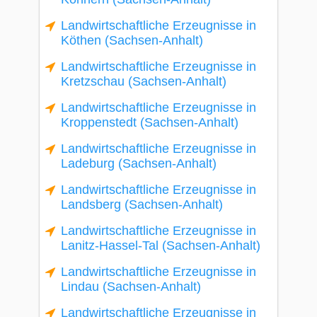
Landwirtschaftliche Erzeugnisse in
Köthen (Sachsen-Anhalt)
Landwirtschaftliche Erzeugnisse in
Kretzschau (Sachsen-Anhalt)
Landwirtschaftliche Erzeugnisse in
Kroppenstedt (Sachsen-Anhalt)
Landwirtschaftliche Erzeugnisse in
Ladeburg (Sachsen-Anhalt)
Landwirtschaftliche Erzeugnisse in
Landsberg (Sachsen-Anhalt)
Landwirtschaftliche Erzeugnisse in
Lanitz-Hassel-Tal (Sachsen-Anhalt)
Landwirtschaftliche Erzeugnisse in
Lindau (Sachsen-Anhalt)
Landwirtschaftliche Erzeugnisse in