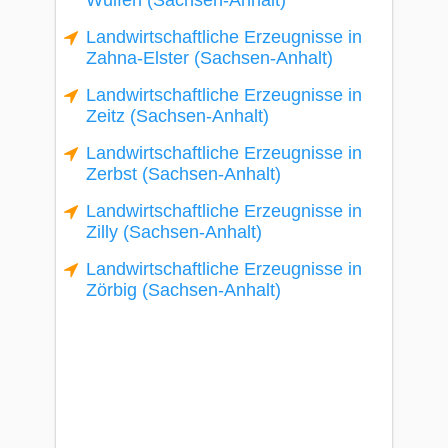
Wulfen (Sachsen-Anhalt)
Landwirtschaftliche Erzeugnisse in
Zahna-Elster (Sachsen-Anhalt)
Landwirtschaftliche Erzeugnisse in
Zeitz (Sachsen-Anhalt)
Landwirtschaftliche Erzeugnisse in
Zerbst (Sachsen-Anhalt)
Landwirtschaftliche Erzeugnisse in
Zilly (Sachsen-Anhalt)
Landwirtschaftliche Erzeugnisse in
Zörbig (Sachsen-Anhalt)