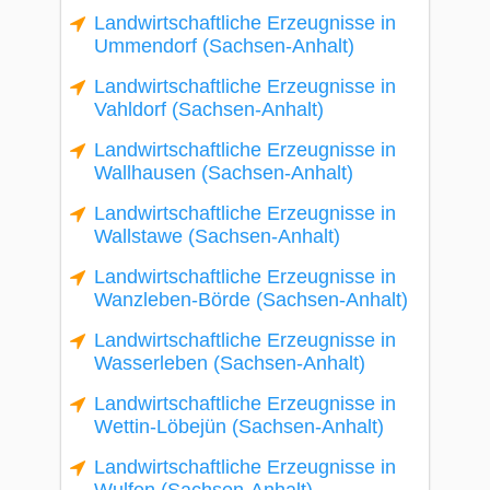
Landwirtschaftliche Erzeugnisse in
Ummendorf (Sachsen-Anhalt)
Landwirtschaftliche Erzeugnisse in
Vahldorf (Sachsen-Anhalt)
Landwirtschaftliche Erzeugnisse in
Wallhausen (Sachsen-Anhalt)
Landwirtschaftliche Erzeugnisse in
Wallstawe (Sachsen-Anhalt)
Landwirtschaftliche Erzeugnisse in
Wanzleben-Börde (Sachsen-Anhalt)
Landwirtschaftliche Erzeugnisse in
Wasserleben (Sachsen-Anhalt)
Landwirtschaftliche Erzeugnisse in
Wettin-Löbejün (Sachsen-Anhalt)
Landwirtschaftliche Erzeugnisse in