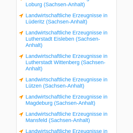
Loburg (Sachsen-Anhalt)
Landwirtschaftliche Erzeugnisse in
Lüderitz (Sachsen-Anhalt)
Landwirtschaftliche Erzeugnisse in
Lutherstadt Eisleben (Sachsen-
Anhalt)
Landwirtschaftliche Erzeugnisse in
Lutherstadt Wittenberg (Sachsen-
Anhalt)
Landwirtschaftliche Erzeugnisse in
Lützen (Sachsen-Anhalt)
Landwirtschaftliche Erzeugnisse in
Magdeburg (Sachsen-Anhalt)
Landwirtschaftliche Erzeugnisse in
Mansfeld (Sachsen-Anhalt)
Landwirtschaftliche Erzeugnisse in