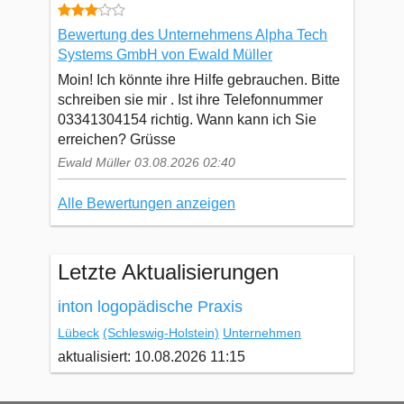
Bewertung des Unternehmens Alpha Tech
Systems GmbH von Ewald Müller
Moin! Ich könnte ihre Hilfe gebrauchen. Bitte
schreiben sie mir . Ist ihre Telefonnummer
03341304154 richtig. Wann kann ich Sie
erreichen? Grüsse
Ewald Müller 03.08.2026 02:40
Alle Bewertungen anzeigen
Letzte Aktualisierungen
inton logopädische Praxis
Lübeck
(Schleswig-Holstein)
Unternehmen
aktualisiert: 10.08.2026 11:15