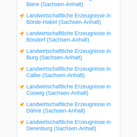
Biere (Sachsen-Anhalt)
Landwirtschaftliche Erzeugnisse in
Börde-Hakel (Sachsen-Anhalt)
Landwirtschaftliche Erzeugnisse in
Bösdorf (Sachsen-Anhalt)
Landwirtschaftliche Erzeugnisse in
Burg (Sachsen-Anhalt)
Landwirtschaftliche Erzeugnisse in
Calbe (Sachsen-Anhalt)
Landwirtschaftliche Erzeugnisse in
Coswig (Sachsen-Anhalt)
Landwirtschaftliche Erzeugnisse in
Dähre (Sachsen-Anhalt)
Landwirtschaftliche Erzeugnisse in
Derenburg (Sachsen-Anhalt)