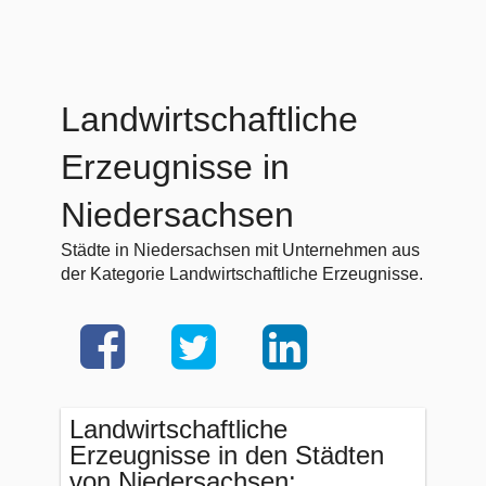
Landwirtschaftliche
Erzeugnisse in
Niedersachsen
Städte in Niedersachsen mit Unternehmen aus
der Kategorie Landwirtschaftliche Erzeugnisse.
Landwirtschaftliche
Erzeugnisse in den Städten
von Niedersachsen: