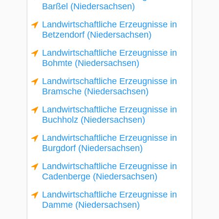
Barßel (Niedersachsen)
Landwirtschaftliche Erzeugnisse in
Betzendorf (Niedersachsen)
Landwirtschaftliche Erzeugnisse in
Bohmte (Niedersachsen)
Landwirtschaftliche Erzeugnisse in
Bramsche (Niedersachsen)
Landwirtschaftliche Erzeugnisse in
Buchholz (Niedersachsen)
Landwirtschaftliche Erzeugnisse in
Burgdorf (Niedersachsen)
Landwirtschaftliche Erzeugnisse in
Cadenberge (Niedersachsen)
Landwirtschaftliche Erzeugnisse in
Damme (Niedersachsen)