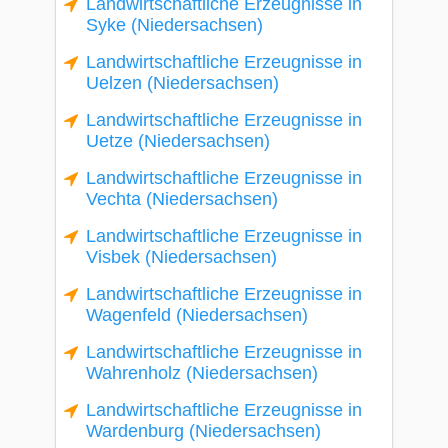
Landwirtschaftliche Erzeugnisse in
Syke (Niedersachsen)
Landwirtschaftliche Erzeugnisse in
Uelzen (Niedersachsen)
Landwirtschaftliche Erzeugnisse in
Uetze (Niedersachsen)
Landwirtschaftliche Erzeugnisse in
Vechta (Niedersachsen)
Landwirtschaftliche Erzeugnisse in
Visbek (Niedersachsen)
Landwirtschaftliche Erzeugnisse in
Wagenfeld (Niedersachsen)
Landwirtschaftliche Erzeugnisse in
Wahrenholz (Niedersachsen)
Landwirtschaftliche Erzeugnisse in
Wardenburg (Niedersachsen)