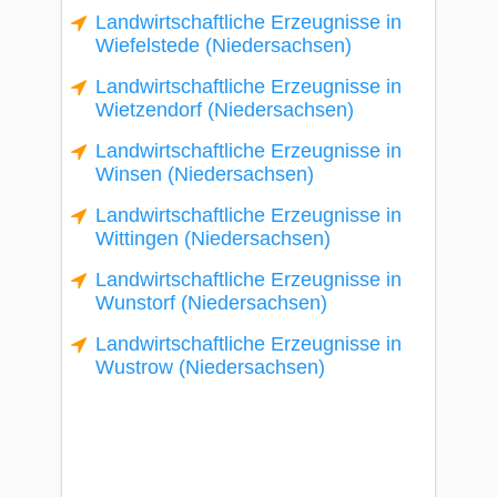
Landwirtschaftliche Erzeugnisse in
Wiefelstede (Niedersachsen)
Landwirtschaftliche Erzeugnisse in
Wietzendorf (Niedersachsen)
Landwirtschaftliche Erzeugnisse in
Winsen (Niedersachsen)
Landwirtschaftliche Erzeugnisse in
Wittingen (Niedersachsen)
Landwirtschaftliche Erzeugnisse in
Wunstorf (Niedersachsen)
Landwirtschaftliche Erzeugnisse in
Wustrow (Niedersachsen)