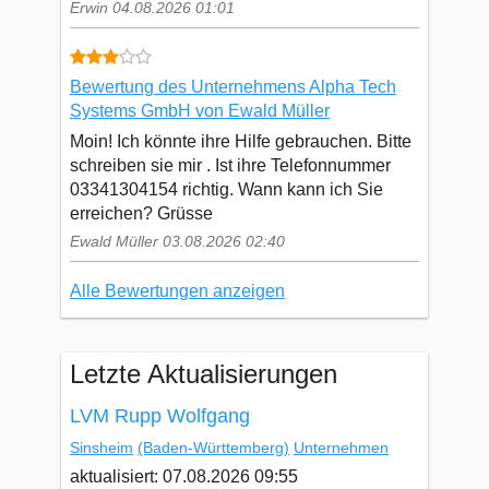
Erwin 04.08.2026 01:01
Bewertung des Unternehmens Alpha Tech
Systems GmbH von Ewald Müller
Moin! Ich könnte ihre Hilfe gebrauchen. Bitte
schreiben sie mir . Ist ihre Telefonnummer
03341304154 richtig. Wann kann ich Sie
erreichen? Grüsse
Ewald Müller 03.08.2026 02:40
Alle Bewertungen anzeigen
Letzte Aktualisierungen
LVM Rupp Wolfgang
Sinsheim
(Baden-Württemberg)
Unternehmen
aktualisiert: 07.08.2026 09:55