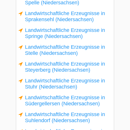
Spelle (Niedersachsen)
Landwirtschaftliche Erzeugnisse in
Sprakensehl (Niedersachsen)
Landwirtschaftliche Erzeugnisse in
Springe (Niedersachsen)
Landwirtschaftliche Erzeugnisse in
Stelle (Niedersachsen)
Landwirtschaftliche Erzeugnisse in
Steyerberg (Niedersachsen)
Landwirtschaftliche Erzeugnisse in
Stuhr (Niedersachsen)
Landwirtschaftliche Erzeugnisse in
Südergellersen (Niedersachsen)
Landwirtschaftliche Erzeugnisse in
Suhlendorf (Niedersachsen)