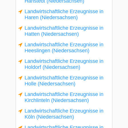
Hanstedt (Niedersachsen)
Landwirtschaftliche Erzeugnisse in
Haren (Niedersachsen)
Landwirtschaftliche Erzeugnisse in
Hatten (Niedersachsen)
Landwirtschaftliche Erzeugnisse in
Heeslingen (Niedersachsen)
Landwirtschaftliche Erzeugnisse in
Holdorf (Niedersachsen)
Landwirtschaftliche Erzeugnisse in
Holle (Niedersachsen)
Landwirtschaftliche Erzeugnisse in
Kirchlinteln (Niedersachsen)
Landwirtschaftliche Erzeugnisse in
Köln (Niedersachsen)
Landwirtschaftliche Erzeugnisse in