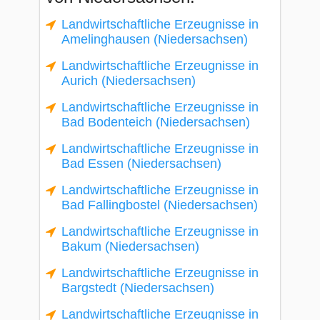
Landwirtschaftliche Erzeugnisse in
Amelinghausen (Niedersachsen)
Landwirtschaftliche Erzeugnisse in
Aurich (Niedersachsen)
Landwirtschaftliche Erzeugnisse in
Bad Bodenteich (Niedersachsen)
Landwirtschaftliche Erzeugnisse in
Bad Essen (Niedersachsen)
Landwirtschaftliche Erzeugnisse in
Bad Fallingbostel (Niedersachsen)
Landwirtschaftliche Erzeugnisse in
Bakum (Niedersachsen)
Landwirtschaftliche Erzeugnisse in
Bargstedt (Niedersachsen)
Landwirtschaftliche Erzeugnisse in