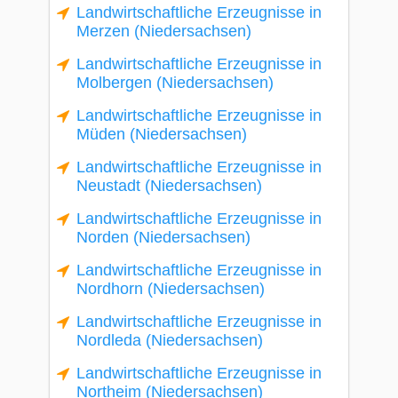
Landwirtschaftliche Erzeugnisse in
Merzen (Niedersachsen)
Landwirtschaftliche Erzeugnisse in
Molbergen (Niedersachsen)
Landwirtschaftliche Erzeugnisse in
Müden (Niedersachsen)
Landwirtschaftliche Erzeugnisse in
Neustadt (Niedersachsen)
Landwirtschaftliche Erzeugnisse in
Norden (Niedersachsen)
Landwirtschaftliche Erzeugnisse in
Nordhorn (Niedersachsen)
Landwirtschaftliche Erzeugnisse in
Nordleda (Niedersachsen)
Landwirtschaftliche Erzeugnisse in
Northeim (Niedersachsen)