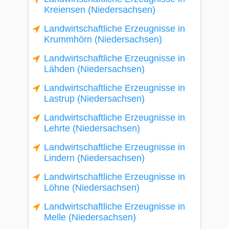
Kreiensen (Niedersachsen)
Landwirtschaftliche Erzeugnisse in
Krummhörn (Niedersachsen)
Landwirtschaftliche Erzeugnisse in
Lähden (Niedersachsen)
Landwirtschaftliche Erzeugnisse in
Lastrup (Niedersachsen)
Landwirtschaftliche Erzeugnisse in
Lehrte (Niedersachsen)
Landwirtschaftliche Erzeugnisse in
Lindern (Niedersachsen)
Landwirtschaftliche Erzeugnisse in
Löhne (Niedersachsen)
Landwirtschaftliche Erzeugnisse in
Melle (Niedersachsen)