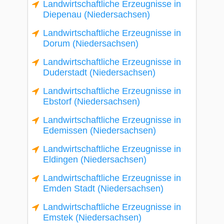
Landwirtschaftliche Erzeugnisse in
Diepenau (Niedersachsen)
Landwirtschaftliche Erzeugnisse in
Dorum (Niedersachsen)
Landwirtschaftliche Erzeugnisse in
Duderstadt (Niedersachsen)
Landwirtschaftliche Erzeugnisse in
Ebstorf (Niedersachsen)
Landwirtschaftliche Erzeugnisse in
Edemissen (Niedersachsen)
Landwirtschaftliche Erzeugnisse in
Eldingen (Niedersachsen)
Landwirtschaftliche Erzeugnisse in
Emden Stadt (Niedersachsen)
Landwirtschaftliche Erzeugnisse in
Emstek (Niedersachsen)