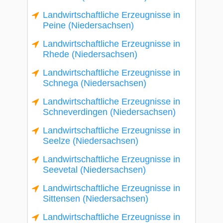
Landwirtschaftliche Erzeugnisse in
Peine (Niedersachsen)
Landwirtschaftliche Erzeugnisse in
Rhede (Niedersachsen)
Landwirtschaftliche Erzeugnisse in
Schnega (Niedersachsen)
Landwirtschaftliche Erzeugnisse in
Schneverdingen (Niedersachsen)
Landwirtschaftliche Erzeugnisse in
Seelze (Niedersachsen)
Landwirtschaftliche Erzeugnisse in
Seevetal (Niedersachsen)
Landwirtschaftliche Erzeugnisse in
Sittensen (Niedersachsen)
Landwirtschaftliche Erzeugnisse in