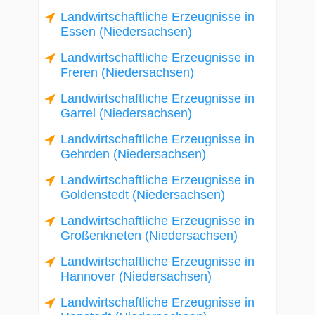
Landwirtschaftliche Erzeugnisse in
Essen (Niedersachsen)
Landwirtschaftliche Erzeugnisse in
Freren (Niedersachsen)
Landwirtschaftliche Erzeugnisse in
Garrel (Niedersachsen)
Landwirtschaftliche Erzeugnisse in
Gehrden (Niedersachsen)
Landwirtschaftliche Erzeugnisse in
Goldenstedt (Niedersachsen)
Landwirtschaftliche Erzeugnisse in
Großenkneten (Niedersachsen)
Landwirtschaftliche Erzeugnisse in
Hannover (Niedersachsen)
Landwirtschaftliche Erzeugnisse in