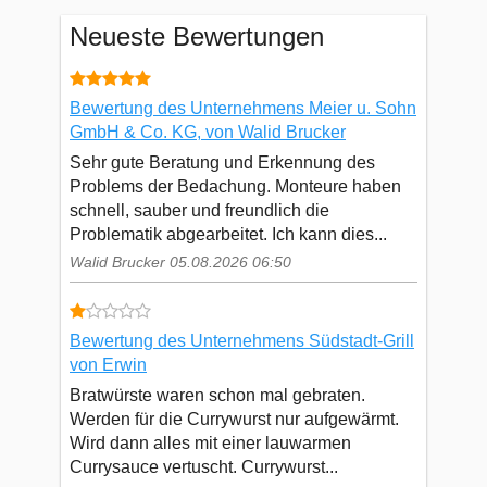
Neueste Bewertungen
Bewertung des Unternehmens Meier u. Sohn
GmbH & Co. KG, von Walid Brucker
Sehr gute Beratung und Erkennung des
Problems der Bedachung. Monteure haben
schnell, sauber und freundlich die
Problematik abgearbeitet. Ich kann dies...
Walid Brucker 05.08.2026 06:50
Bewertung des Unternehmens Südstadt-Grill
von Erwin
Bratwürste waren schon mal gebraten.
Werden für die Currywurst nur aufgewärmt.
Wird dann alles mit einer lauwarmen
Currysauce vertuscht. Currywurst...