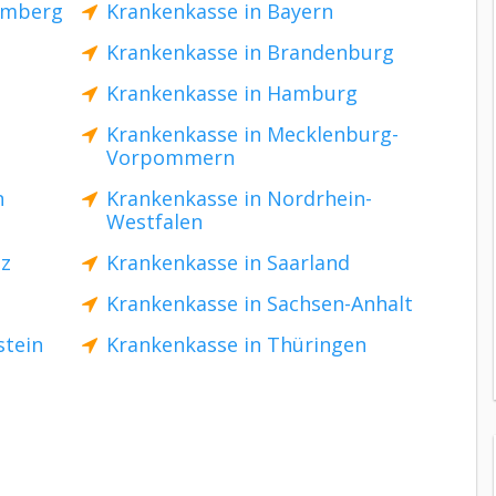
emberg
Krankenkasse in Bayern
Krankenkasse in Brandenburg
Krankenkasse in Hamburg
Krankenkasse in Mecklenburg-
Vorpommern
n
Krankenkasse in Nordrhein-
Westfalen
lz
Krankenkasse in Saarland
Krankenkasse in Sachsen-Anhalt
stein
Krankenkasse in Thüringen