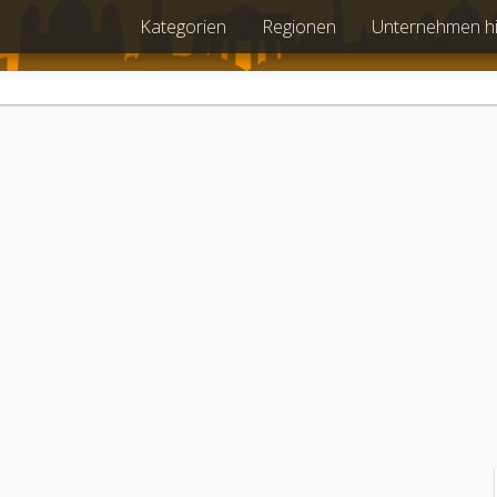
Kategorien
Regionen
Unternehmen h