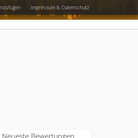
inzufügen
Impressum & Datenschutz
Neueste Bewertungen