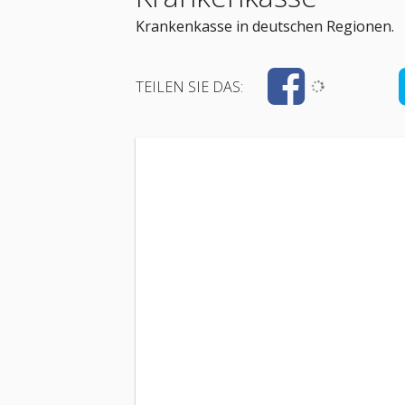
Krankenkasse in deutschen Regionen.
TEILEN SIE DAS: