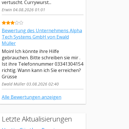
vertuscht. Currywurst...
Erwin 04.08.2026 01:01
Bewertung des Unternehmens Alpha
Tech Systems GmbH von Ewald
Müller
Moin! Ich könnte ihre Hilfe
gebrauchen. Bitte schreiben sie mir .
Ist ihre Telefonnummer 03341304154
richtig. Wann kann ich Sie erreichen?
Grüsse
Ewald Müller 03.08.2026 02:40
Alle Bewertungen anzeigen
Letzte Aktualisierungen