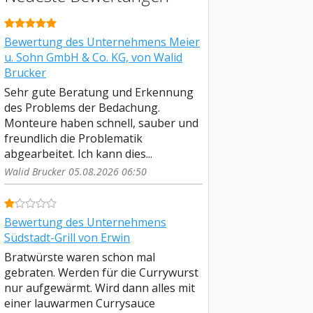
Bewertung des Unternehmens Meier
u. Sohn GmbH & Co. KG, von Walid
Brucker
Sehr gute Beratung und Erkennung
des Problems der Bedachung.
Monteure haben schnell, sauber und
freundlich die Problematik
abgearbeitet. Ich kann dies...
Walid Brucker 05.08.2026 06:50
Bewertung des Unternehmens
Südstadt-Grill von Erwin
Bratwürste waren schon mal
gebraten. Werden für die Currywurst
nur aufgewärmt. Wird dann alles mit
einer lauwarmen Currysauce