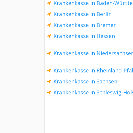
Krankenkasse in Baden-Württ
Krankenkasse in Berlin
Krankenkasse in Bremen
Krankenkasse in Hessen
Krankenkasse in Niedersachse
Krankenkasse in Rheinland-Pfa
Krankenkasse in Sachsen
Krankenkasse in Schleswig-Hol