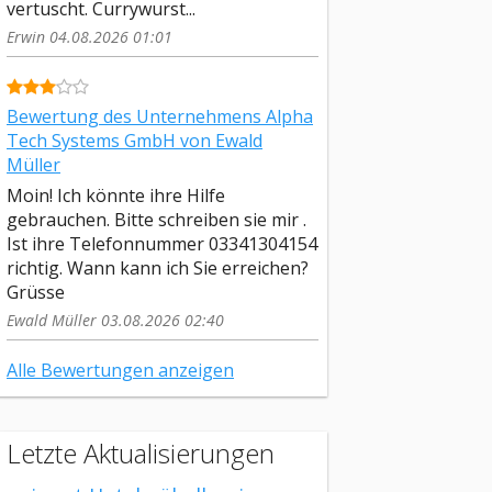
vertuscht. Currywurst...
Erwin 04.08.2026 01:01
Bewertung des Unternehmens Alpha
Tech Systems GmbH von Ewald
Müller
Moin! Ich könnte ihre Hilfe
gebrauchen. Bitte schreiben sie mir .
Ist ihre Telefonnummer 03341304154
richtig. Wann kann ich Sie erreichen?
Grüsse
Ewald Müller 03.08.2026 02:40
Alle Bewertungen anzeigen
Letzte Aktualisierungen