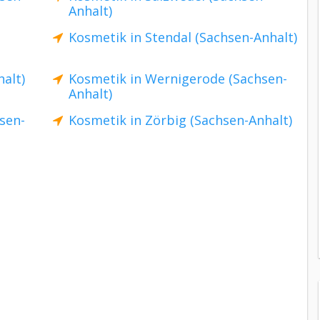
Anhalt)
Kosmetik in Stendal (Sachsen-Anhalt)
alt)
Kosmetik in Wernigerode (Sachsen-
Anhalt)
sen-
Kosmetik in Zörbig (Sachsen-Anhalt)