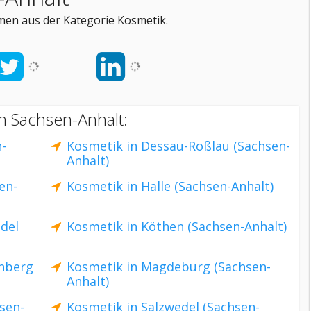
men aus der Kategorie Kosmetik.
n Sachsen-Anhalt:
-
Kosmetik in Dessau-Roßlau (Sachsen-
Anhalt)
en-
Kosmetik in Halle (Sachsen-Anhalt)
del
Kosmetik in Köthen (Sachsen-Anhalt)
enberg
Kosmetik in Magdeburg (Sachsen-
Anhalt)
sen-
Kosmetik in Salzwedel (Sachsen-