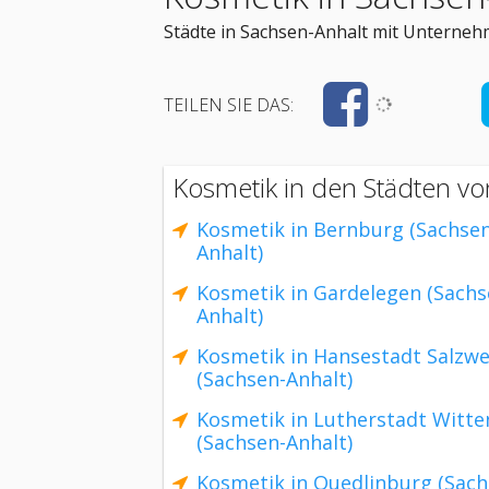
Städte in Sachsen-Anhalt mit Unterneh
TEILEN SIE DAS:
Kosmetik in den Städten vo
Kosmetik in Bernburg (Sachsen
Anhalt)
Kosmetik in Gardelegen (Sachs
Anhalt)
Kosmetik in Hansestadt Salzwe
(Sachsen-Anhalt)
Kosmetik in Lutherstadt Witt
(Sachsen-Anhalt)
Kosmetik in Quedlinburg (Sach