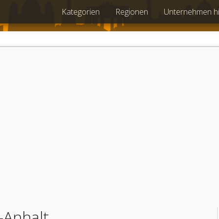
Kategorien
Regionen
Unternehmen h
-Anhalt