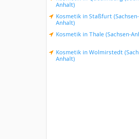
Anhalt)
Kosmetik in Staßfurt (Sachsen-
Anhalt)
Kosmetik in Thale (Sachsen-Anh
Kosmetik in Wolmirstedt (Sach
Anhalt)