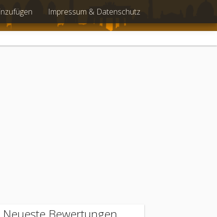
inzufügen
Impressum & Datenschutz
Neueste Bewertungen