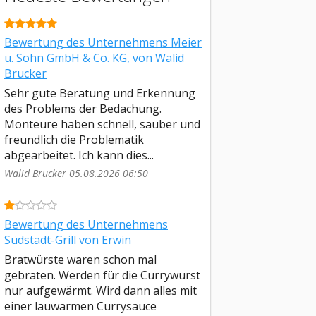
Bewertung des Unternehmens Meier
u. Sohn GmbH & Co. KG, von Walid
Brucker
Sehr gute Beratung und Erkennung
des Problems der Bedachung.
Monteure haben schnell, sauber und
freundlich die Problematik
abgearbeitet. Ich kann dies...
Walid Brucker 05.08.2026 06:50
Bewertung des Unternehmens
Südstadt-Grill von Erwin
Bratwürste waren schon mal
gebraten. Werden für die Currywurst
nur aufgewärmt. Wird dann alles mit
einer lauwarmen Currysauce