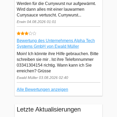
Werden für die Currywurst nur aufgewärmt.
Wird dann alles mit einer lauwarmen
Currysauce vertuscht. Currywurst...
Erwin 04.08.2026 01:01
Bewertung des Unternehmens Alpha Tech
Systems GmbH von Ewald Müller
Moin! Ich könnte ihre Hilfe gebrauchen. Bitte
schreiben sie mir . Ist ihre Telefonnummer
03341304154 richtig. Wann kann ich Sie
erreichen? Grüsse
Ewald Müller 03.08.2026 02:40
Alle Bewertungen anzeigen
Letzte Aktualisierungen