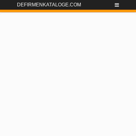
DEFIRMENKATALOGE.COM