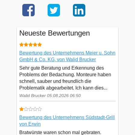
Neueste Bewertungen
Bewertung des Unternehmens Meier u. Sohn
GmbH & Co. KG, von Walid Brucker
Sehr gute Beratung und Erkennung des
Problems der Bedachung. Monteure haben
schnell, sauber und freundlich die
Problematik abgearbeitet. Ich kann dies...
Walid Brucker 05.08.2026 06:50
Bewertung des Unternehmens Südstadt-Grill
von Erwin
Bratwürste waren schon mal gebraten.