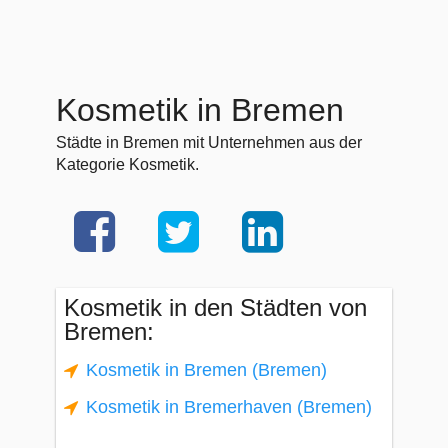
Kosmetik in Bremen
Städte in Bremen mit Unternehmen aus der
Kategorie Kosmetik.
Kosmetik in den Städten von
Bremen:
Kosmetik in Bremen (Bremen)
Kosmetik in Bremerhaven (Bremen)