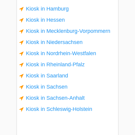
Kiosk in Hamburg
Kiosk in Hessen
Kiosk in Mecklenburg-Vorpommern
Kiosk in Niedersachsen
Kiosk in Nordrhein-Westfalen
Kiosk in Rheinland-Pfalz
Kiosk in Saarland
Kiosk in Sachsen
Kiosk in Sachsen-Anhalt
Kiosk in Schleswig-Holstein