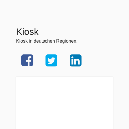
Kiosk
Kiosk in deutschen Regionen.