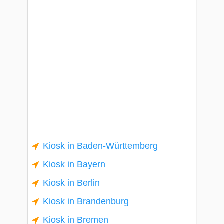
Kiosk in Baden-Württemberg
Kiosk in Bayern
Kiosk in Berlin
Kiosk in Brandenburg
Kiosk in Bremen