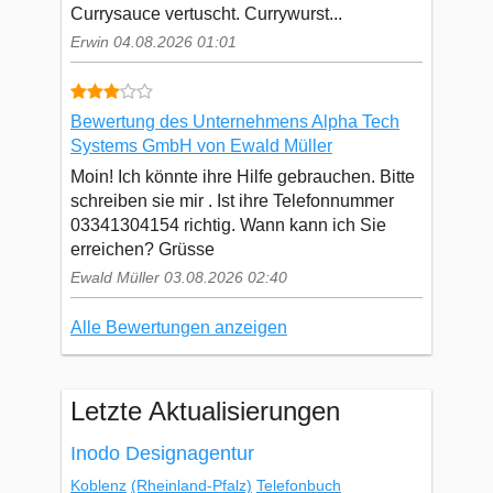
Currysauce vertuscht. Currywurst...
Erwin 04.08.2026 01:01
Bewertung des Unternehmens Alpha Tech
Systems GmbH von Ewald Müller
Moin! Ich könnte ihre Hilfe gebrauchen. Bitte
schreiben sie mir . Ist ihre Telefonnummer
03341304154 richtig. Wann kann ich Sie
erreichen? Grüsse
Ewald Müller 03.08.2026 02:40
Alle Bewertungen anzeigen
Letzte Aktualisierungen
Inodo Designagentur
Koblenz
(Rheinland-Pfalz)
Telefonbuch