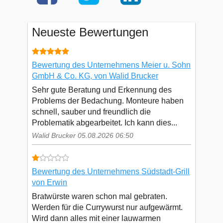
Neueste Bewertungen
Bewertung des Unternehmens Meier u. Sohn
GmbH & Co. KG, von Walid Brucker
Sehr gute Beratung und Erkennung des
Problems der Bedachung. Monteure haben
schnell, sauber und freundlich die
Problematik abgearbeitet. Ich kann dies...
Walid Brucker 05.08.2026 06:50
Bewertung des Unternehmens Südstadt-Grill
von Erwin
Bratwürste waren schon mal gebraten.
Werden für die Currywurst nur aufgewärmt.
Wird dann alles mit einer lauwarmen