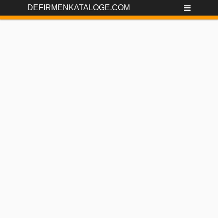
DEFIRMENKATALOGE.COM