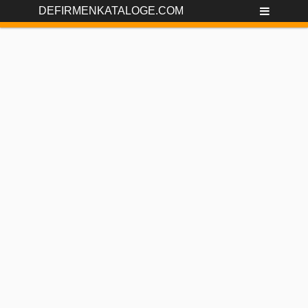
DEFIRMENKATALOGE.COM