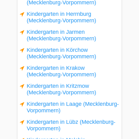
(Mecklenburg-Vorpommern)
Kindergarten in Herrnburg
(Mecklenburg-Vorpommern)
Kindergarten in Jarmen
(Mecklenburg-Vorpommern)
Kindergarten in Körchow
(Mecklenburg-Vorpommern)
Kindergarten in Krakow
(Mecklenburg-Vorpommern)
Kindergarten in Kritzmow
(Mecklenburg-Vorpommern)
Kindergarten in Laage (Mecklenburg-
Vorpommern)
Kindergarten in Lübz (Mecklenburg-
Vorpommern)