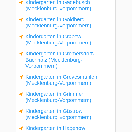
Kindergarten in Gadebusch
(Mecklenburg-Vorpommern)
Kindergarten in Goldberg
(Mecklenburg-Vorpommern)
Kindergarten in Grabow
(Mecklenburg-Vorpommern)
Kindergarten in Gremersdorf-
Buchholz (Mecklenburg-
Vorpommern)
Kindergarten in Grevesmühlen
(Mecklenburg-Vorpommern)
Kindergarten in Grimmen
(Mecklenburg-Vorpommern)
Kindergarten in Güstrow
(Mecklenburg-Vorpommern)
Kindergarten in Hagenow