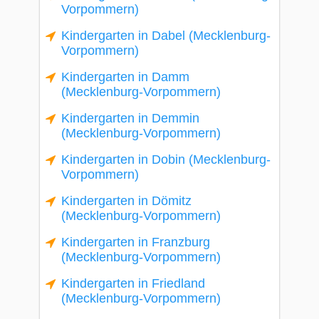
Vorpommern)
Kindergarten in Dabel (Mecklenburg-
Vorpommern)
Kindergarten in Damm
(Mecklenburg-Vorpommern)
Kindergarten in Demmin
(Mecklenburg-Vorpommern)
Kindergarten in Dobin (Mecklenburg-
Vorpommern)
Kindergarten in Dömitz
(Mecklenburg-Vorpommern)
Kindergarten in Franzburg
(Mecklenburg-Vorpommern)
Kindergarten in Friedland
(Mecklenburg-Vorpommern)