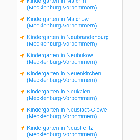
Kindergarten in Malchin
(Mecklenburg-Vorpommern)
Kindergarten in Malchow
(Mecklenburg-Vorpommern)
Kindergarten in Neubrandenburg
(Mecklenburg-Vorpommern)
Kindergarten in Neubukow
(Mecklenburg-Vorpommern)
Kindergarten in Neuenkirchen
(Mecklenburg-Vorpommern)
Kindergarten in Neukalen
(Mecklenburg-Vorpommern)
Kindergarten in Neustadt-Glewe
(Mecklenburg-Vorpommern)
Kindergarten in Neustrelitz
(Mecklenburg-Vorpommern)