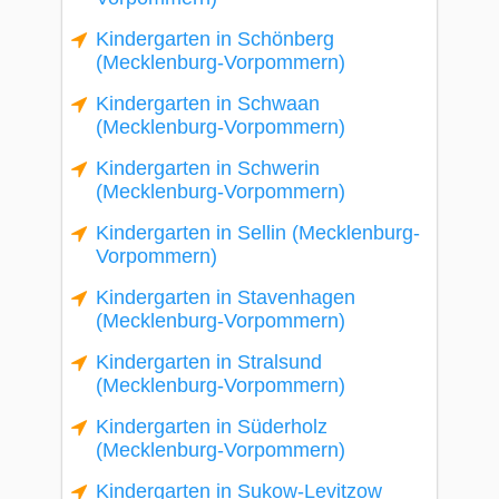
Kindergarten in Schönberg
(Mecklenburg-Vorpommern)
Kindergarten in Schwaan
(Mecklenburg-Vorpommern)
Kindergarten in Schwerin
(Mecklenburg-Vorpommern)
Kindergarten in Sellin (Mecklenburg-
Vorpommern)
Kindergarten in Stavenhagen
(Mecklenburg-Vorpommern)
Kindergarten in Stralsund
(Mecklenburg-Vorpommern)
Kindergarten in Süderholz
(Mecklenburg-Vorpommern)
Kindergarten in Sukow-Levitzow