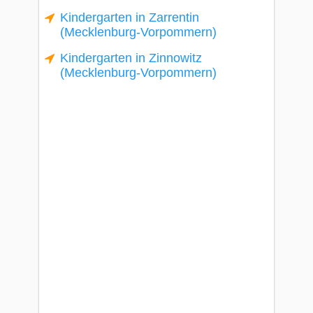
Kindergarten in Zarrentin
(Mecklenburg-Vorpommern)
Kindergarten in Zinnowitz
(Mecklenburg-Vorpommern)