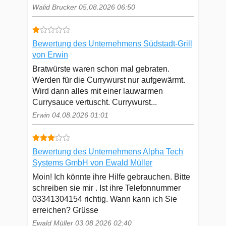
Walid Brucker 05.08.2026 06:50
Bewertung des Unternehmens Südstadt-Grill
von Erwin
Bratwürste waren schon mal gebraten.
Werden für die Currywurst nur aufgewärmt.
Wird dann alles mit einer lauwarmen
Currysauce vertuscht. Currywurst...
Erwin 04.08.2026 01:01
Bewertung des Unternehmens Alpha Tech
Systems GmbH von Ewald Müller
Moin! Ich könnte ihre Hilfe gebrauchen. Bitte
schreiben sie mir . Ist ihre Telefonnummer
03341304154 richtig. Wann kann ich Sie
erreichen? Grüsse
Ewald Müller 03.08.2026 02:40