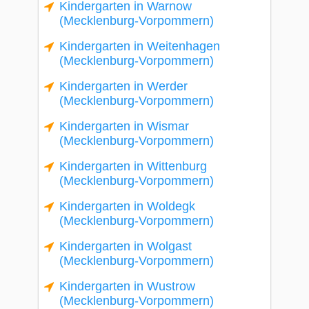
Kindergarten in Warnow
(Mecklenburg-Vorpommern)
Kindergarten in Weitenhagen
(Mecklenburg-Vorpommern)
Kindergarten in Werder
(Mecklenburg-Vorpommern)
Kindergarten in Wismar
(Mecklenburg-Vorpommern)
Kindergarten in Wittenburg
(Mecklenburg-Vorpommern)
Kindergarten in Woldegk
(Mecklenburg-Vorpommern)
Kindergarten in Wolgast
(Mecklenburg-Vorpommern)
Kindergarten in Wustrow
(Mecklenburg-Vorpommern)