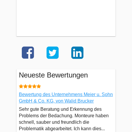
Neueste Bewertungen
Bewertung des Unternehmens Meier u. Sohn
GmbH & Co. KG, von Walid Brucker
Sehr gute Beratung und Erkennung des
Problems der Bedachung. Monteure haben
schnell, sauber und freundlich die
Problematik abgearbeitet. Ich kann dies...