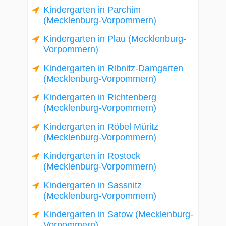
Kindergarten in Parchim
(Mecklenburg-Vorpommern)
Kindergarten in Plau (Mecklenburg-
Vorpommern)
Kindergarten in Ribnitz-Damgarten
(Mecklenburg-Vorpommern)
Kindergarten in Richtenberg
(Mecklenburg-Vorpommern)
Kindergarten in Röbel Müritz
(Mecklenburg-Vorpommern)
Kindergarten in Rostock
(Mecklenburg-Vorpommern)
Kindergarten in Sassnitz
(Mecklenburg-Vorpommern)
Kindergarten in Satow (Mecklenburg-
Vorpommern)