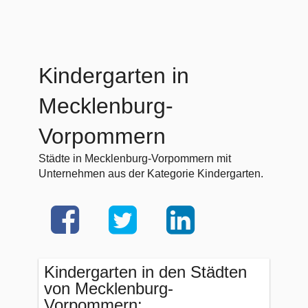
Kindergarten in
Mecklenburg-
Vorpommern
Städte in Mecklenburg-Vorpommern mit
Unternehmen aus der Kategorie Kindergarten.
Kindergarten in den Städten
von Mecklenburg-
Vorpommern: