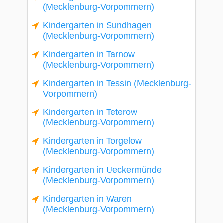
(Mecklenburg-Vorpommern)
Kindergarten in Sundhagen
(Mecklenburg-Vorpommern)
Kindergarten in Tarnow
(Mecklenburg-Vorpommern)
Kindergarten in Tessin (Mecklenburg-
Vorpommern)
Kindergarten in Teterow
(Mecklenburg-Vorpommern)
Kindergarten in Torgelow
(Mecklenburg-Vorpommern)
Kindergarten in Ueckermünde
(Mecklenburg-Vorpommern)
Kindergarten in Waren
(Mecklenburg-Vorpommern)