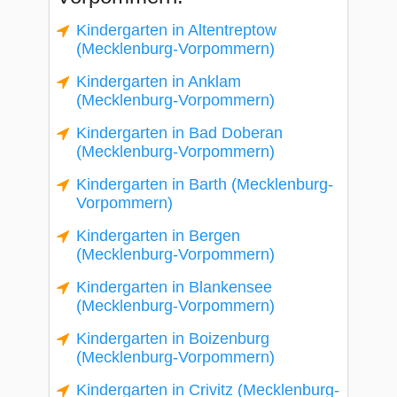
Kindergarten in Altentreptow
(Mecklenburg-Vorpommern)
Kindergarten in Anklam
(Mecklenburg-Vorpommern)
Kindergarten in Bad Doberan
(Mecklenburg-Vorpommern)
Kindergarten in Barth (Mecklenburg-
Vorpommern)
Kindergarten in Bergen
(Mecklenburg-Vorpommern)
Kindergarten in Blankensee
(Mecklenburg-Vorpommern)
Kindergarten in Boizenburg
(Mecklenburg-Vorpommern)
Kindergarten in Crivitz (Mecklenburg-