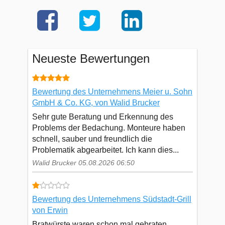
Neueste Bewertungen
Bewertung des Unternehmens Meier u. Sohn
GmbH & Co. KG, von Walid Brucker
Sehr gute Beratung und Erkennung des
Problems der Bedachung. Monteure haben
schnell, sauber und freundlich die
Problematik abgearbeitet. Ich kann dies...
Walid Brucker 05.08.2026 06:50
Bewertung des Unternehmens Südstadt-Grill
von Erwin
Bratwürste waren schon mal gebraten.