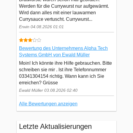
Werden für die Currywurst nur aufgewärmt.
Wird dann alles mit einer lauwarmen
Currysauce vertuscht. Currywurst...
Erwin 04.08.2026 01:01
Bewertung des Unternehmens Alpha Tech
Systems GmbH von Ewald Müller
Moin! Ich könnte ihre Hilfe gebrauchen. Bitte
schreiben sie mir . Ist ihre Telefonnummer
03341304154 richtig. Wann kann ich Sie
erreichen? Grüsse
Ewald Müller 03.08.2026 02:40
Alle Bewertungen anzeigen
Letzte Aktualisierungen