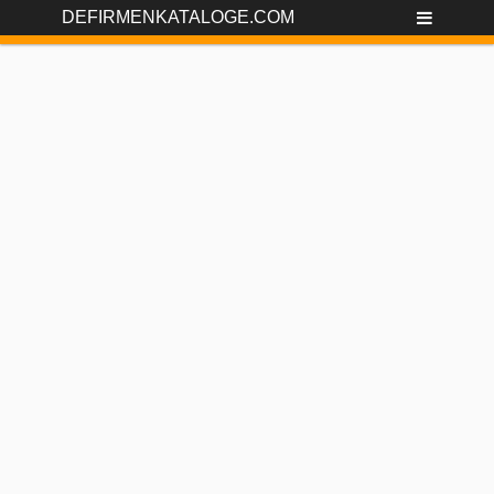
DEFIRMENKATALOGE.COM