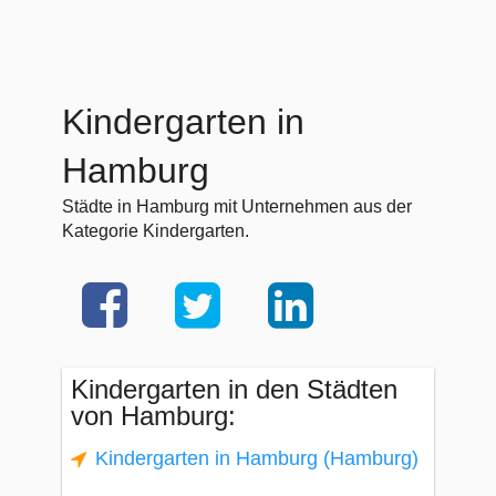
Kindergarten in
Hamburg
Städte in Hamburg mit Unternehmen aus der
Kategorie Kindergarten.
Kindergarten in den Städten
von Hamburg:
Kindergarten in Hamburg (Hamburg)