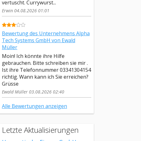
vertuscht. Currywurst...
Erwin 04.08.2026 01:01
Bewertung des Unternehmens Alpha
Tech Systems GmbH von Ewald
Müller
Moin! Ich könnte ihre Hilfe
gebrauchen. Bitte schreiben sie mir .
Ist ihre Telefonnummer 03341304154
richtig. Wann kann ich Sie erreichen?
Grüsse
Ewald Müller 03.08.2026 02:40
Alle Bewertungen anzeigen
Letzte Aktualisierungen