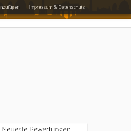
inzufügen
Impressum & Datenschutz
Neueste Bewertungen