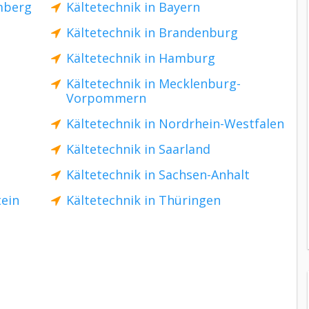
mberg
Kältetechnik in Bayern
Kältetechnik in Brandenburg
Kältetechnik in Hamburg
Kältetechnik in Mecklenburg-
Vorpommern
Kältetechnik in Nordrhein-Westfalen
Kältetechnik in Saarland
Kältetechnik in Sachsen-Anhalt
tein
Kältetechnik in Thüringen