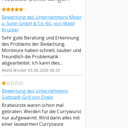
Bewertung des Unternehmens Meier
u. Sohn GmbH & Co. KG, von Walid
Brucker
Sehr gute Beratung und Erkennung
des Problems der Bedachung.
Monteure haben schnell, sauber und
freundlich die Problematik
abgearbeitet. Ich kann dies...
Walid Brucker 05.08.2026 06:50
Bewertung des Unternehmens
Südstadt-Grill von Erwin
Bratwürste waren schon mal
gebraten. Werden für die Currywurst
nur aufgewärmt. Wird dann alles mit
einer lauwarmen Currysauce