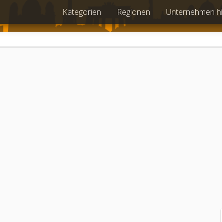
Kategorien
Regionen
Unternehmen h