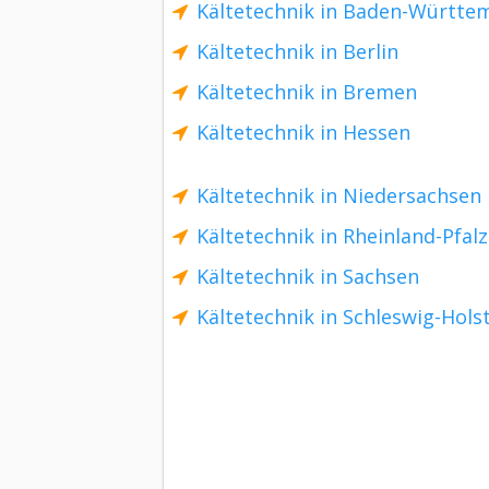
Kältetechnik in Baden-Württe
Kältetechnik in Berlin
Kältetechnik in Bremen
Kältetechnik in Hessen
Kältetechnik in Niedersachsen
Kältetechnik in Rheinland-Pfalz
Kältetechnik in Sachsen
Kältetechnik in Schleswig-Hols