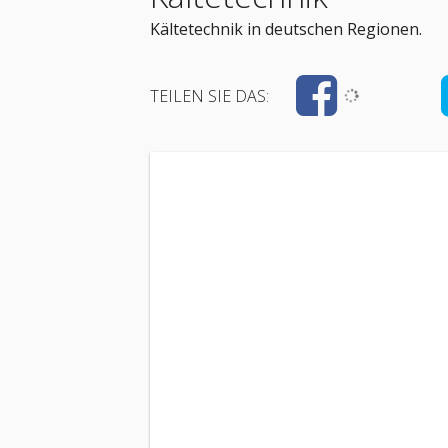
Kältetechnik in deutschen Regionen.
TEILEN SIE DAS: