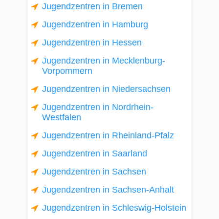
Jugendzentren in Bremen
Jugendzentren in Hamburg
Jugendzentren in Hessen
Jugendzentren in Mecklenburg-
Vorpommern
Jugendzentren in Niedersachsen
Jugendzentren in Nordrhein-
Westfalen
Jugendzentren in Rheinland-Pfalz
Jugendzentren in Saarland
Jugendzentren in Sachsen
Jugendzentren in Sachsen-Anhalt
Jugendzentren in Schleswig-Holstein