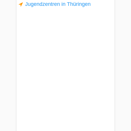
Jugendzentren in Thüringen