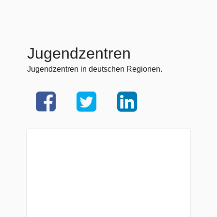
Jugendzentren
Jugendzentren in deutschen Regionen.