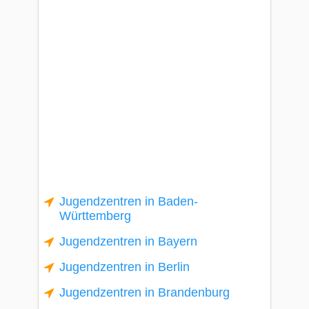
Jugendzentren in Baden-
Württemberg
Jugendzentren in Bayern
Jugendzentren in Berlin
Jugendzentren in Brandenburg