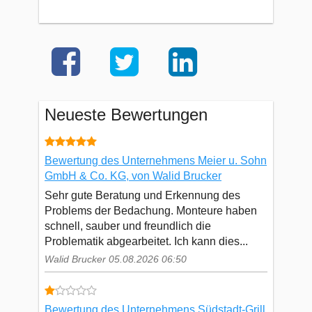
Neueste Bewertungen
Bewertung des Unternehmens Meier u. Sohn
GmbH & Co. KG, von Walid Brucker
Sehr gute Beratung und Erkennung des
Problems der Bedachung. Monteure haben
schnell, sauber und freundlich die
Problematik abgearbeitet. Ich kann dies...
Walid Brucker 05.08.2026 06:50
Bewertung des Unternehmens Südstadt-Grill