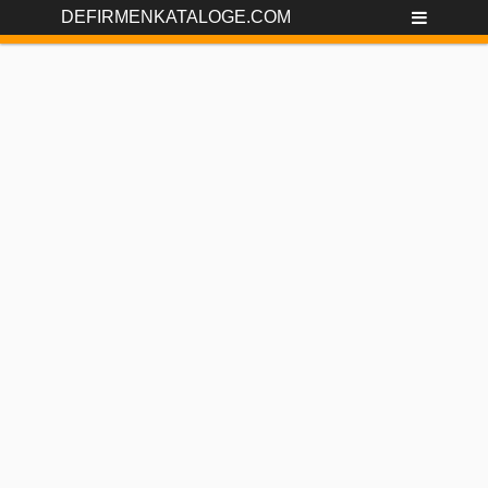
DEFIRMENKATALOGE.COM