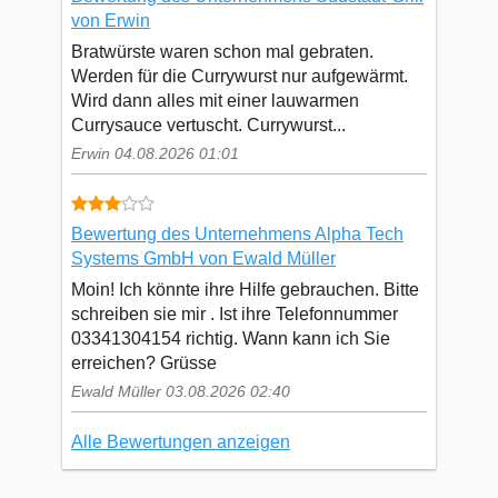
von Erwin
Bratwürste waren schon mal gebraten.
Werden für die Currywurst nur aufgewärmt.
Wird dann alles mit einer lauwarmen
Currysauce vertuscht. Currywurst...
Erwin 04.08.2026 01:01
Bewertung des Unternehmens Alpha Tech
Systems GmbH von Ewald Müller
Moin! Ich könnte ihre Hilfe gebrauchen. Bitte
schreiben sie mir . Ist ihre Telefonnummer
03341304154 richtig. Wann kann ich Sie
erreichen? Grüsse
Ewald Müller 03.08.2026 02:40
Alle Bewertungen anzeigen