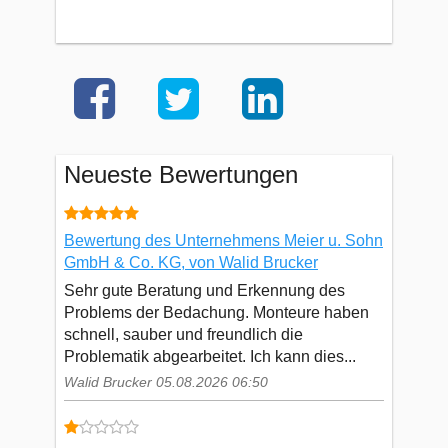
Neueste Bewertungen
Bewertung des Unternehmens Meier u. Sohn
GmbH & Co. KG, von Walid Brucker
Sehr gute Beratung und Erkennung des
Problems der Bedachung. Monteure haben
schnell, sauber und freundlich die
Problematik abgearbeitet. Ich kann dies...
Walid Brucker 05.08.2026 06:50