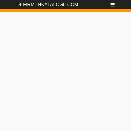
DEFIRMENKATALOGE.COM