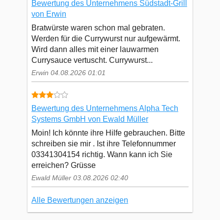
Bewertung des Unternehmens Südstadt-Grill
von Erwin
Bratwürste waren schon mal gebraten.
Werden für die Currywurst nur aufgewärmt.
Wird dann alles mit einer lauwarmen
Currysauce vertuscht. Currywurst...
Erwin 04.08.2026 01:01
Bewertung des Unternehmens Alpha Tech
Systems GmbH von Ewald Müller
Moin! Ich könnte ihre Hilfe gebrauchen. Bitte
schreiben sie mir . Ist ihre Telefonnummer
03341304154 richtig. Wann kann ich Sie
erreichen? Grüsse
Ewald Müller 03.08.2026 02:40
Alle Bewertungen anzeigen