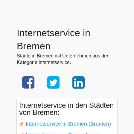
Internetservice in
Bremen
Städte in Bremen mit Unternehmen aus der
Kategorie Internetservice.
Internetservice in den Städten
von Bremen:
Internetservice in Bremen (Bremen)