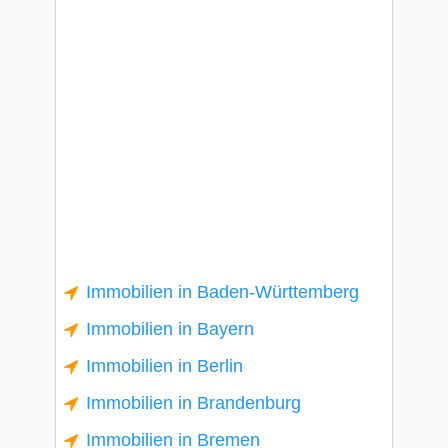
Immobilien in Baden-Württemberg
Immobilien in Bayern
Immobilien in Berlin
Immobilien in Brandenburg
Immobilien in Bremen