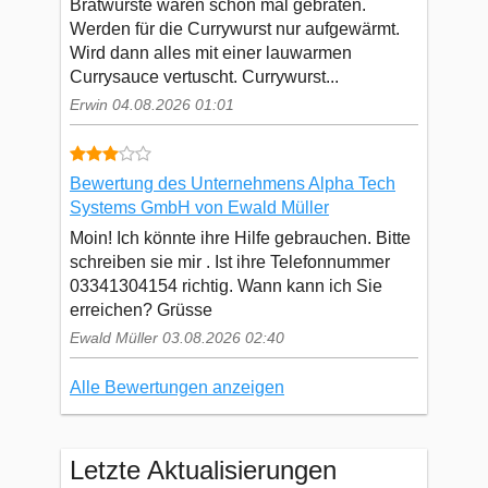
Bratwürste waren schon mal gebraten.
Werden für die Currywurst nur aufgewärmt.
Wird dann alles mit einer lauwarmen
Currysauce vertuscht. Currywurst...
Erwin 04.08.2026 01:01
Bewertung des Unternehmens Alpha Tech
Systems GmbH von Ewald Müller
Moin! Ich könnte ihre Hilfe gebrauchen. Bitte
schreiben sie mir . Ist ihre Telefonnummer
03341304154 richtig. Wann kann ich Sie
erreichen? Grüsse
Ewald Müller 03.08.2026 02:40
Alle Bewertungen anzeigen
Letzte Aktualisierungen