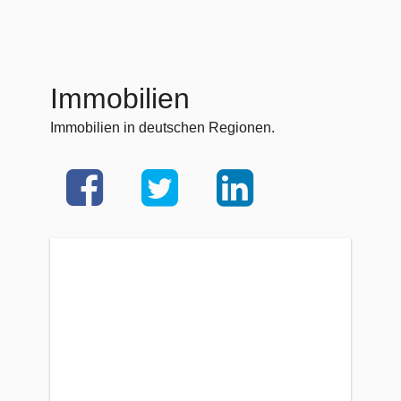
Immobilien
Immobilien in deutschen Regionen.