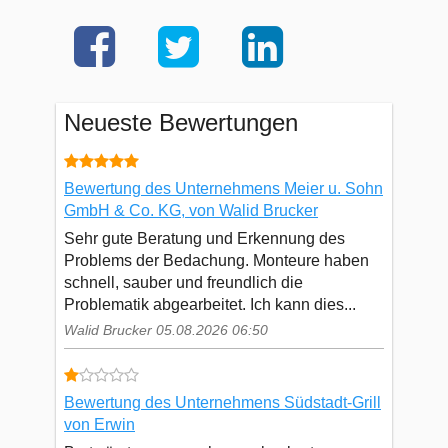
Neueste Bewertungen
Bewertung des Unternehmens Meier u. Sohn
GmbH & Co. KG, von Walid Brucker
Sehr gute Beratung und Erkennung des
Problems der Bedachung. Monteure haben
schnell, sauber und freundlich die
Problematik abgearbeitet. Ich kann dies...
Walid Brucker 05.08.2026 06:50
Bewertung des Unternehmens Südstadt-Grill
von Erwin