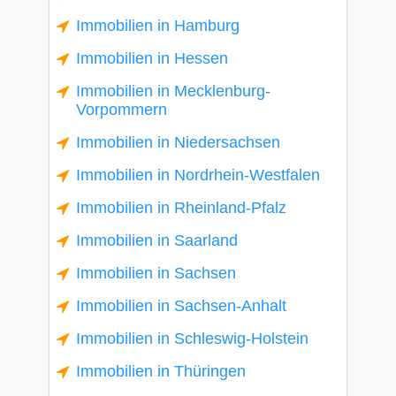
Immobilien in Hamburg
Immobilien in Hessen
Immobilien in Mecklenburg-
Vorpommern
Immobilien in Niedersachsen
Immobilien in Nordrhein-Westfalen
Immobilien in Rheinland-Pfalz
Immobilien in Saarland
Immobilien in Sachsen
Immobilien in Sachsen-Anhalt
Immobilien in Schleswig-Holstein
Immobilien in Thüringen