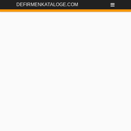
DEFIRMENKATALOGE.COM