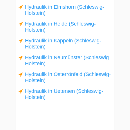
Hydraulik in Elmshorn (Schleswig-
Holstein)
Hydraulik in Heide (Schleswig-
Holstein)
Hydraulik in Kappeln (Schleswig-
Holstein)
Hydraulik in Neumünster (Schleswig-
Holstein)
Hydraulik in Osterrönfeld (Schleswig-
Holstein)
Hydraulik in Uetersen (Schleswig-
Holstein)