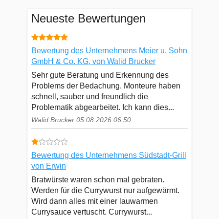
Neueste Bewertungen
Bewertung des Unternehmens Meier u. Sohn
GmbH & Co. KG, von Walid Brucker
Sehr gute Beratung und Erkennung des
Problems der Bedachung. Monteure haben
schnell, sauber und freundlich die
Problematik abgearbeitet. Ich kann dies...
Walid Brucker 05.08.2026 06:50
Bewertung des Unternehmens Südstadt-Grill
von Erwin
Bratwürste waren schon mal gebraten.
Werden für die Currywurst nur aufgewärmt.
Wird dann alles mit einer lauwarmen
Currysauce vertuscht. Currywurst...