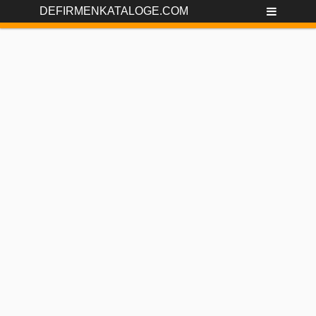
DEFIRMENKATALOGE.COM