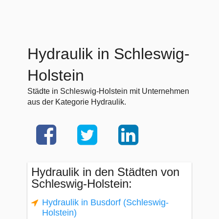
Hydraulik in Schleswig-
Holstein
Städte in Schleswig-Holstein mit Unternehmen
aus der Kategorie Hydraulik.
Hydraulik in den Städten von
Schleswig-Holstein:
Hydraulik in Busdorf (Schleswig-
Holstein)