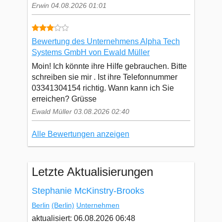
Erwin 04.08.2026 01:01
Bewertung des Unternehmens Alpha Tech
Systems GmbH von Ewald Müller
Moin! Ich könnte ihre Hilfe gebrauchen. Bitte
schreiben sie mir . Ist ihre Telefonnummer
03341304154 richtig. Wann kann ich Sie
erreichen? Grüsse
Ewald Müller 03.08.2026 02:40
Alle Bewertungen anzeigen
Letzte Aktualisierungen
Stephanie McKinstry-Brooks
Berlin
(Berlin)
Unternehmen
aktualisiert: 06.08.2026 06:48