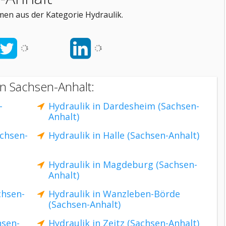
men aus der Kategorie Hydraulik.
on Sachsen-Anhalt:
-
Hydraulik in Dardesheim (Sachsen-
Anhalt)
achsen-
Hydraulik in Halle (Sachsen-Anhalt)
Hydraulik in Magdeburg (Sachsen-
Anhalt)
chsen-
Hydraulik in Wanzleben-Börde
(Sachsen-Anhalt)
hsen-
Hydraulik in Zeitz (Sachsen-Anhalt)