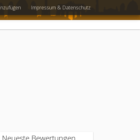
inzufügen
Impressum & Datenschutz
Neueste Bewertungen