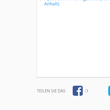
Anhalt)
TEILEN SIE DAS: