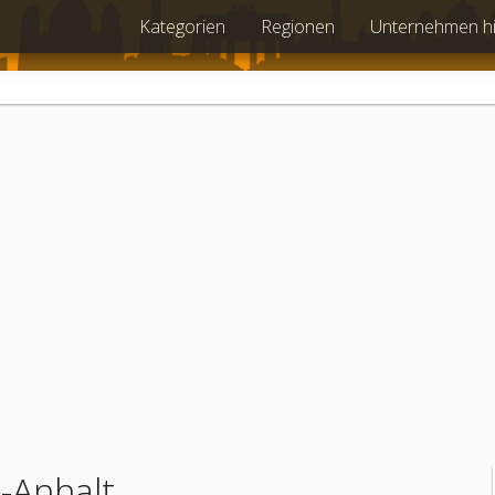
Kategorien
Regionen
Unternehmen h
-Anhalt