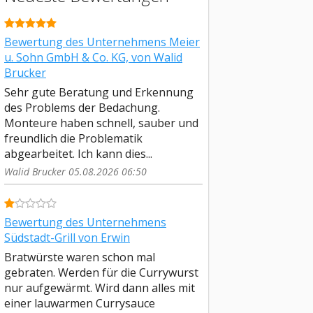
Bewertung des Unternehmens Meier
u. Sohn GmbH & Co. KG, von Walid
Brucker
Sehr gute Beratung und Erkennung
des Problems der Bedachung.
Monteure haben schnell, sauber und
freundlich die Problematik
abgearbeitet. Ich kann dies...
Walid Brucker 05.08.2026 06:50
Bewertung des Unternehmens
Südstadt-Grill von Erwin
Bratwürste waren schon mal
gebraten. Werden für die Currywurst
nur aufgewärmt. Wird dann alles mit
einer lauwarmen Currysauce