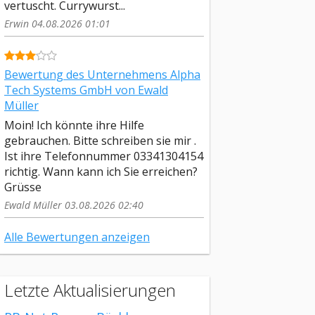
vertuscht. Currywurst...
Erwin 04.08.2026 01:01
Bewertung des Unternehmens Alpha
Tech Systems GmbH von Ewald
Müller
Moin! Ich könnte ihre Hilfe
gebrauchen. Bitte schreiben sie mir .
Ist ihre Telefonnummer 03341304154
richtig. Wann kann ich Sie erreichen?
Grüsse
Ewald Müller 03.08.2026 02:40
Alle Bewertungen anzeigen
Letzte Aktualisierungen