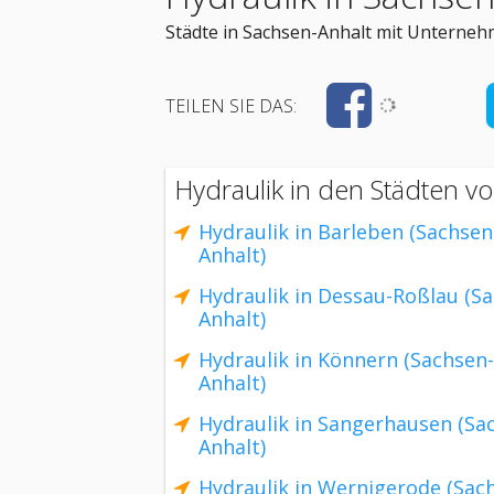
Städte in Sachsen-Anhalt mit Unterneh
TEILEN SIE DAS:
Hydraulik in den Städten v
Hydraulik in Barleben (Sachsen
Anhalt)
Hydraulik in Dessau-Roßlau (S
Anhalt)
Hydraulik in Könnern (Sachsen-
Anhalt)
Hydraulik in Sangerhausen (Sa
Anhalt)
Hydraulik in Wernigerode (Sac