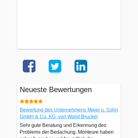
Neueste Bewertungen
Bewertung des Unternehmens Meier u. Sohn
GmbH & Co. KG, von Walid Brucker
Sehr gute Beratung und Erkennung des
Problems der Bedachung. Monteure haben