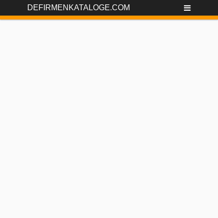
DEFIRMENKATALOGE.COM