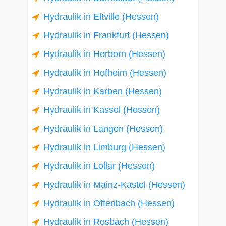
Hydraulik in Eltville (Hessen)
Hydraulik in Frankfurt (Hessen)
Hydraulik in Herborn (Hessen)
Hydraulik in Hofheim (Hessen)
Hydraulik in Karben (Hessen)
Hydraulik in Kassel (Hessen)
Hydraulik in Langen (Hessen)
Hydraulik in Limburg (Hessen)
Hydraulik in Lollar (Hessen)
Hydraulik in Mainz-Kastel (Hessen)
Hydraulik in Offenbach (Hessen)
Hydraulik in Rosbach (Hessen)