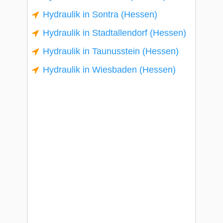
Hydraulik in Sontra (Hessen)
Hydraulik in Stadtallendorf (Hessen)
Hydraulik in Taunusstein (Hessen)
Hydraulik in Wiesbaden (Hessen)