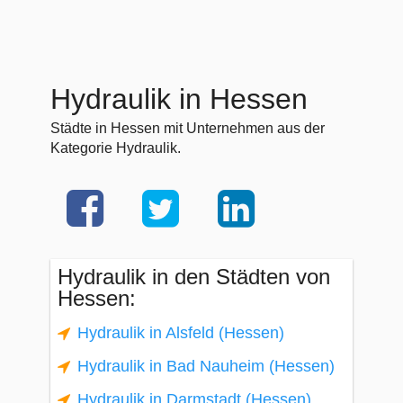
Hydraulik in Hessen
Städte in Hessen mit Unternehmen aus der
Kategorie Hydraulik.
Hydraulik in den Städten von
Hessen:
Hydraulik in Alsfeld (Hessen)
Hydraulik in Bad Nauheim (Hessen)
Hydraulik in Darmstadt (Hessen)