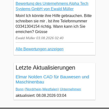
Bewertung des Unternehmens Alpha Tech
Systems GmbH von Ewald Müller
Moin! Ich könnte ihre Hilfe gebrauchen. Bitte
schreiben sie mir . Ist ihre Telefonnummer
03341304154 richtig. Wann kann ich Sie
erreichen? Grüsse
Ewald Müller 03.08.2026 02:40
Alle Bewertungen anzeigen
Letzte Aktualisierungen
Elmar Nolden CAD für Bauwesen und
Maschinenbau
Bonn
(Nordrhein-Westfalen)
Unternehmen
aktualisiert: 08.08.2026 03:04