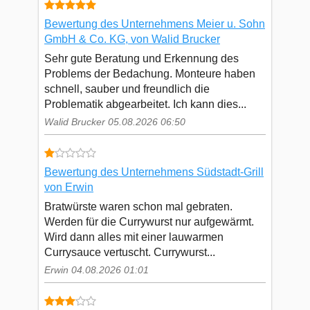
Bewertung des Unternehmens Meier u. Sohn
GmbH & Co. KG, von Walid Brucker
Sehr gute Beratung und Erkennung des
Problems der Bedachung. Monteure haben
schnell, sauber und freundlich die
Problematik abgearbeitet. Ich kann dies...
Walid Brucker 05.08.2026 06:50
Bewertung des Unternehmens Südstadt-Grill
von Erwin
Bratwürste waren schon mal gebraten.
Werden für die Currywurst nur aufgewärmt.
Wird dann alles mit einer lauwarmen
Currysauce vertuscht. Currywurst...
Erwin 04.08.2026 01:01