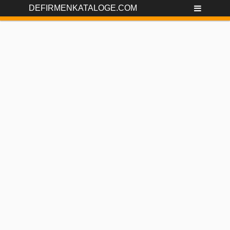
DEFIRMENKATALOGE.COM