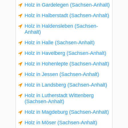
Holz in Gardelegen (Sachsen-Anhalt)
Holz in Halberstadt (Sachsen-Anhalt)
Holz in Haldensleben (Sachsen-
Anhalt)
Holz in Halle (Sachsen-Anhalt)
Holz in Havelberg (Sachsen-Anhalt)
Holz in Hohenlepte (Sachsen-Anhalt)
Holz in Jessen (Sachsen-Anhalt)
Holz in Landsberg (Sachsen-Anhalt)
Holz in Lutherstadt Wittenberg
(Sachsen-Anhalt)
Holz in Magdeburg (Sachsen-Anhalt)
Holz in Möser (Sachsen-Anhalt)