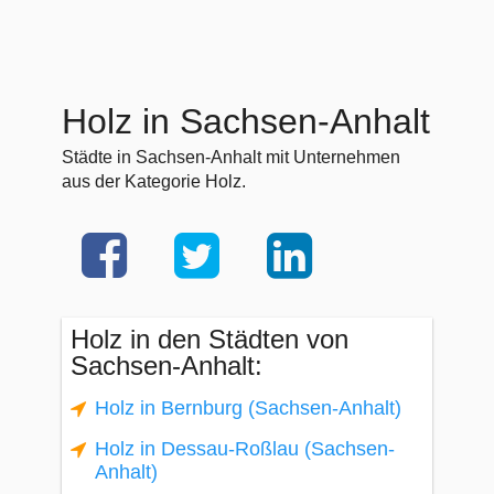
Holz in Sachsen-Anhalt
Städte in Sachsen-Anhalt mit Unternehmen
aus der Kategorie Holz.
Holz in den Städten von
Sachsen-Anhalt:
Holz in Bernburg (Sachsen-Anhalt)
Holz in Dessau-Roßlau (Sachsen-
Anhalt)