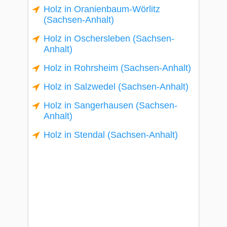
Holz in Oranienbaum-Wörlitz
(Sachsen-Anhalt)
Holz in Oschersleben (Sachsen-
Anhalt)
Holz in Rohrsheim (Sachsen-Anhalt)
Holz in Salzwedel (Sachsen-Anhalt)
Holz in Sangerhausen (Sachsen-
Anhalt)
Holz in Stendal (Sachsen-Anhalt)