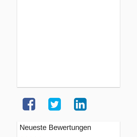
Neueste Bewertungen