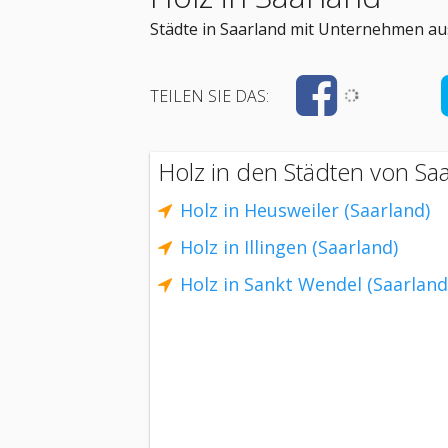
Städte in Saarland mit Unternehmen aus
TEILEN SIE DAS:
Holz in den Städten von Saa
Holz in Heusweiler (Saarland)
Holz in Illingen (Saarland)
Holz in Sankt Wendel (Saarland