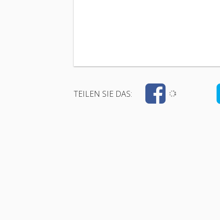
TEILEN SIE DAS: