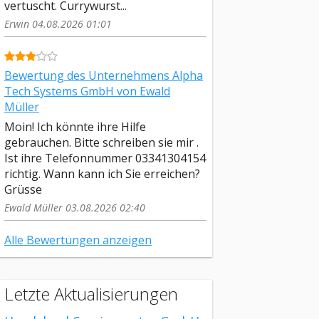
vertuscht. Currywurst...
Erwin 04.08.2026 01:01
Bewertung des Unternehmens Alpha
Tech Systems GmbH von Ewald
Müller
Moin! Ich könnte ihre Hilfe
gebrauchen. Bitte schreiben sie mir .
Ist ihre Telefonnummer 03341304154
richtig. Wann kann ich Sie erreichen?
Grüsse
Ewald Müller 03.08.2026 02:40
Alle Bewertungen anzeigen
Letzte Aktualisierungen