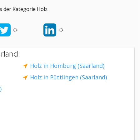
 der Kategorie Holz.
rland:
Holz in Homburg (Saarland)
Holz in Püttlingen (Saarland)
)