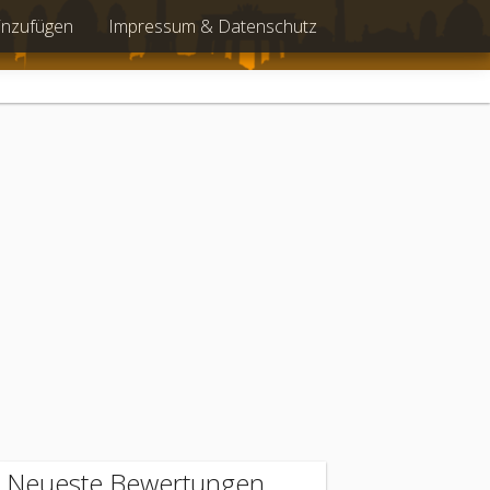
inzufügen
Impressum & Datenschutz
Neueste Bewertungen