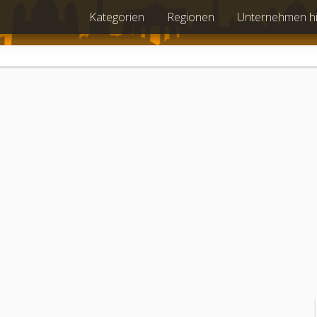
Kategorien
Regionen
Unternehmen h