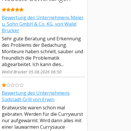
Bewertung des Unternehmens Meier
u. Sohn GmbH & Co. KG, von Walid
Brucker
Sehr gute Beratung und Erkennung
des Problems der Bedachung.
Monteure haben schnell, sauber und
freundlich die Problematik
abgearbeitet. Ich kann dies...
Walid Brucker 05.08.2026 06:50
Bewertung des Unternehmens
Südstadt-Grill von Erwin
Bratwürste waren schon mal
gebraten. Werden für die Currywurst
nur aufgewärmt. Wird dann alles mit
einer lauwarmen Currysauce