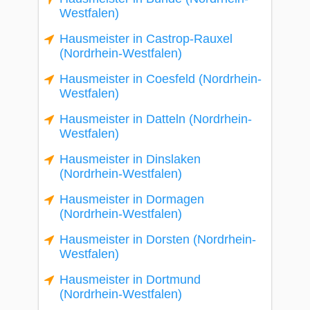
Westfalen)
Hausmeister in Castrop-Rauxel
(Nordrhein-Westfalen)
Hausmeister in Coesfeld (Nordrhein-
Westfalen)
Hausmeister in Datteln (Nordrhein-
Westfalen)
Hausmeister in Dinslaken
(Nordrhein-Westfalen)
Hausmeister in Dormagen
(Nordrhein-Westfalen)
Hausmeister in Dorsten (Nordrhein-
Westfalen)
Hausmeister in Dortmund
(Nordrhein-Westfalen)