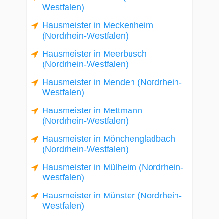
Westfalen)
Hausmeister in Meckenheim
(Nordrhein-Westfalen)
Hausmeister in Meerbusch
(Nordrhein-Westfalen)
Hausmeister in Menden (Nordrhein-
Westfalen)
Hausmeister in Mettmann
(Nordrhein-Westfalen)
Hausmeister in Mönchengladbach
(Nordrhein-Westfalen)
Hausmeister in Mülheim (Nordrhein-
Westfalen)
Hausmeister in Münster (Nordrhein-
Westfalen)