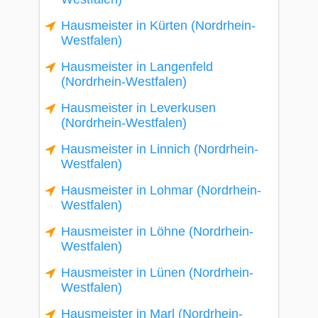
Hausmeister in Kürten (Nordrhein-
Westfalen)
Hausmeister in Langenfeld
(Nordrhein-Westfalen)
Hausmeister in Leverkusen
(Nordrhein-Westfalen)
Hausmeister in Linnich (Nordrhein-
Westfalen)
Hausmeister in Lohmar (Nordrhein-
Westfalen)
Hausmeister in Löhne (Nordrhein-
Westfalen)
Hausmeister in Lünen (Nordrhein-
Westfalen)
Hausmeister in Marl (Nordrhein-