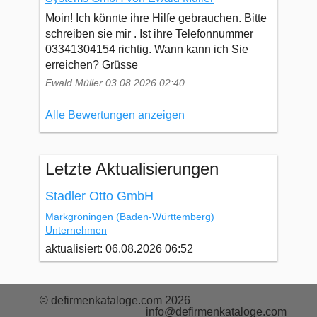
Moin! Ich könnte ihre Hilfe gebrauchen. Bitte
schreiben sie mir . Ist ihre Telefonnummer
03341304154 richtig. Wann kann ich Sie
erreichen? Grüsse
Ewald Müller 03.08.2026 02:40
Alle Bewertungen anzeigen
Letzte Aktualisierungen
Stadler Otto GmbH
Markgröningen
(Baden-Württemberg)
Unternehmen
aktualisiert: 06.08.2026 06:52
© defirmenkataloge.com 2026
info@defirmenkataloge.com