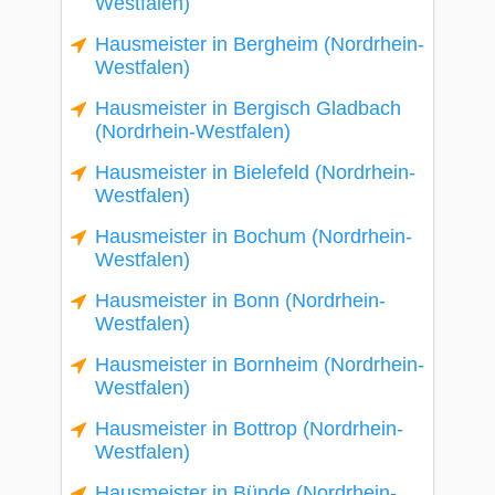
Westfalen)
Hausmeister in Bergheim (Nordrhein-
Westfalen)
Hausmeister in Bergisch Gladbach
(Nordrhein-Westfalen)
Hausmeister in Bielefeld (Nordrhein-
Westfalen)
Hausmeister in Bochum (Nordrhein-
Westfalen)
Hausmeister in Bonn (Nordrhein-
Westfalen)
Hausmeister in Bornheim (Nordrhein-
Westfalen)
Hausmeister in Bottrop (Nordrhein-
Westfalen)
Hausmeister in Bünde (Nordrhein-