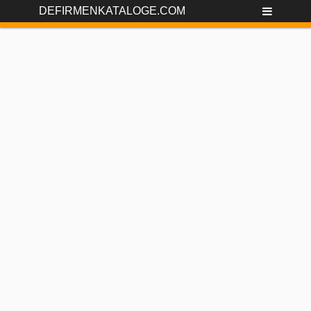
DEFIRMENKATALOGE.COM