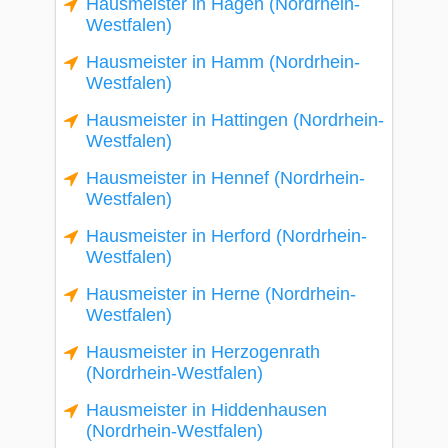
Hausmeister in Hagen (Nordrhein-
Westfalen)
Hausmeister in Hamm (Nordrhein-
Westfalen)
Hausmeister in Hattingen (Nordrhein-
Westfalen)
Hausmeister in Hennef (Nordrhein-
Westfalen)
Hausmeister in Herford (Nordrhein-
Westfalen)
Hausmeister in Herne (Nordrhein-
Westfalen)
Hausmeister in Herzogenrath
(Nordrhein-Westfalen)
Hausmeister in Hiddenhausen
(Nordrhein-Westfalen)