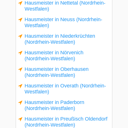
Hausmeister in Nettetal (Nordrhein-
Westfalen)
Hausmeister in Neuss (Nordrhein-
Westfalen)
Hausmeister in Niederkrüchten
(Nordrhein-Westfalen)
Hausmeister in Nörvenich
(Nordrhein-Westfalen)
Hausmeister in Oberhausen
(Nordrhein-Westfalen)
Hausmeister in Overath (Nordrhein-
Westfalen)
Hausmeister in Paderborn
(Nordrhein-Westfalen)
Hausmeister in Preußisch Oldendorf
(Nordrhein-Westfalen)