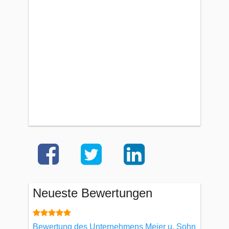
Neueste Bewertungen
Bewertung des Unternehmens Meier u. Sohn