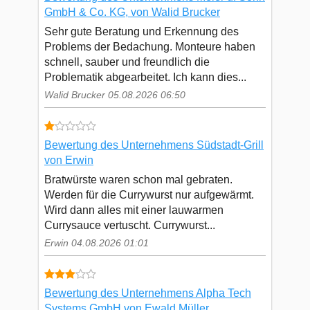
GmbH & Co. KG, von Walid Brucker
Sehr gute Beratung und Erkennung des
Problems der Bedachung. Monteure haben
schnell, sauber und freundlich die
Problematik abgearbeitet. Ich kann dies...
Walid Brucker 05.08.2026 06:50
Bewertung des Unternehmens Südstadt-Grill
von Erwin
Bratwürste waren schon mal gebraten.
Werden für die Currywurst nur aufgewärmt.
Wird dann alles mit einer lauwarmen
Currysauce vertuscht. Currywurst...
Erwin 04.08.2026 01:01
Bewertung des Unternehmens Alpha Tech
Systems GmbH von Ewald Müller