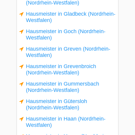
(Nordrhein-Westfalen)
Hausmeister in Gladbeck (Nordrhein-
Westfalen)
Hausmeister in Goch (Nordrhein-
Westfalen)
Hausmeister in Greven (Nordrhein-
Westfalen)
Hausmeister in Grevenbroich
(Nordrhein-Westfalen)
Hausmeister in Gummersbach
(Nordrhein-Westfalen)
Hausmeister in Gütersloh
(Nordrhein-Westfalen)
Hausmeister in Haan (Nordrhein-
Westfalen)