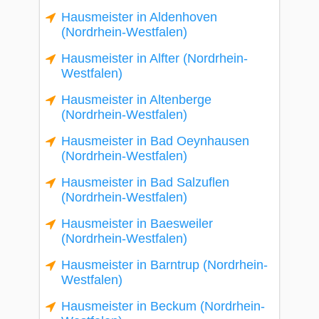
Hausmeister in Aldenhoven
(Nordrhein-Westfalen)
Hausmeister in Alfter (Nordrhein-
Westfalen)
Hausmeister in Altenberge
(Nordrhein-Westfalen)
Hausmeister in Bad Oeynhausen
(Nordrhein-Westfalen)
Hausmeister in Bad Salzuflen
(Nordrhein-Westfalen)
Hausmeister in Baesweiler
(Nordrhein-Westfalen)
Hausmeister in Barntrup (Nordrhein-
Westfalen)
Hausmeister in Beckum (Nordrhein-