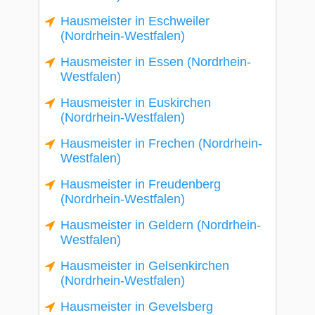
Hausmeister in Eschweiler
(Nordrhein-Westfalen)
Hausmeister in Essen (Nordrhein-
Westfalen)
Hausmeister in Euskirchen
(Nordrhein-Westfalen)
Hausmeister in Frechen (Nordrhein-
Westfalen)
Hausmeister in Freudenberg
(Nordrhein-Westfalen)
Hausmeister in Geldern (Nordrhein-
Westfalen)
Hausmeister in Gelsenkirchen
(Nordrhein-Westfalen)
Hausmeister in Gevelsberg