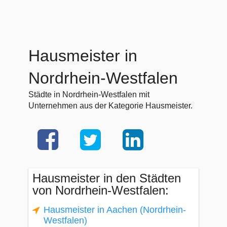
Hausmeister in
Nordrhein-Westfalen
Städte in Nordrhein-Westfalen mit
Unternehmen aus der Kategorie Hausmeister.
Hausmeister in den Städten
von Nordrhein-Westfalen:
Hausmeister in Aachen (Nordrhein-
Westfalen)