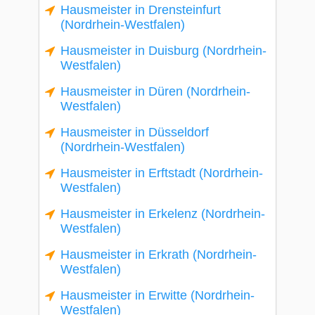
Hausmeister in Drensteinfurt
(Nordrhein-Westfalen)
Hausmeister in Duisburg (Nordrhein-
Westfalen)
Hausmeister in Düren (Nordrhein-
Westfalen)
Hausmeister in Düsseldorf
(Nordrhein-Westfalen)
Hausmeister in Erftstadt (Nordrhein-
Westfalen)
Hausmeister in Erkelenz (Nordrhein-
Westfalen)
Hausmeister in Erkrath (Nordrhein-
Westfalen)
Hausmeister in Erwitte (Nordrhein-
Westfalen)