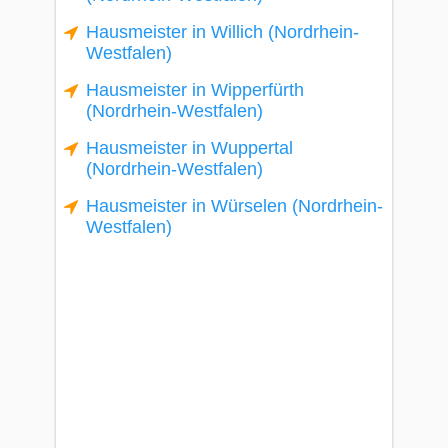
Hausmeister in Willich (Nordrhein-
Westfalen)
Hausmeister in Wipperfürth
(Nordrhein-Westfalen)
Hausmeister in Wuppertal
(Nordrhein-Westfalen)
Hausmeister in Würselen (Nordrhein-
Westfalen)