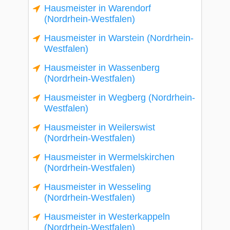
Hausmeister in Warendorf
(Nordrhein-Westfalen)
Hausmeister in Warstein (Nordrhein-
Westfalen)
Hausmeister in Wassenberg
(Nordrhein-Westfalen)
Hausmeister in Wegberg (Nordrhein-
Westfalen)
Hausmeister in Weilerswist
(Nordrhein-Westfalen)
Hausmeister in Wermelskirchen
(Nordrhein-Westfalen)
Hausmeister in Wesseling
(Nordrhein-Westfalen)
Hausmeister in Westerkappeln
(Nordrhein-Westfalen)