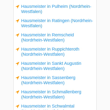
Hausmeister in Pulheim (Nordrhein-
Westfalen)
Hausmeister in Ratingen (Nordrhein-
Westfalen)
Hausmeister in Remscheid
(Nordrhein-Westfalen)
Hausmeister in Ruppichteroth
(Nordrhein-Westfalen)
Hausmeister in Sankt Augustin
(Nordrhein-Westfalen)
Hausmeister in Sassenberg
(Nordrhein-Westfalen)
Hausmeister in Schmallenberg
(Nordrhein-Westfalen)
Hausmeister in Schwalmtal