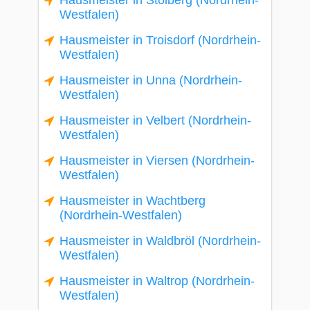
Hausmeister in Stolberg (Nordrhein-
Westfalen)
Hausmeister in Troisdorf (Nordrhein-
Westfalen)
Hausmeister in Unna (Nordrhein-
Westfalen)
Hausmeister in Velbert (Nordrhein-
Westfalen)
Hausmeister in Viersen (Nordrhein-
Westfalen)
Hausmeister in Wachtberg
(Nordrhein-Westfalen)
Hausmeister in Waldbröl (Nordrhein-
Westfalen)
Hausmeister in Waltrop (Nordrhein-
Westfalen)