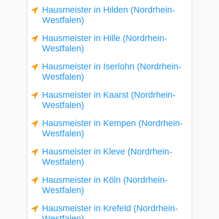
Hausmeister in Hilden (Nordrhein-
Westfalen)
Hausmeister in Hille (Nordrhein-
Westfalen)
Hausmeister in Iserlohn (Nordrhein-
Westfalen)
Hausmeister in Kaarst (Nordrhein-
Westfalen)
Hausmeister in Kempen (Nordrhein-
Westfalen)
Hausmeister in Kleve (Nordrhein-
Westfalen)
Hausmeister in Köln (Nordrhein-
Westfalen)
Hausmeister in Krefeld (Nordrhein-
Westfalen)