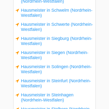
(Nordrhein-Westfalen)
Hausmeister in Schwelm (Nordrhein-
Westfalen)
Hausmeister in Schwerte (Nordrhein-
Westfalen)
Hausmeister in Siegburg (Nordrhein-
Westfalen)
Hausmeister in Siegen (Nordrhein-
Westfalen)
Hausmeister in Solingen (Nordrhein-
Westfalen)
Hausmeister in Steinfurt (Nordrhein-
Westfalen)
Hausmeister in Steinhagen
(Nordrhein-Westfalen)