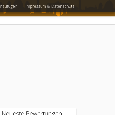
inzufügen
Impressum & Datenschutz
Neueste Bewertungen