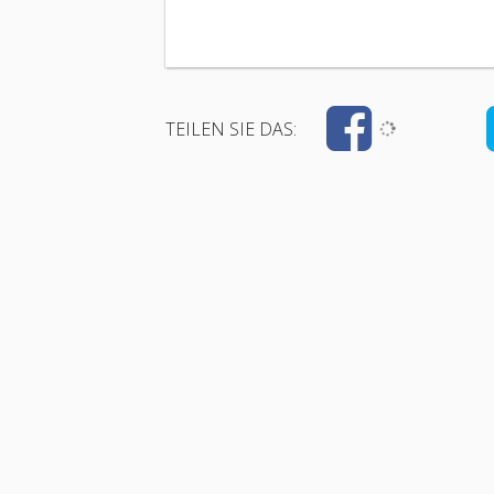
TEILEN SIE DAS: