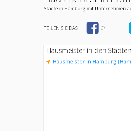
Städte in Hamburg mit Unternehmen au
TEILEN SIE DAS:
Hausmeister in den Städte
Hausmeister in Hamburg (Ham