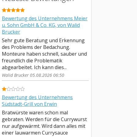
Bewertung des Unternehmens Meier
u. Sohn GmbH & Co. KG, von Walid
Brucker
Sehr gute Beratung und Erkennung
des Problems der Bedachung.
Monteure haben schnell, sauber und
freundlich die Problematik
abgearbeitet. Ich kann dies...
Walid Brucker 05.08.2026 06:50
Bewertung des Unternehmens
Südstadt-Grill von Erwin
Bratwürste waren schon mal
gebraten. Werden für die Currywurst
nur aufgewärmt. Wird dann alles mit
einer lauwarmen Currysauce