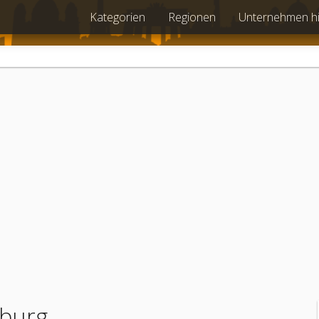
Kategorien
Regionen
Unternehmen h
mburg