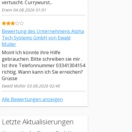
vertuscht. Currywurst...
Erwin 04.08.2026 01:01
Bewertung des Unternehmens Alpha
Tech Systems GmbH von Ewald
Müller
Moin! Ich könnte ihre Hilfe
gebrauchen. Bitte schreiben sie mir .
Ist ihre Telefonnummer 03341304154
richtig. Wann kann ich Sie erreichen?
Grüsse
Ewald Müller 03.08.2026 02:40
Alle Bewertungen anzeigen
Letzte Aktualisierungen