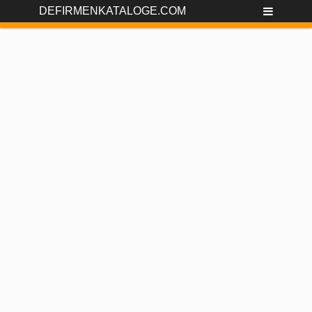
DEFIRMENKATALOGE.COM