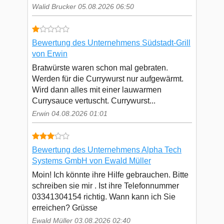
Walid Brucker 05.08.2026 06:50
Bewertung des Unternehmens Südstadt-Grill
von Erwin
Bratwürste waren schon mal gebraten.
Werden für die Currywurst nur aufgewärmt.
Wird dann alles mit einer lauwarmen
Currysauce vertuscht. Currywurst...
Erwin 04.08.2026 01:01
Bewertung des Unternehmens Alpha Tech
Systems GmbH von Ewald Müller
Moin! Ich könnte ihre Hilfe gebrauchen. Bitte
schreiben sie mir . Ist ihre Telefonnummer
03341304154 richtig. Wann kann ich Sie
erreichen? Grüsse
Ewald Müller 03.08.2026 02:40