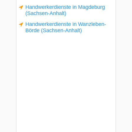
Handwerkerdienste in Magdeburg
(Sachsen-Anhalt)
Handwerkerdienste in Wanzleben-
Börde (Sachsen-Anhalt)