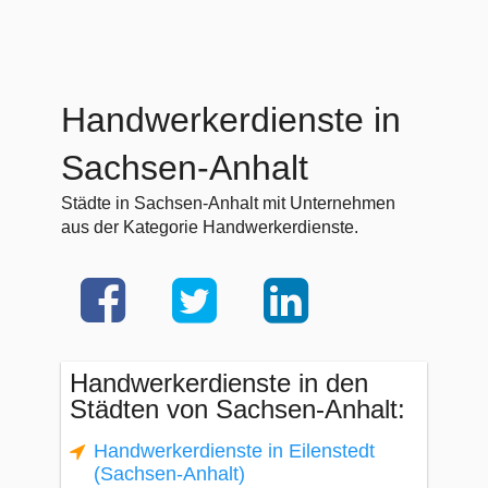
Handwerkerdienste in
Sachsen-Anhalt
Städte in Sachsen-Anhalt mit Unternehmen
aus der Kategorie Handwerkerdienste.
Handwerkerdienste in den
Städten von Sachsen-Anhalt:
Handwerkerdienste in Eilenstedt
(Sachsen-Anhalt)