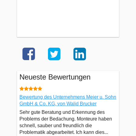
Neueste Bewertungen
Bewertung des Unternehmens Meier u. Sohn
GmbH & Co. KG, von Walid Brucker
Sehr gute Beratung und Erkennung des
Problems der Bedachung. Monteure haben
schnell, sauber und freundlich die
Problematik abgearbeitet. Ich kann dies...