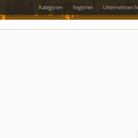
Kategorien
Regionen
Unternehmen h