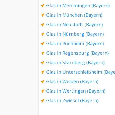
Glas in Memmingen (Bayern)
Glas in München (Bayern)
Glas in Neustadt (Bayern)
Glas in Nürnberg (Bayern)
Glas in Puchheim (Bayern)
Glas in Regensburg (Bayern)
Glas in Starnberg (Bayern)
Glas in Unterschleißheim (Baye
Glas in Weiden (Bayern)
Glas in Wertingen (Bayern)
Glas in Zwiesel (Bayern)