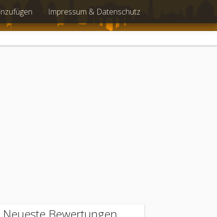
inzufügen
Impressum & Datenschutz
Neueste Bewertungen