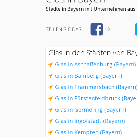
Städte in Bayern mit Unternehmen aus d
TEILEN SIE DAS:
Glas in den Städten von Ba
Glas in Aschaffenburg (Bayern)
Glas in Bamberg (Bayern)
Glas in Frammersbach (Bayern
Glas in Fürstenfeldbruck (Baye
Glas in Germering (Bayern)
Glas in Ingolstadt (Bayern)
Glas in Kempten (Bayern)