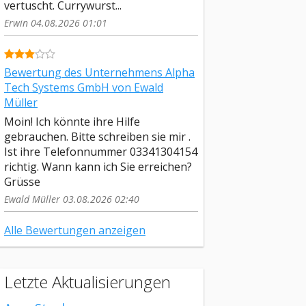
vertuscht. Currywurst...
Erwin 04.08.2026 01:01
Bewertung des Unternehmens Alpha
Tech Systems GmbH von Ewald
Müller
Moin! Ich könnte ihre Hilfe
gebrauchen. Bitte schreiben sie mir .
Ist ihre Telefonnummer 03341304154
richtig. Wann kann ich Sie erreichen?
Grüsse
Ewald Müller 03.08.2026 02:40
Alle Bewertungen anzeigen
Letzte Aktualisierungen