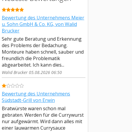
Bewertung des Unternehmens Meier
u. Sohn GmbH & Co. KG, von Walid
Brucker
Sehr gute Beratung und Erkennung
des Problems der Bedachung.
Monteure haben schnell, sauber und
freundlich die Problematik
abgearbeitet. Ich kann dies...
Walid Brucker 05.08.2026 06:50
Bewertung des Unternehmens
Südstadt-Grill von Erwin
Bratwürste waren schon mal
gebraten. Werden für die Currywurst
nur aufgewärmt. Wird dann alles mit
einer lauwarmen Currysauce