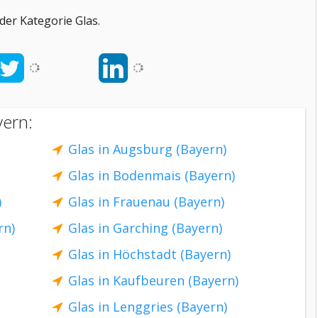
er Kategorie Glas.
yern:
Glas in Augsburg (Bayern)
Glas in Bodenmais (Bayern)
)
Glas in Frauenau (Bayern)
rn)
Glas in Garching (Bayern)
Glas in Höchstadt (Bayern)
Glas in Kaufbeuren (Bayern)
Glas in Lenggries (Bayern)