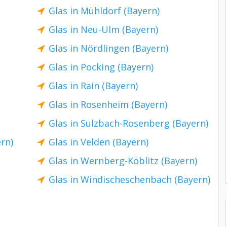
Glas in Mühldorf (Bayern)
Glas in Neu-Ulm (Bayern)
Glas in Nördlingen (Bayern)
Glas in Pocking (Bayern)
Glas in Rain (Bayern)
Glas in Rosenheim (Bayern)
Glas in Sulzbach-Rosenberg (Bayern)
rn)
Glas in Velden (Bayern)
Glas in Wernberg-Köblitz (Bayern)
Glas in Windischeschenbach (Bayern)