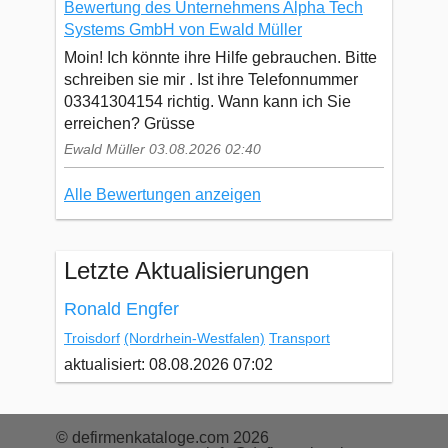
Bewertung des Unternehmens Alpha Tech
Systems GmbH von Ewald Müller
Moin! Ich könnte ihre Hilfe gebrauchen. Bitte
schreiben sie mir . Ist ihre Telefonnummer
03341304154 richtig. Wann kann ich Sie
erreichen? Grüsse
Ewald Müller 03.08.2026 02:40
Alle Bewertungen anzeigen
Letzte Aktualisierungen
Ronald Engfer
Troisdorf
(Nordrhein-Westfalen)
Transport
aktualisiert: 08.08.2026 07:02
© defirmenkataloge.com 2026