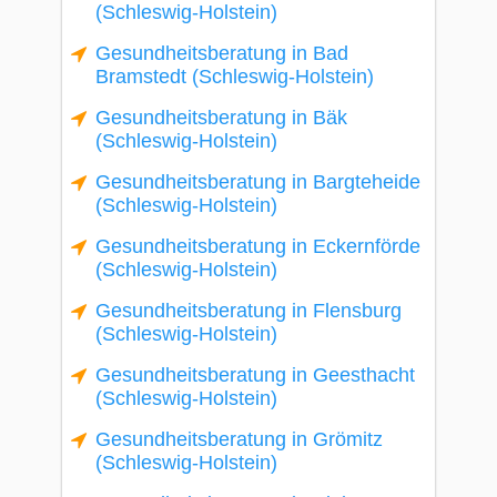
(Schleswig-Holstein)
Gesundheitsberatung in Bad
Bramstedt (Schleswig-Holstein)
Gesundheitsberatung in Bäk
(Schleswig-Holstein)
Gesundheitsberatung in Bargteheide
(Schleswig-Holstein)
Gesundheitsberatung in Eckernförde
(Schleswig-Holstein)
Gesundheitsberatung in Flensburg
(Schleswig-Holstein)
Gesundheitsberatung in Geesthacht
(Schleswig-Holstein)
Gesundheitsberatung in Grömitz
(Schleswig-Holstein)