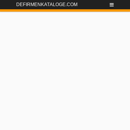
DEFIRMENKATALOGE.COM