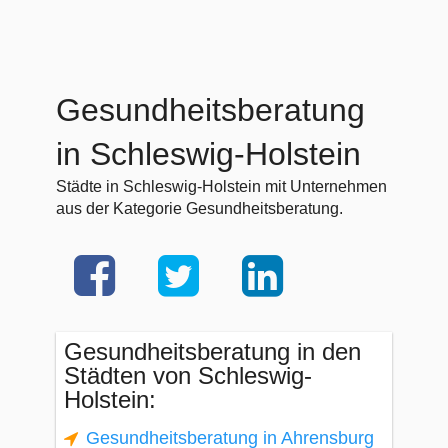
Gesundheitsberatung
in Schleswig-Holstein
Städte in Schleswig-Holstein mit Unternehmen
aus der Kategorie Gesundheitsberatung.
Gesundheitsberatung in den
Städten von Schleswig-
Holstein:
Gesundheitsberatung in Ahrensburg