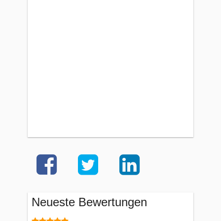
Neueste Bewertungen