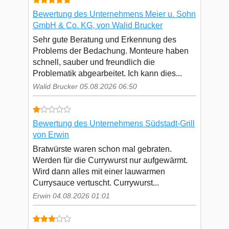
Bewertung des Unternehmens Meier u. Sohn
GmbH & Co. KG, von Walid Brucker
Sehr gute Beratung und Erkennung des
Problems der Bedachung. Monteure haben
schnell, sauber und freundlich die
Problematik abgearbeitet. Ich kann dies...
Walid Brucker 05.08.2026 06:50
Bewertung des Unternehmens Südstadt-Grill
von Erwin
Bratwürste waren schon mal gebraten.
Werden für die Currywurst nur aufgewärmt.
Wird dann alles mit einer lauwarmen
Currysauce vertuscht. Currywurst...
Erwin 04.08.2026 01:01