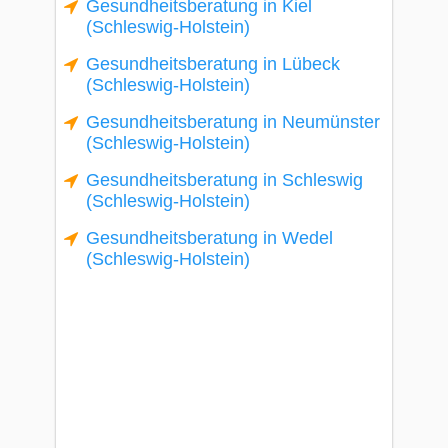
Gesundheitsberatung in Kiel
(Schleswig-Holstein)
Gesundheitsberatung in Lübeck
(Schleswig-Holstein)
Gesundheitsberatung in Neumünster
(Schleswig-Holstein)
Gesundheitsberatung in Schleswig
(Schleswig-Holstein)
Gesundheitsberatung in Wedel
(Schleswig-Holstein)