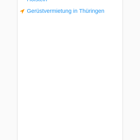
Gerüstvermietung in Thüringen