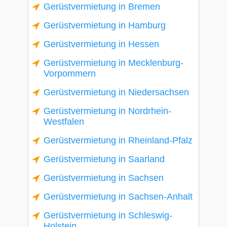
Gerüstvermietung in Bremen
Gerüstvermietung in Hamburg
Gerüstvermietung in Hessen
Gerüstvermietung in Mecklenburg-
Vorpommern
Gerüstvermietung in Niedersachsen
Gerüstvermietung in Nordrhein-
Westfalen
Gerüstvermietung in Rheinland-Pfalz
Gerüstvermietung in Saarland
Gerüstvermietung in Sachsen
Gerüstvermietung in Sachsen-Anhalt
Gerüstvermietung in Schleswig-
Holstein