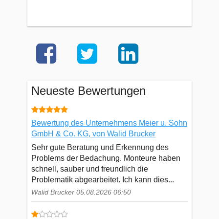
Neueste Bewertungen
Bewertung des Unternehmens Meier u. Sohn
GmbH & Co. KG, von Walid Brucker
Sehr gute Beratung und Erkennung des
Problems der Bedachung. Monteure haben
schnell, sauber und freundlich die
Problematik abgearbeitet. Ich kann dies...
Walid Brucker 05.08.2026 06:50