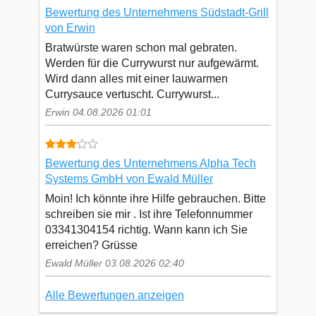
Bewertung des Unternehmens Südstadt-Grill
von Erwin
Bratwürste waren schon mal gebraten.
Werden für die Currywurst nur aufgewärmt.
Wird dann alles mit einer lauwarmen
Currysauce vertuscht. Currywurst...
Erwin 04.08.2026 01:01
Bewertung des Unternehmens Alpha Tech
Systems GmbH von Ewald Müller
Moin! Ich könnte ihre Hilfe gebrauchen. Bitte
schreiben sie mir . Ist ihre Telefonnummer
03341304154 richtig. Wann kann ich Sie
erreichen? Grüsse
Ewald Müller 03.08.2026 02:40
Alle Bewertungen anzeigen