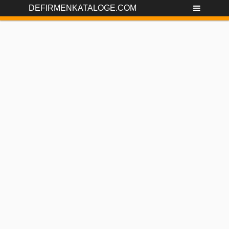
DEFIRMENKATALOGE.COM