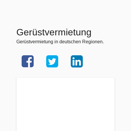
Gerüstvermietung
Gerüstvermietung in deutschen Regionen.