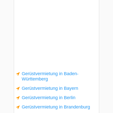
Gerüstvermietung in Baden-
Württemberg
Gerüstvermietung in Bayern
Gerüstvermietung in Berlin
Gerüstvermietung in Brandenburg