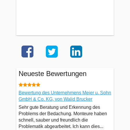
Neueste Bewertungen
Bewertung des Unternehmens Meier u. Sohn
GmbH & Co. KG, von Walid Brucker
Sehr gute Beratung und Erkennung des
Problems der Bedachung. Monteure haben
schnell, sauber und freundlich die
Problematik abgearbeitet. Ich kann dies...