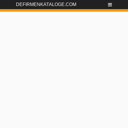
DEFIRMENKATALOGE.COM