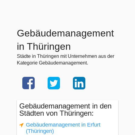
Gebäudemanagement
in Thüringen
Städte in Thüringen mit Unternehmen aus der
Kategorie Gebäudemanagement.
Gebäudemanagement in den
Städten von Thüringen:
Gebäudemanagement in Erfurt
(Thüringen)