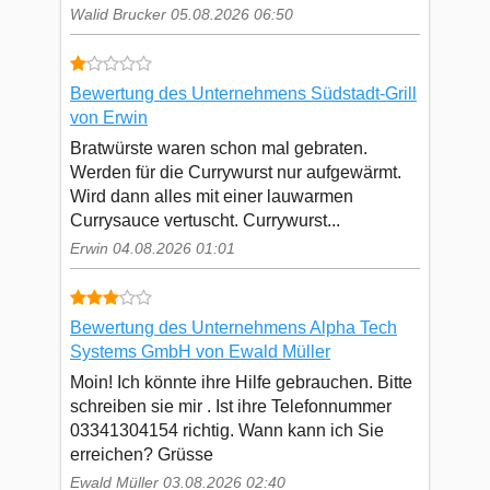
Walid Brucker 05.08.2026 06:50
Bewertung des Unternehmens Südstadt-Grill
von Erwin
Bratwürste waren schon mal gebraten.
Werden für die Currywurst nur aufgewärmt.
Wird dann alles mit einer lauwarmen
Currysauce vertuscht. Currywurst...
Erwin 04.08.2026 01:01
Bewertung des Unternehmens Alpha Tech
Systems GmbH von Ewald Müller
Moin! Ich könnte ihre Hilfe gebrauchen. Bitte
schreiben sie mir . Ist ihre Telefonnummer
03341304154 richtig. Wann kann ich Sie
erreichen? Grüsse
Ewald Müller 03.08.2026 02:40