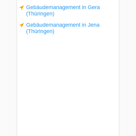
Gebäudemanagement in Gera
(Thüringen)
Gebäudemanagement in Jena
(Thüringen)