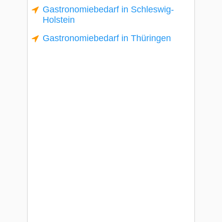
Gastronomiebedarf in Schleswig-
Holstein
Gastronomiebedarf in Thüringen