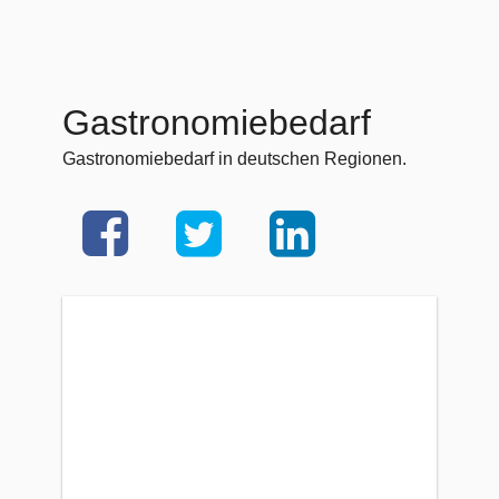
Gastronomiebedarf
Gastronomiebedarf in deutschen Regionen.