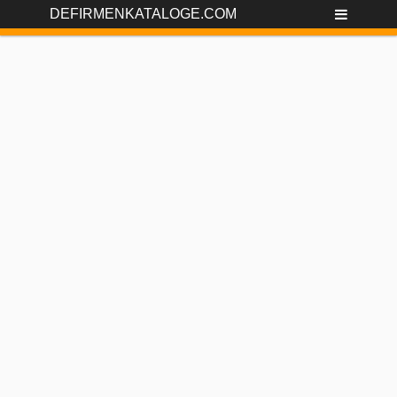
DEFIRMENKATALOGE.COM