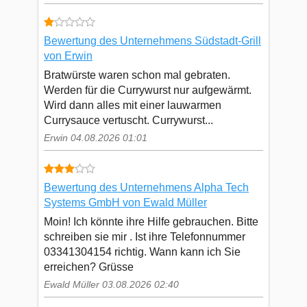
Bewertung des Unternehmens Südstadt-Grill
von Erwin
Bratwürste waren schon mal gebraten.
Werden für die Currywurst nur aufgewärmt.
Wird dann alles mit einer lauwarmen
Currysauce vertuscht. Currywurst...
Erwin 04.08.2026 01:01
Bewertung des Unternehmens Alpha Tech
Systems GmbH von Ewald Müller
Moin! Ich könnte ihre Hilfe gebrauchen. Bitte
schreiben sie mir . Ist ihre Telefonnummer
03341304154 richtig. Wann kann ich Sie
erreichen? Grüsse
Ewald Müller 03.08.2026 02:40