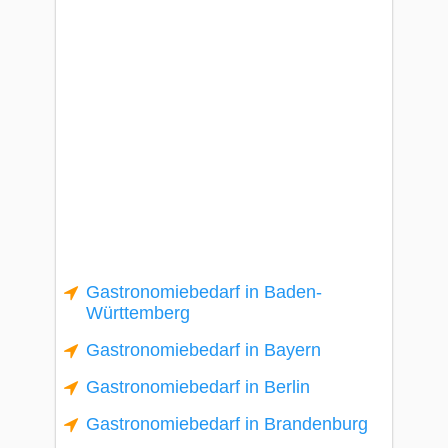
Gastronomiebedarf in Baden-
Württemberg
Gastronomiebedarf in Bayern
Gastronomiebedarf in Berlin
Gastronomiebedarf in Brandenburg