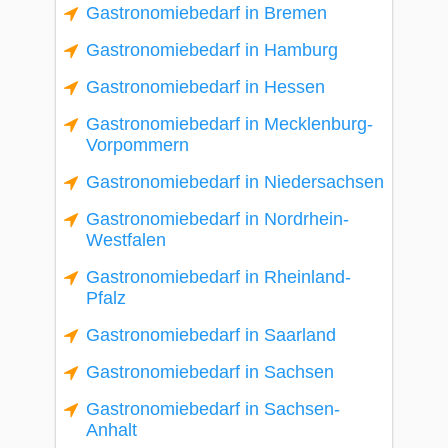
Gastronomiebedarf in Bremen
Gastronomiebedarf in Hamburg
Gastronomiebedarf in Hessen
Gastronomiebedarf in Mecklenburg-
Vorpommern
Gastronomiebedarf in Niedersachsen
Gastronomiebedarf in Nordrhein-
Westfalen
Gastronomiebedarf in Rheinland-
Pfalz
Gastronomiebedarf in Saarland
Gastronomiebedarf in Sachsen
Gastronomiebedarf in Sachsen-
Anhalt