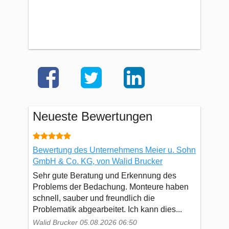
Neueste Bewertungen
Bewertung des Unternehmens Meier u. Sohn
GmbH & Co. KG, von Walid Brucker
Sehr gute Beratung und Erkennung des
Problems der Bedachung. Monteure haben
schnell, sauber und freundlich die
Problematik abgearbeitet. Ich kann dies...
Walid Brucker 05.08.2026 06:50