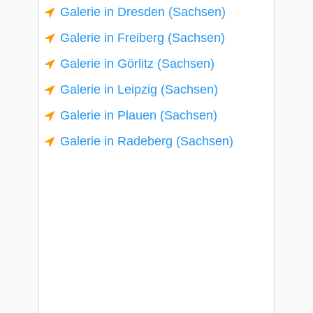
Galerie in Dresden (Sachsen)
Galerie in Freiberg (Sachsen)
Galerie in Görlitz (Sachsen)
Galerie in Leipzig (Sachsen)
Galerie in Plauen (Sachsen)
Galerie in Radeberg (Sachsen)