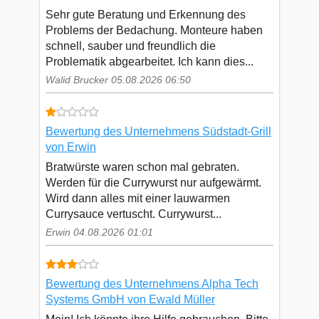
Sehr gute Beratung und Erkennung des
Problems der Bedachung. Monteure haben
schnell, sauber und freundlich die
Problematik abgearbeitet. Ich kann dies...
Walid Brucker 05.08.2026 06:50
Bewertung des Unternehmens Südstadt-Grill
von Erwin
Bratwürste waren schon mal gebraten.
Werden für die Currywurst nur aufgewärmt.
Wird dann alles mit einer lauwarmen
Currysauce vertuscht. Currywurst...
Erwin 04.08.2026 01:01
Bewertung des Unternehmens Alpha Tech
Systems GmbH von Ewald Müller