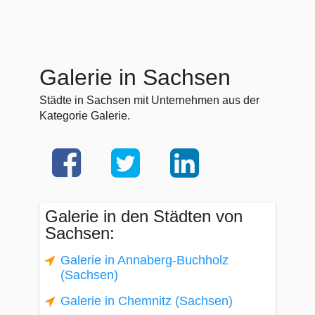
Galerie in Sachsen
Städte in Sachsen mit Unternehmen aus der
Kategorie Galerie.
Galerie in den Städten von
Sachsen:
Galerie in Annaberg-Buchholz
(Sachsen)
Galerie in Chemnitz (Sachsen)