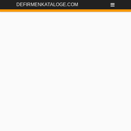
DEFIRMENKATALOGE.COM