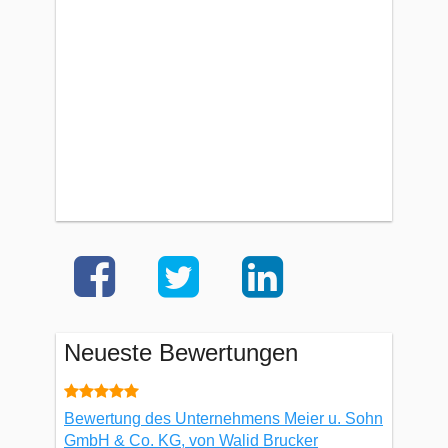
Neueste Bewertungen
Bewertung des Unternehmens Meier u. Sohn
GmbH & Co. KG, von Walid Brucker