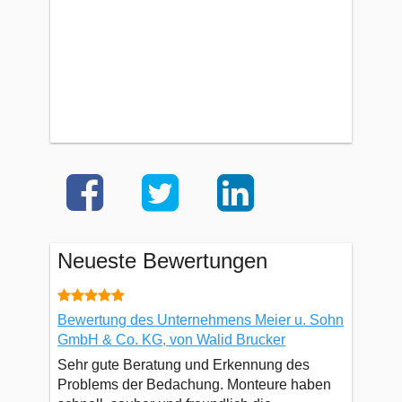
Neueste Bewertungen
Bewertung des Unternehmens Meier u. Sohn
GmbH & Co. KG, von Walid Brucker
Sehr gute Beratung und Erkennung des
Problems der Bedachung. Monteure haben