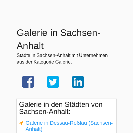
Galerie in Sachsen-
Anhalt
Städte in Sachsen-Anhalt mit Unternehmen
aus der Kategorie Galerie.
Galerie in den Städten von
Sachsen-Anhalt:
Galerie in Dessau-Roßlau (Sachsen-
Anhalt)