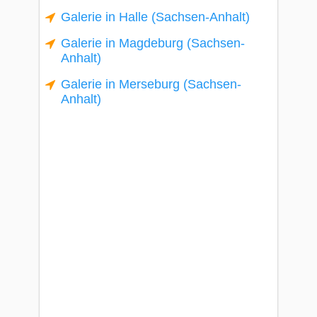
Galerie in Halle (Sachsen-Anhalt)
Galerie in Magdeburg (Sachsen-
Anhalt)
Galerie in Merseburg (Sachsen-
Anhalt)