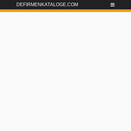
DEFIRMENKATALOGE.COM