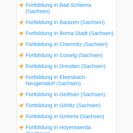
Fortbildung in Bad Schlema
(Sachsen)
Fortbildung in Bautzen (Sachsen)
Fortbildung in Borna Stadt (Sachsen)
Fortbildung in Chemnitz (Sachsen)
Fortbildung in Coswig (Sachsen)
Fortbildung in Dresden (Sachsen)
Fortbildung in Ebersbach-
Neugersdorf (Sachsen)
Fortbildung in Geithain (Sachsen)
Fortbildung in Görlitz (Sachsen)
Fortbildung in Grimma (Sachsen)
Fortbildung in Hoyerswerda