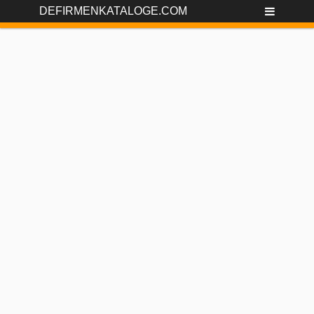
DEFIRMENKATALOGE.COM