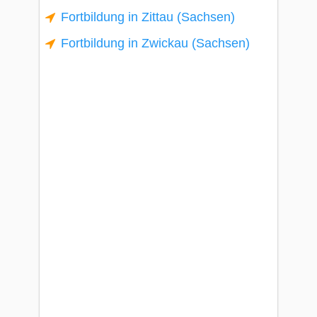
Fortbildung in Zittau (Sachsen)
Fortbildung in Zwickau (Sachsen)