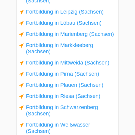
(Sachsen)
Fortbildung in Leipzig (Sachsen)
Fortbildung in Löbau (Sachsen)
Fortbildung in Marienberg (Sachsen)
Fortbildung in Markkleeberg
(Sachsen)
Fortbildung in Mittweida (Sachsen)
Fortbildung in Pirna (Sachsen)
Fortbildung in Plauen (Sachsen)
Fortbildung in Riesa (Sachsen)
Fortbildung in Schwarzenberg
(Sachsen)
Fortbildung in Weißwasser
(Sachsen)