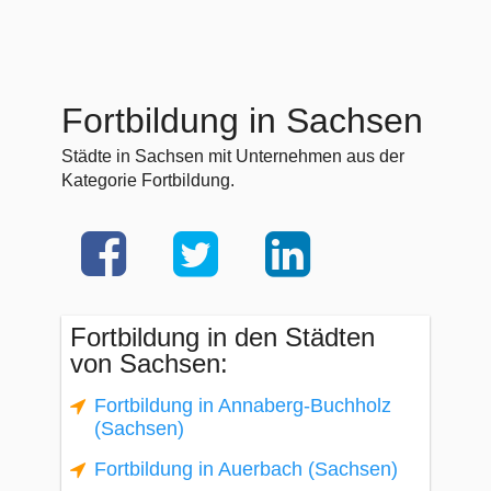
Fortbildung in Sachsen
Städte in Sachsen mit Unternehmen aus der
Kategorie Fortbildung.
Fortbildung in den Städten
von Sachsen:
Fortbildung in Annaberg-Buchholz
(Sachsen)
Fortbildung in Auerbach (Sachsen)