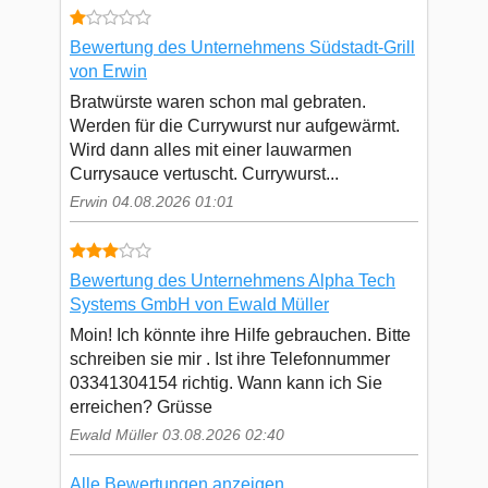
Bewertung des Unternehmens Südstadt-Grill
von Erwin
Bratwürste waren schon mal gebraten.
Werden für die Currywurst nur aufgewärmt.
Wird dann alles mit einer lauwarmen
Currysauce vertuscht. Currywurst...
Erwin 04.08.2026 01:01
Bewertung des Unternehmens Alpha Tech
Systems GmbH von Ewald Müller
Moin! Ich könnte ihre Hilfe gebrauchen. Bitte
schreiben sie mir . Ist ihre Telefonnummer
03341304154 richtig. Wann kann ich Sie
erreichen? Grüsse
Ewald Müller 03.08.2026 02:40
Alle Bewertungen anzeigen