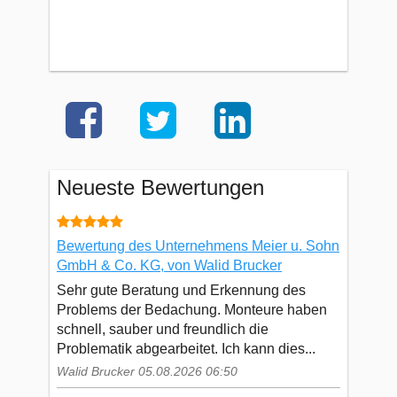
Neueste Bewertungen
Bewertung des Unternehmens Meier u. Sohn
GmbH & Co. KG, von Walid Brucker
Sehr gute Beratung und Erkennung des
Problems der Bedachung. Monteure haben
schnell, sauber und freundlich die
Problematik abgearbeitet. Ich kann dies...
Walid Brucker 05.08.2026 06:50