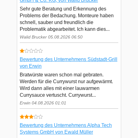
GmbH & Co. KG, von Walid Brucker
Sehr gute Beratung und Erkennung des
Problems der Bedachung. Monteure haben
schnell, sauber und freundlich die
Problematik abgearbeitet. Ich kann dies...
Walid Brucker 05.08.2026 06:50
Bewertung des Unternehmens Südstadt-Grill
von Erwin
Bratwürste waren schon mal gebraten.
Werden für die Currywurst nur aufgewärmt.
Wird dann alles mit einer lauwarmen
Currysauce vertuscht. Currywurst...
Erwin 04.08.2026 01:01
Bewertung des Unternehmens Alpha Tech
Systems GmbH von Ewald Müller