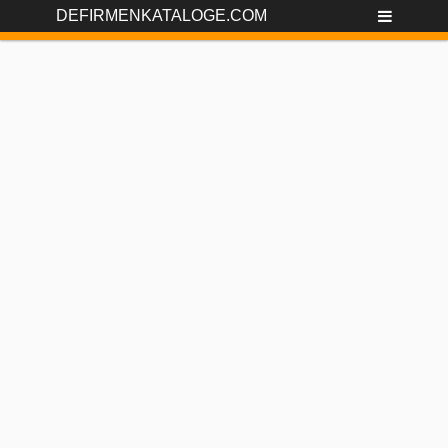
DEFIRMENKATALOGE.COM