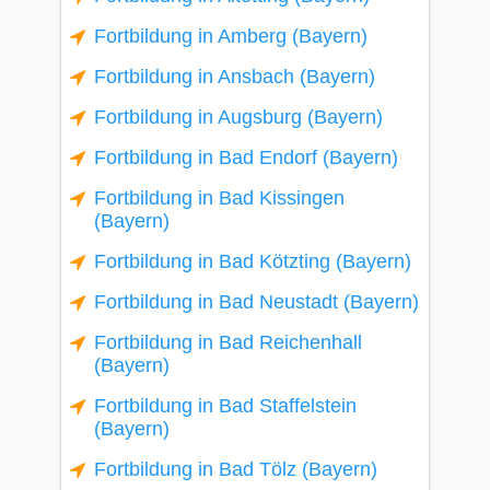
Fortbildung in Amberg (Bayern)
Fortbildung in Ansbach (Bayern)
Fortbildung in Augsburg (Bayern)
Fortbildung in Bad Endorf (Bayern)
Fortbildung in Bad Kissingen
(Bayern)
Fortbildung in Bad Kötzting (Bayern)
Fortbildung in Bad Neustadt (Bayern)
Fortbildung in Bad Reichenhall
(Bayern)
Fortbildung in Bad Staffelstein
(Bayern)
Fortbildung in Bad Tölz (Bayern)