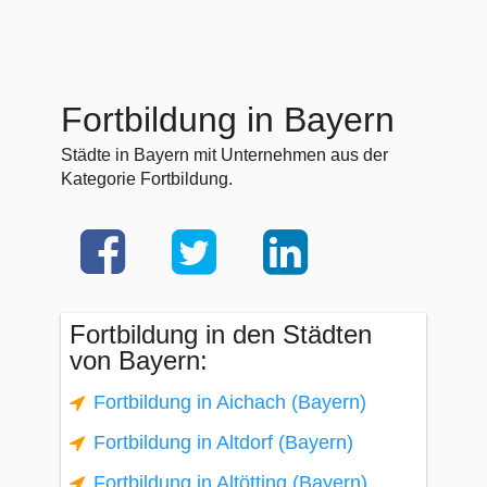
Fortbildung in Bayern
Städte in Bayern mit Unternehmen aus der
Kategorie Fortbildung.
Fortbildung in den Städten
von Bayern:
Fortbildung in Aichach (Bayern)
Fortbildung in Altdorf (Bayern)
Fortbildung in Altötting (Bayern)