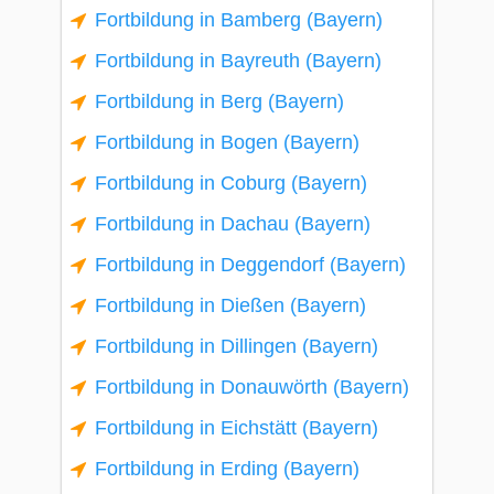
Fortbildung in Bamberg (Bayern)
Fortbildung in Bayreuth (Bayern)
Fortbildung in Berg (Bayern)
Fortbildung in Bogen (Bayern)
Fortbildung in Coburg (Bayern)
Fortbildung in Dachau (Bayern)
Fortbildung in Deggendorf (Bayern)
Fortbildung in Dießen (Bayern)
Fortbildung in Dillingen (Bayern)
Fortbildung in Donauwörth (Bayern)
Fortbildung in Eichstätt (Bayern)
Fortbildung in Erding (Bayern)