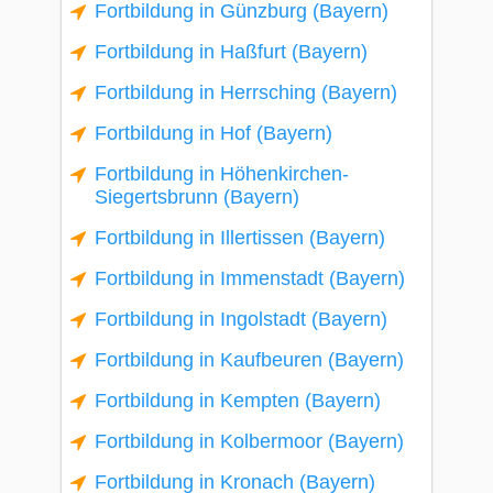
Fortbildung in Günzburg (Bayern)
Fortbildung in Haßfurt (Bayern)
Fortbildung in Herrsching (Bayern)
Fortbildung in Hof (Bayern)
Fortbildung in Höhenkirchen-
Siegertsbrunn (Bayern)
Fortbildung in Illertissen (Bayern)
Fortbildung in Immenstadt (Bayern)
Fortbildung in Ingolstadt (Bayern)
Fortbildung in Kaufbeuren (Bayern)
Fortbildung in Kempten (Bayern)
Fortbildung in Kolbermoor (Bayern)
Fortbildung in Kronach (Bayern)