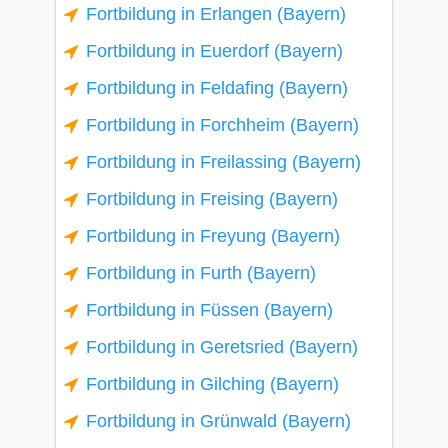
Fortbildung in Erlangen (Bayern)
Fortbildung in Euerdorf (Bayern)
Fortbildung in Feldafing (Bayern)
Fortbildung in Forchheim (Bayern)
Fortbildung in Freilassing (Bayern)
Fortbildung in Freising (Bayern)
Fortbildung in Freyung (Bayern)
Fortbildung in Furth (Bayern)
Fortbildung in Füssen (Bayern)
Fortbildung in Geretsried (Bayern)
Fortbildung in Gilching (Bayern)
Fortbildung in Grünwald (Bayern)