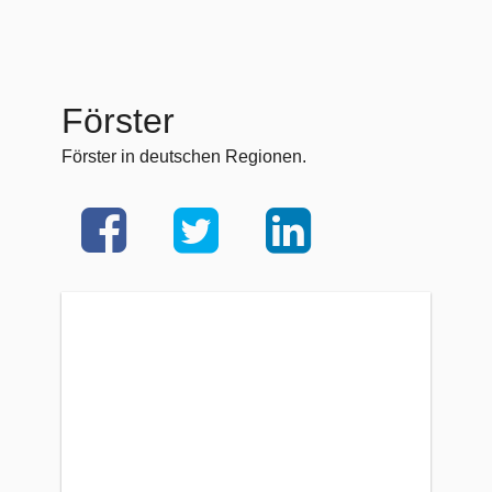
Förster
Förster in deutschen Regionen.