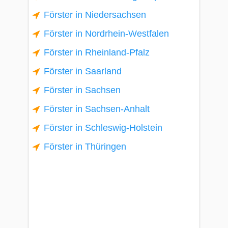
Förster in Niedersachsen
Förster in Nordrhein-Westfalen
Förster in Rheinland-Pfalz
Förster in Saarland
Förster in Sachsen
Förster in Sachsen-Anhalt
Förster in Schleswig-Holstein
Förster in Thüringen