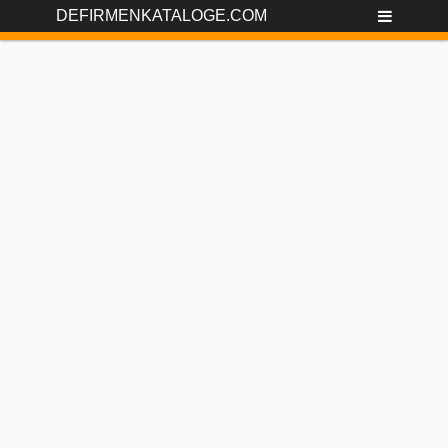
DEFIRMENKATALOGE.COM