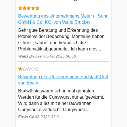
Bewertung des Unternehmens Meier u. Sohn
GmbH & Co. KG, von Walid Brucker
Sehr gute Beratung und Erkennung des
Problems der Bedachung. Monteure haben
schnell, sauber und freundlich die
Problematik abgearbeitet. Ich kann dies...
Walid Brucker 05.08.2026 06:50
Bewertung des Unternehmens Südstadt-Grill
von Erwin
Bratwürste waren schon mal gebraten.
Werden für die Currywurst nur aufgewärmt.
Wird dann alles mit einer lauwarmen
Currysauce vertuscht. Currywurst...
Erwin 04.08.2026 01:01