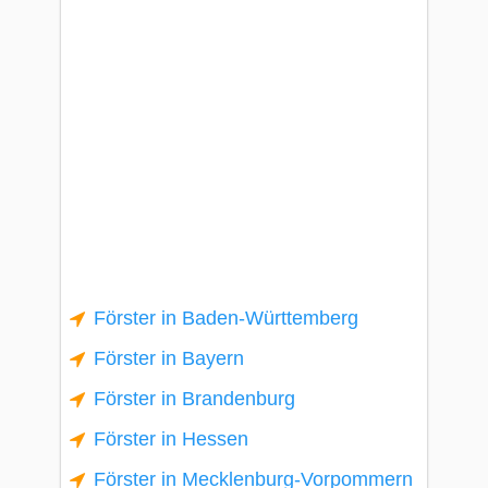
Förster in Baden-Württemberg
Förster in Bayern
Förster in Brandenburg
Förster in Hessen
Förster in Mecklenburg-Vorpommern