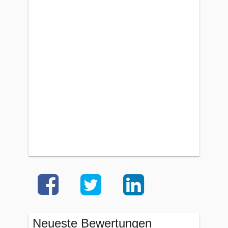
Neueste Bewertungen