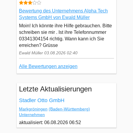
Bewertung des Unternehmens Alpha Tech
Systems GmbH von Ewald Müller
Moin! Ich könnte ihre Hilfe gebrauchen. Bitte
schreiben sie mir . Ist ihre Telefonnummer
03341304154 richtig. Wann kann ich Sie
erreichen? Grüsse
Ewald Müller 03.08.2026 02:40
Alle Bewertungen anzeigen
Letzte Aktualisierungen
Stadler Otto GmbH
Markgröningen
(Baden-Württemberg)
Unternehmen
aktualisiert: 06.08.2026 06:52