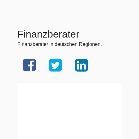
Finanzberater
Finanzberater in deutschen Regionen.