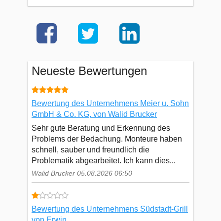
Neueste Bewertungen
Bewertung des Unternehmens Meier u. Sohn
GmbH & Co. KG, von Walid Brucker
Sehr gute Beratung und Erkennung des
Problems der Bedachung. Monteure haben
schnell, sauber und freundlich die
Problematik abgearbeitet. Ich kann dies...
Walid Brucker 05.08.2026 06:50
Bewertung des Unternehmens Südstadt-Grill
von Erwin