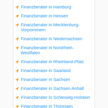
Finanzberater in Hamburg
Finanzberater in Hessen
Finanzberater in Mecklenburg-
Vorpommern
Finanzberater in Niedersachsen
Finanzberater in Nordrhein-
Westfalen
Finanzberater in Rheinland-Pfalz
Finanzberater in Saarland
Finanzberater in Sachsen
Finanzberater in Sachsen-Anhalt
Finanzberater in Schleswig-Holstein
Finanzberater in Thüringen