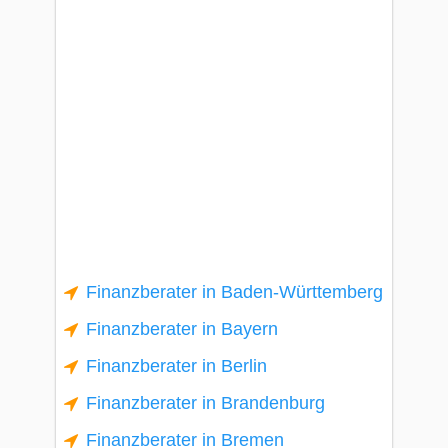
Finanzberater in Baden-Württemberg
Finanzberater in Bayern
Finanzberater in Berlin
Finanzberater in Brandenburg
Finanzberater in Bremen