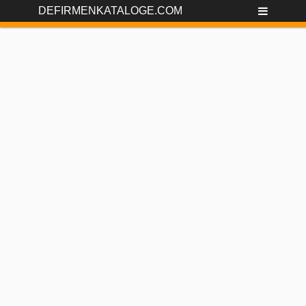
DEFIRMENKATALOGE.COM