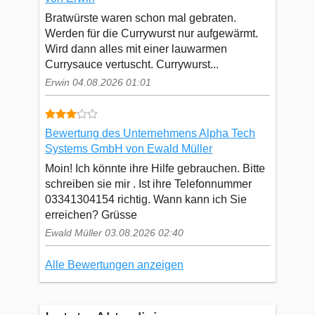
Bratwürste waren schon mal gebraten.
Werden für die Currywurst nur aufgewärmt.
Wird dann alles mit einer lauwarmen
Currysauce vertuscht. Currywurst...
Erwin 04.08.2026 01:01
Bewertung des Unternehmens Alpha Tech
Systems GmbH von Ewald Müller
Moin! Ich könnte ihre Hilfe gebrauchen. Bitte
schreiben sie mir . Ist ihre Telefonnummer
03341304154 richtig. Wann kann ich Sie
erreichen? Grüsse
Ewald Müller 03.08.2026 02:40
Alle Bewertungen anzeigen