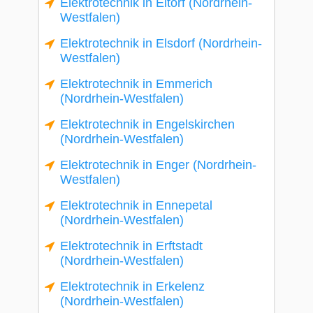
Elektrotechnik in Eitorf (Nordrhein-
Westfalen)
Elektrotechnik in Elsdorf (Nordrhein-
Westfalen)
Elektrotechnik in Emmerich
(Nordrhein-Westfalen)
Elektrotechnik in Engelskirchen
(Nordrhein-Westfalen)
Elektrotechnik in Enger (Nordrhein-
Westfalen)
Elektrotechnik in Ennepetal
(Nordrhein-Westfalen)
Elektrotechnik in Erftstadt
(Nordrhein-Westfalen)
Elektrotechnik in Erkelenz
(Nordrhein-Westfalen)