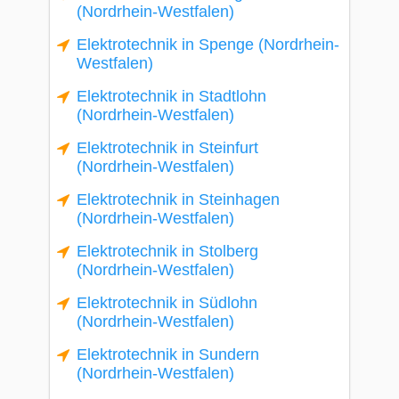
(Nordrhein-Westfalen)
Elektrotechnik in Spenge (Nordrhein-
Westfalen)
Elektrotechnik in Stadtlohn
(Nordrhein-Westfalen)
Elektrotechnik in Steinfurt
(Nordrhein-Westfalen)
Elektrotechnik in Steinhagen
(Nordrhein-Westfalen)
Elektrotechnik in Stolberg
(Nordrhein-Westfalen)
Elektrotechnik in Südlohn
(Nordrhein-Westfalen)
Elektrotechnik in Sundern
(Nordrhein-Westfalen)