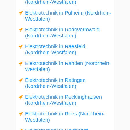
(Nordrhein-Westfalen)
Elektrotechnik in Pulheim (Nordrhein-
Westfalen)
Elektrotechnik in Radevormwald
(Nordrhein-Westfalen)
Elektrotechnik in Raesfeld
(Nordrhein-Westfalen)
Elektrotechnik in Rahden (Nordrhein-
Westfalen)
Elektrotechnik in Ratingen
(Nordrhein-Westfalen)
Elektrotechnik in Recklinghausen
(Nordrhein-Westfalen)
Elektrotechnik in Rees (Nordrhein-
Westfalen)