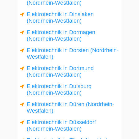
(Nordrhein-Westfalen)
Elektrotechnik in Dinslaken
(Nordrhein-Westfalen)
Elektrotechnik in Dormagen
(Nordrhein-Westfalen)
Elektrotechnik in Dorsten (Nordrhein-
Westfalen)
Elektrotechnik in Dortmund
(Nordrhein-Westfalen)
Elektrotechnik in Duisburg
(Nordrhein-Westfalen)
Elektrotechnik in Düren (Nordrhein-
Westfalen)
Elektrotechnik in Düsseldorf
(Nordrhein-Westfalen)