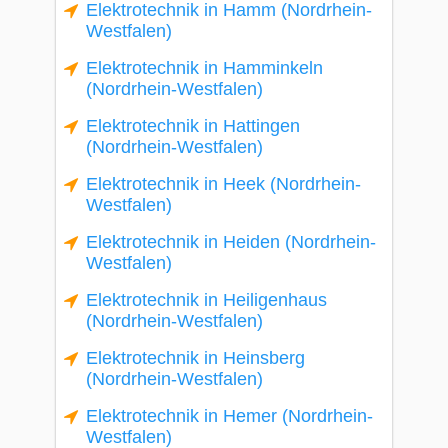
Elektrotechnik in Hamm (Nordrhein-
Westfalen)
Elektrotechnik in Hamminkeln
(Nordrhein-Westfalen)
Elektrotechnik in Hattingen
(Nordrhein-Westfalen)
Elektrotechnik in Heek (Nordrhein-
Westfalen)
Elektrotechnik in Heiden (Nordrhein-
Westfalen)
Elektrotechnik in Heiligenhaus
(Nordrhein-Westfalen)
Elektrotechnik in Heinsberg
(Nordrhein-Westfalen)
Elektrotechnik in Hemer (Nordrhein-
Westfalen)