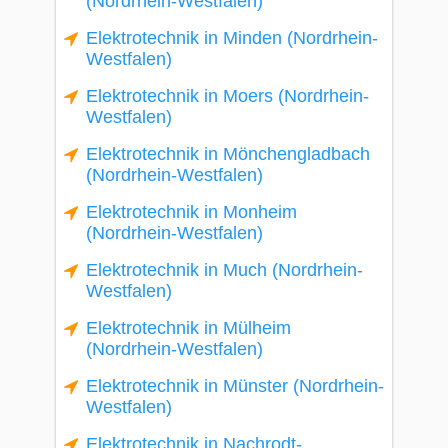
(Nordrhein-Westfalen)
Elektrotechnik in Minden (Nordrhein-
Westfalen)
Elektrotechnik in Moers (Nordrhein-
Westfalen)
Elektrotechnik in Mönchengladbach
(Nordrhein-Westfalen)
Elektrotechnik in Monheim
(Nordrhein-Westfalen)
Elektrotechnik in Much (Nordrhein-
Westfalen)
Elektrotechnik in Mülheim
(Nordrhein-Westfalen)
Elektrotechnik in Münster (Nordrhein-
Westfalen)
Elektrotechnik in Nachrodt-