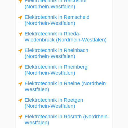
Elektrotechnik in Reichshof
(Nordrhein-Westfalen)
Elektrotechnik in Remscheid
(Nordrhein-Westfalen)
Elektrotechnik in Rheda-
Wiedenbrück (Nordrhein-Westfalen)
Elektrotechnik in Rheinbach
(Nordrhein-Westfalen)
Elektrotechnik in Rheinberg
(Nordrhein-Westfalen)
Elektrotechnik in Rheine (Nordrhein-
Westfalen)
Elektrotechnik in Roetgen
(Nordrhein-Westfalen)
Elektrotechnik in Rösrath (Nordrhein-
Westfalen)