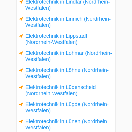
Elektrotechnik in Lindlar (Nordrhein-
Westfalen)
Elektrotechnik in Linnich (Nordrhein-
Westfalen)
Elektrotechnik in Lippstadt
(Nordrhein-Westfalen)
Elektrotechnik in Lohmar (Nordrhein-
Westfalen)
Elektrotechnik in Löhne (Nordrhein-
Westfalen)
Elektrotechnik in Lüdenscheid
(Nordrhein-Westfalen)
Elektrotechnik in Lügde (Nordrhein-
Westfalen)
Elektrotechnik in Lünen (Nordrhein-
Westfalen)