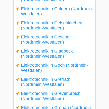
Elektrotechnik in Geldern (Nordrhein-
Westfalen)
Elektrotechnik in Gelsenkirchen
(Nordrhein-Westfalen)
Elektrotechnik in Gescher
(Nordrhein-Westfalen)
Elektrotechnik in Gladbeck
(Nordrhein-Westfalen)
Elektrotechnik in Goch (Nordrhein-
Westfalen)
Elektrotechnik in Grefrath
(Nordrhein-Westfalen)
Elektrotechnik in Grevenbroich
(Nordrhein-Westfalen)
Elektrotechnik in Gronau (Nordrhein-