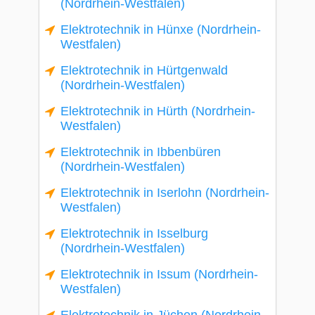
(Nordrhein-Westfalen)
Elektrotechnik in Hünxe (Nordrhein-
Westfalen)
Elektrotechnik in Hürtgenwald
(Nordrhein-Westfalen)
Elektrotechnik in Hürth (Nordrhein-
Westfalen)
Elektrotechnik in Ibbenbüren
(Nordrhein-Westfalen)
Elektrotechnik in Iserlohn (Nordrhein-
Westfalen)
Elektrotechnik in Isselburg
(Nordrhein-Westfalen)
Elektrotechnik in Issum (Nordrhein-
Westfalen)