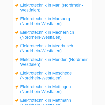
Elektrotechnik in Marl (Nordrhein-
Westfalen)
Elektrotechnik in Marsberg
(Nordrhein-Westfalen)
Elektrotechnik in Mechernich
(Nordrhein-Westfalen)
Elektrotechnik in Meerbusch
(Nordrhein-Westfalen)
Elektrotechnik in Menden (Nordrhein-
Westfalen)
Elektrotechnik in Meschede
(Nordrhein-Westfalen)
Elektrotechnik in Mettingen
(Nordrhein-Westfalen)
Elektrotechnik in Mettmann