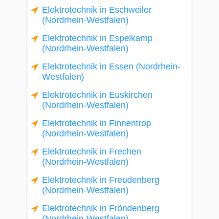
Elektrotechnik in Eschweiler
(Nordrhein-Westfalen)
Elektrotechnik in Espelkamp
(Nordrhein-Westfalen)
Elektrotechnik in Essen (Nordrhein-
Westfalen)
Elektrotechnik in Euskirchen
(Nordrhein-Westfalen)
Elektrotechnik in Finnentrop
(Nordrhein-Westfalen)
Elektrotechnik in Frechen
(Nordrhein-Westfalen)
Elektrotechnik in Freudenberg
(Nordrhein-Westfalen)
Elektrotechnik in Fröndenberg
(Nordrhein-Westfalen)