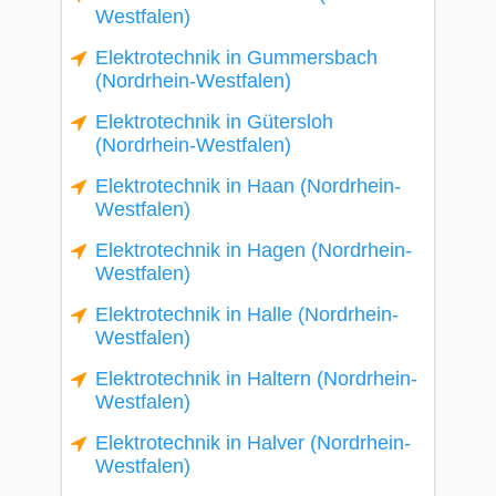
Westfalen)
Elektrotechnik in Gummersbach
(Nordrhein-Westfalen)
Elektrotechnik in Gütersloh
(Nordrhein-Westfalen)
Elektrotechnik in Haan (Nordrhein-
Westfalen)
Elektrotechnik in Hagen (Nordrhein-
Westfalen)
Elektrotechnik in Halle (Nordrhein-
Westfalen)
Elektrotechnik in Haltern (Nordrhein-
Westfalen)
Elektrotechnik in Halver (Nordrhein-
Westfalen)