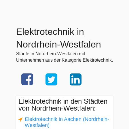
Elektrotechnik in
Nordrhein-Westfalen
Städte in Nordrhein-Westfalen mit
Unternehmen aus der Kategorie Elektrotechnik.
Elektrotechnik in den Städten
von Nordrhein-Westfalen:
Elektrotechnik in Aachen (Nordrhein-
Westfalen)