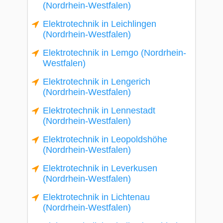
(Nordrhein-Westfalen)
Elektrotechnik in Leichlingen
(Nordrhein-Westfalen)
Elektrotechnik in Lemgo (Nordrhein-
Westfalen)
Elektrotechnik in Lengerich
(Nordrhein-Westfalen)
Elektrotechnik in Lennestadt
(Nordrhein-Westfalen)
Elektrotechnik in Leopoldshöhe
(Nordrhein-Westfalen)
Elektrotechnik in Leverkusen
(Nordrhein-Westfalen)
Elektrotechnik in Lichtenau
(Nordrhein-Westfalen)