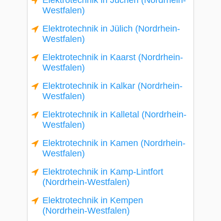
Elektrotechnik in Jüchen (Nordrhein-
Westfalen)
Elektrotechnik in Jülich (Nordrhein-
Westfalen)
Elektrotechnik in Kaarst (Nordrhein-
Westfalen)
Elektrotechnik in Kalkar (Nordrhein-
Westfalen)
Elektrotechnik in Kalletal (Nordrhein-
Westfalen)
Elektrotechnik in Kamen (Nordrhein-
Westfalen)
Elektrotechnik in Kamp-Lintfort
(Nordrhein-Westfalen)
Elektrotechnik in Kempen
(Nordrhein-Westfalen)