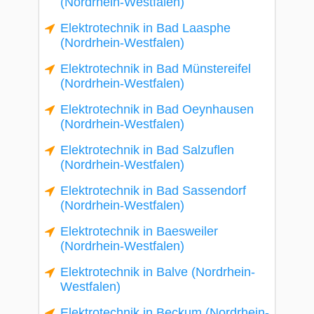
(Nordrhein-Westfalen)
Elektrotechnik in Bad Laasphe
(Nordrhein-Westfalen)
Elektrotechnik in Bad Münstereifel
(Nordrhein-Westfalen)
Elektrotechnik in Bad Oeynhausen
(Nordrhein-Westfalen)
Elektrotechnik in Bad Salzuflen
(Nordrhein-Westfalen)
Elektrotechnik in Bad Sassendorf
(Nordrhein-Westfalen)
Elektrotechnik in Baesweiler
(Nordrhein-Westfalen)
Elektrotechnik in Balve (Nordrhein-
Westfalen)
Elektrotechnik in Beckum (Nordrhein-