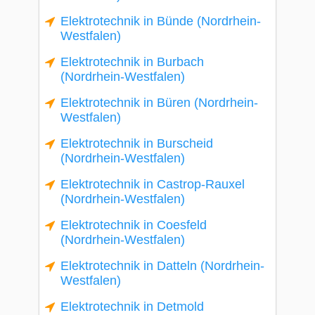
Elektrotechnik in Bünde (Nordrhein-
Westfalen)
Elektrotechnik in Burbach
(Nordrhein-Westfalen)
Elektrotechnik in Büren (Nordrhein-
Westfalen)
Elektrotechnik in Burscheid
(Nordrhein-Westfalen)
Elektrotechnik in Castrop-Rauxel
(Nordrhein-Westfalen)
Elektrotechnik in Coesfeld
(Nordrhein-Westfalen)
Elektrotechnik in Datteln (Nordrhein-
Westfalen)
Elektrotechnik in Detmold