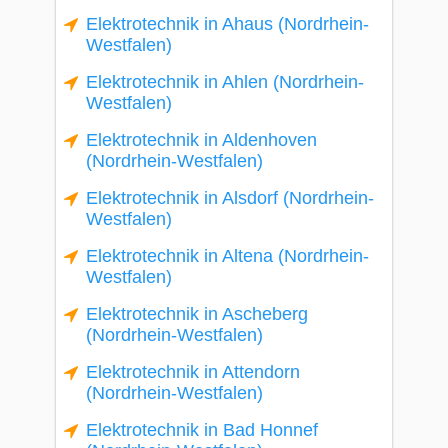
Elektrotechnik in Ahaus (Nordrhein-
Westfalen)
Elektrotechnik in Ahlen (Nordrhein-
Westfalen)
Elektrotechnik in Aldenhoven
(Nordrhein-Westfalen)
Elektrotechnik in Alsdorf (Nordrhein-
Westfalen)
Elektrotechnik in Altena (Nordrhein-
Westfalen)
Elektrotechnik in Ascheberg
(Nordrhein-Westfalen)
Elektrotechnik in Attendorn
(Nordrhein-Westfalen)
Elektrotechnik in Bad Honnef