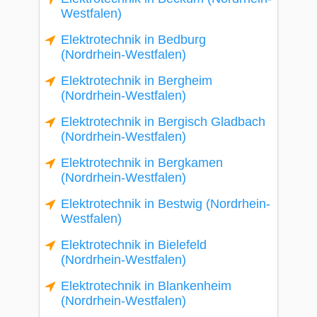
Westfalen)
Elektrotechnik in Bedburg
(Nordrhein-Westfalen)
Elektrotechnik in Bergheim
(Nordrhein-Westfalen)
Elektrotechnik in Bergisch Gladbach
(Nordrhein-Westfalen)
Elektrotechnik in Bergkamen
(Nordrhein-Westfalen)
Elektrotechnik in Bestwig (Nordrhein-
Westfalen)
Elektrotechnik in Bielefeld
(Nordrhein-Westfalen)
Elektrotechnik in Blankenheim
(Nordrhein-Westfalen)