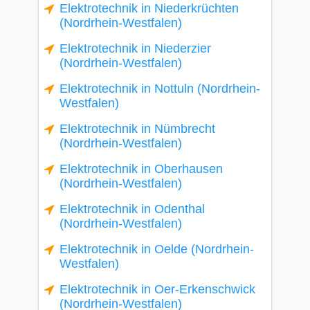
Elektrotechnik in Niederkrüchten
(Nordrhein-Westfalen)
Elektrotechnik in Niederzier
(Nordrhein-Westfalen)
Elektrotechnik in Nottuln (Nordrhein-
Westfalen)
Elektrotechnik in Nümbrecht
(Nordrhein-Westfalen)
Elektrotechnik in Oberhausen
(Nordrhein-Westfalen)
Elektrotechnik in Odenthal
(Nordrhein-Westfalen)
Elektrotechnik in Oelde (Nordrhein-
Westfalen)
Elektrotechnik in Oer-Erkenschwick
(Nordrhein-Westfalen)