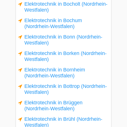
Elektrotechnik in Bocholt (Nordrhein-
Westfalen)
Elektrotechnik in Bochum
(Nordrhein-Westfalen)
Elektrotechnik in Bonn (Nordrhein-
Westfalen)
Elektrotechnik in Borken (Nordrhein-
Westfalen)
Elektrotechnik in Bornheim
(Nordrhein-Westfalen)
Elektrotechnik in Bottrop (Nordrhein-
Westfalen)
Elektrotechnik in Brüggen
(Nordrhein-Westfalen)
Elektrotechnik in Brühl (Nordrhein-
Westfalen)