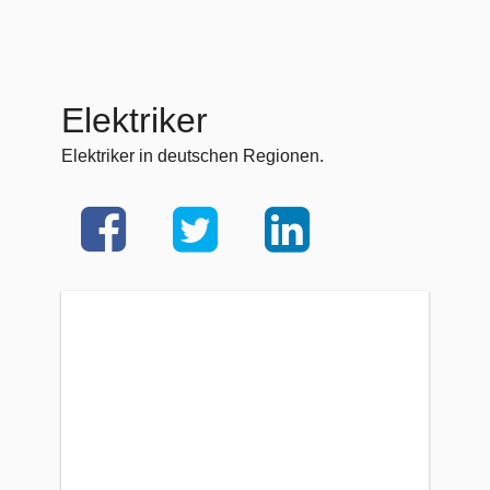
Elektriker
Elektriker in deutschen Regionen.