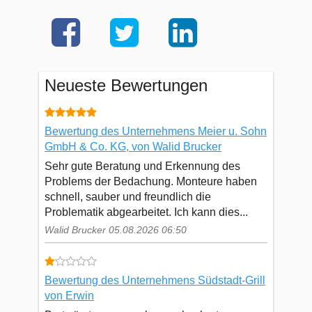
Neueste Bewertungen
Bewertung des Unternehmens Meier u. Sohn
GmbH & Co. KG, von Walid Brucker
Sehr gute Beratung und Erkennung des
Problems der Bedachung. Monteure haben
schnell, sauber und freundlich die
Problematik abgearbeitet. Ich kann dies...
Walid Brucker 05.08.2026 06:50
Bewertung des Unternehmens Südstadt-Grill
von Erwin