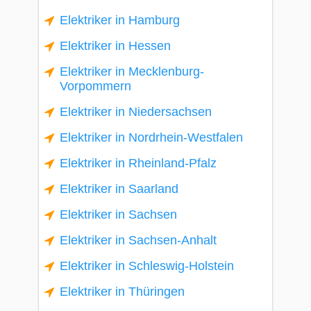
Elektriker in Hamburg
Elektriker in Hessen
Elektriker in Mecklenburg-
Vorpommern
Elektriker in Niedersachsen
Elektriker in Nordrhein-Westfalen
Elektriker in Rheinland-Pfalz
Elektriker in Saarland
Elektriker in Sachsen
Elektriker in Sachsen-Anhalt
Elektriker in Schleswig-Holstein
Elektriker in Thüringen