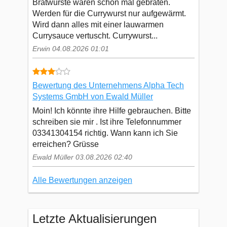
Bratwürste waren schon mal gebraten.
Werden für die Currywurst nur aufgewärmt.
Wird dann alles mit einer lauwarmen
Currysauce vertuscht. Currywurst...
Erwin 04.08.2026 01:01
Bewertung des Unternehmens Alpha Tech
Systems GmbH von Ewald Müller
Moin! Ich könnte ihre Hilfe gebrauchen. Bitte
schreiben sie mir . Ist ihre Telefonnummer
03341304154 richtig. Wann kann ich Sie
erreichen? Grüsse
Ewald Müller 03.08.2026 02:40
Alle Bewertungen anzeigen
Letzte Aktualisierungen