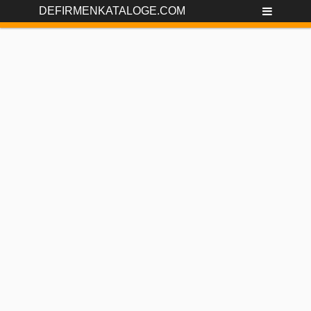
DEFIRMENKATALOGE.COM