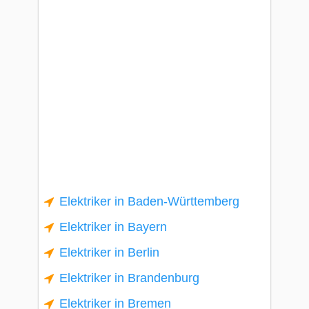
Elektriker in Baden-Württemberg
Elektriker in Bayern
Elektriker in Berlin
Elektriker in Brandenburg
Elektriker in Bremen