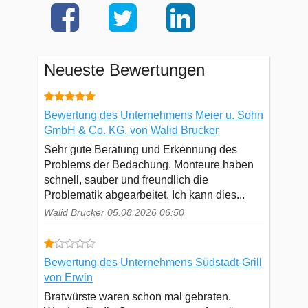
Neueste Bewertungen
Bewertung des Unternehmens Meier u. Sohn
GmbH & Co. KG, von Walid Brucker
Sehr gute Beratung und Erkennung des
Problems der Bedachung. Monteure haben
schnell, sauber und freundlich die
Problematik abgearbeitet. Ich kann dies...
Walid Brucker 05.08.2026 06:50
Bewertung des Unternehmens Südstadt-Grill
von Erwin
Bratwürste waren schon mal gebraten.