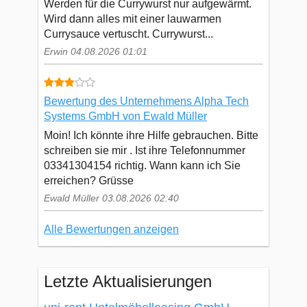
Werden für die Currywurst nur aufgewärmt.
Wird dann alles mit einer lauwarmen
Currysauce vertuscht. Currywurst...
Erwin 04.08.2026 01:01
Bewertung des Unternehmens Alpha Tech
Systems GmbH von Ewald Müller
Moin! Ich könnte ihre Hilfe gebrauchen. Bitte
schreiben sie mir . Ist ihre Telefonnummer
03341304154 richtig. Wann kann ich Sie
erreichen? Grüsse
Ewald Müller 03.08.2026 02:40
Alle Bewertungen anzeigen
Letzte Aktualisierungen