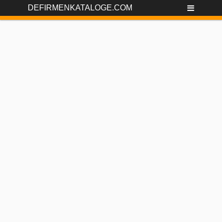
DEFIRMENKATALOGE.COM