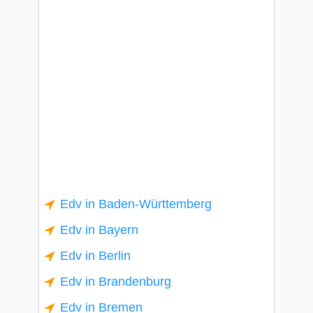
Edv in Baden-Württemberg
Edv in Bayern
Edv in Berlin
Edv in Brandenburg
Edv in Bremen