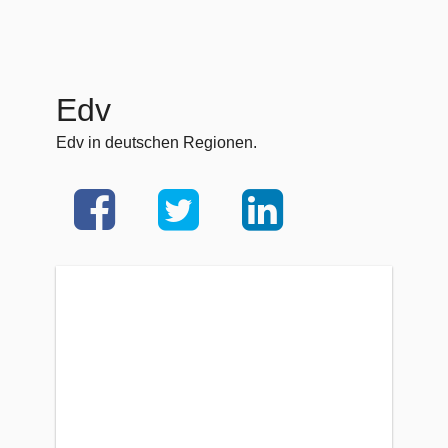
Edv
Edv in deutschen Regionen.