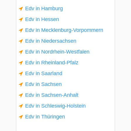
Edv in Hamburg
Edv in Hessen
Edv in Mecklenburg-Vorpommern
Edv in Niedersachsen
Edv in Nordrhein-Westfalen
Edv in Rheinland-Pfalz
Edv in Saarland
Edv in Sachsen
Edv in Sachsen-Anhalt
Edv in Schleswig-Holstein
Edv in Thüringen