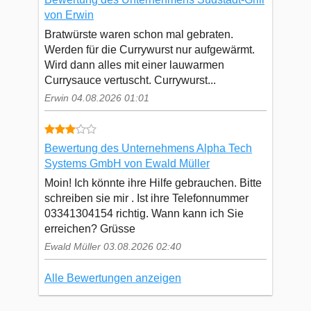
von Erwin
Bratwürste waren schon mal gebraten.
Werden für die Currywurst nur aufgewärmt.
Wird dann alles mit einer lauwarmen
Currysauce vertuscht. Currywurst...
Erwin 04.08.2026 01:01
Bewertung des Unternehmens Alpha Tech
Systems GmbH von Ewald Müller
Moin! Ich könnte ihre Hilfe gebrauchen. Bitte
schreiben sie mir . Ist ihre Telefonnummer
03341304154 richtig. Wann kann ich Sie
erreichen? Grüsse
Ewald Müller 03.08.2026 02:40
Alle Bewertungen anzeigen