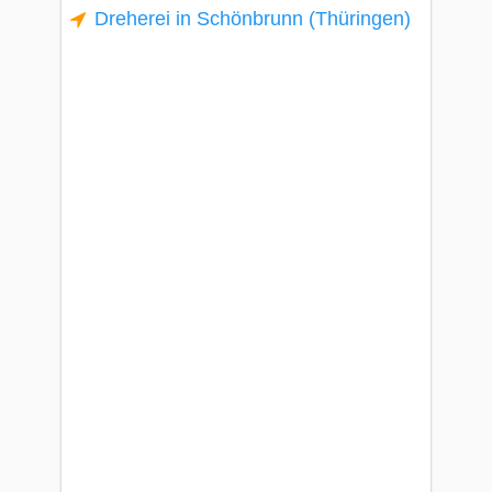
Dreherei in Schönbrunn (Thüringen)