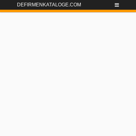
DEFIRMENKATALOGE.COM