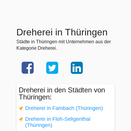
Dreherei in Thüringen
Städte in Thüringen mit Unternehmen aus der
Kategorie Dreherei.
Dreherei in den Städten von
Thüringen:
Dreherei in Fambach (Thüringen)
Dreherei in Floh-Seligenthal
(Thüringen)