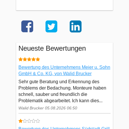
Neueste Bewertungen
Bewertung des Unternehmens Meier u. Sohn
GmbH & Co. KG, von Walid Brucker
Sehr gute Beratung und Erkennung des
Problems der Bedachung. Monteure haben
schnell, sauber und freundlich die
Problematik abgearbeitet. Ich kann dies...
Walid Brucker 05.08.2026 06:50
Bewertung des Unternehmens Südstadt-Grill