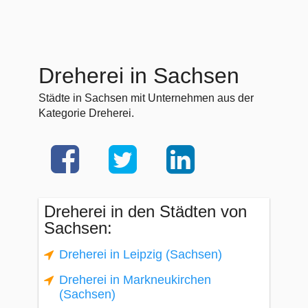
Dreherei in Sachsen
Städte in Sachsen mit Unternehmen aus der
Kategorie Dreherei.
Dreherei in den Städten von
Sachsen:
Dreherei in Leipzig (Sachsen)
Dreherei in Markneukirchen
(Sachsen)