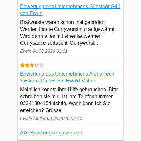
Bewertung des Unternehmens Südstadt-Grill
von Erwin
Bratwürste waren schon mal gebraten.
Werden für die Currywurst nur aufgewärmt.
Wird dann alles mit einer lauwarmen
Currysauce vertuscht. Currywurst...
Erwin 04.08.2026 01:01
Bewertung des Unternehmens Alpha Tech
Systems GmbH von Ewald Müller
Moin! Ich könnte ihre Hilfe gebrauchen. Bitte
schreiben sie mir . Ist ihre Telefonnummer
03341304154 richtig. Wann kann ich Sie
erreichen? Grüsse
Ewald Müller 03.08.2026 02:40
Alle Bewertungen anzeigen