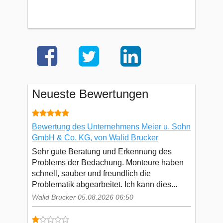
Neueste Bewertungen
Bewertung des Unternehmens Meier u. Sohn
GmbH & Co. KG, von Walid Brucker
Sehr gute Beratung und Erkennung des
Problems der Bedachung. Monteure haben
schnell, sauber und freundlich die
Problematik abgearbeitet. Ich kann dies...
Walid Brucker 05.08.2026 06:50