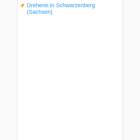
Dreherei in Schwarzenberg
(Sachsen)