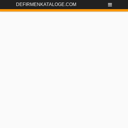
DEFIRMENKATALOGE.COM