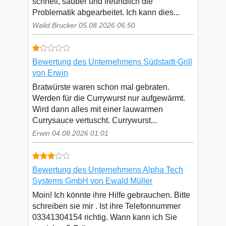
schnell, sauber und freundlich die
Problematik abgearbeitet. Ich kann dies...
Walid Brucker 05.08.2026 06:50
Bewertung des Unternehmens Südstadt-Grill
von Erwin
Bratwürste waren schon mal gebraten.
Werden für die Currywurst nur aufgewärmt.
Wird dann alles mit einer lauwarmen
Currysauce vertuscht. Currywurst...
Erwin 04.08.2026 01:01
Bewertung des Unternehmens Alpha Tech
Systems GmbH von Ewald Müller
Moin! Ich könnte ihre Hilfe gebrauchen. Bitte
schreiben sie mir . Ist ihre Telefonnummer
03341304154 richtig. Wann kann ich Sie