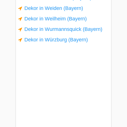
Dekor in Weiden (Bayern)
Dekor in Weilheim (Bayern)
Dekor in Wurmannsquick (Bayern)
Dekor in Würzburg (Bayern)