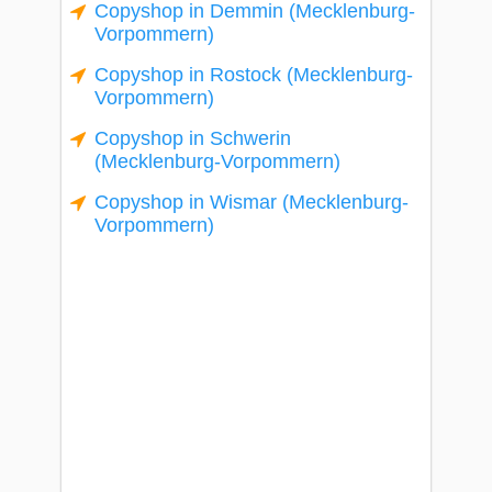
Copyshop in Demmin (Mecklenburg-
Vorpommern)
Copyshop in Rostock (Mecklenburg-
Vorpommern)
Copyshop in Schwerin
(Mecklenburg-Vorpommern)
Copyshop in Wismar (Mecklenburg-
Vorpommern)