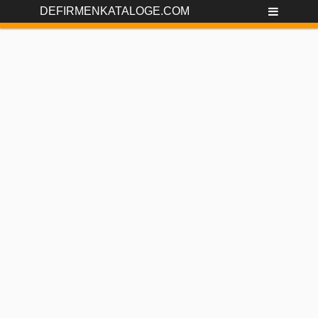
DEFIRMENKATALOGE.COM