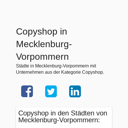
Copyshop in
Mecklenburg-
Vorpommern
Städte in Mecklenburg-Vorpommern mit
Unternehmen aus der Kategorie Copyshop.
Copyshop in den Städten von
Mecklenburg-Vorpommern: