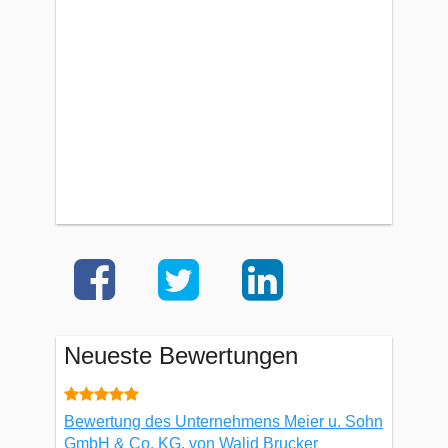
Neueste Bewertungen
Bewertung des Unternehmens Meier u. Sohn
GmbH & Co. KG, von Walid Brucker