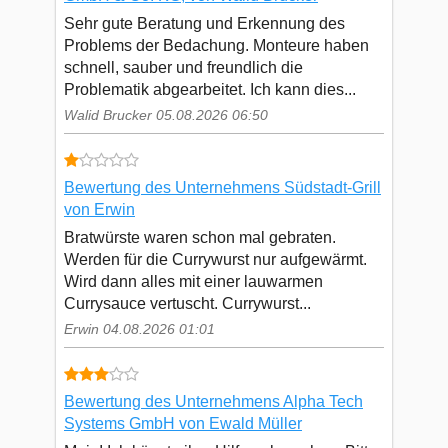
Sehr gute Beratung und Erkennung des
Problems der Bedachung. Monteure haben
schnell, sauber und freundlich die
Problematik abgearbeitet. Ich kann dies...
Walid Brucker 05.08.2026 06:50
Bewertung des Unternehmens Südstadt-Grill
von Erwin
Bratwürste waren schon mal gebraten.
Werden für die Currywurst nur aufgewärmt.
Wird dann alles mit einer lauwarmen
Currysauce vertuscht. Currywurst...
Erwin 04.08.2026 01:01
Bewertung des Unternehmens Alpha Tech
Systems GmbH von Ewald Müller