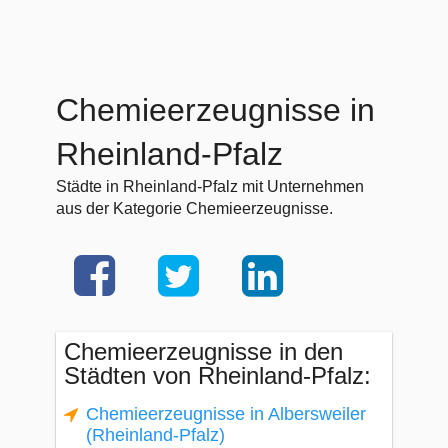
Chemieerzeugnisse in
Rheinland-Pfalz
Städte in Rheinland-Pfalz mit Unternehmen
aus der Kategorie Chemieerzeugnisse.
Chemieerzeugnisse in den
Städten von Rheinland-Pfalz:
Chemieerzeugnisse in Albersweiler
(Rheinland-Pfalz)