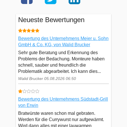
Neueste Bewertungen
Bewertung des Unternehmens Meier u. Sohn
GmbH & Co. KG, von Walid Brucker
Sehr gute Beratung und Erkennung des
Problems der Bedachung. Monteure haben
schnell, sauber und freundlich die
Problematik abgearbeitet. Ich kann dies...
Walid Brucker 05.08.2026 06:50
Bewertung des Unternehmens Südstadt-Grill
von Erwin
Bratwürste waren schon mal gebraten.
Werden für die Currywurst nur aufgewärmt.
Wird dann alles mit einer lauwarmen