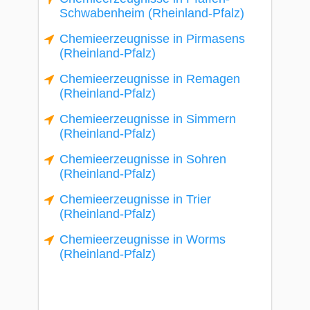
Schwabenheim (Rheinland-Pfalz)
Chemieerzeugnisse in Pirmasens
(Rheinland-Pfalz)
Chemieerzeugnisse in Remagen
(Rheinland-Pfalz)
Chemieerzeugnisse in Simmern
(Rheinland-Pfalz)
Chemieerzeugnisse in Sohren
(Rheinland-Pfalz)
Chemieerzeugnisse in Trier
(Rheinland-Pfalz)
Chemieerzeugnisse in Worms
(Rheinland-Pfalz)