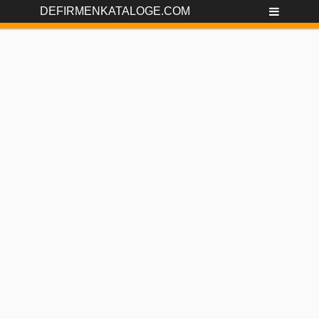
DEFIRMENKATALOGE.COM