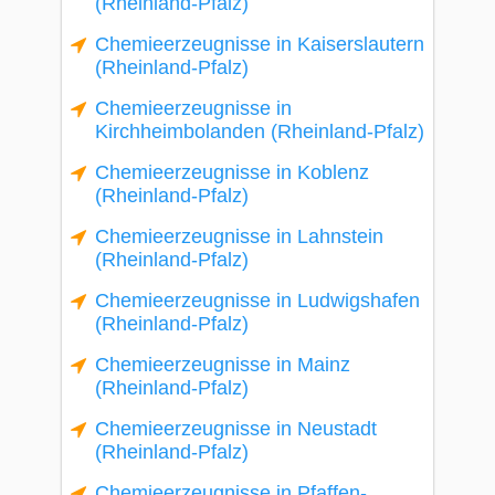
(Rheinland-Pfalz)
Chemieerzeugnisse in Kaiserslautern
(Rheinland-Pfalz)
Chemieerzeugnisse in
Kirchheimbolanden (Rheinland-Pfalz)
Chemieerzeugnisse in Koblenz
(Rheinland-Pfalz)
Chemieerzeugnisse in Lahnstein
(Rheinland-Pfalz)
Chemieerzeugnisse in Ludwigshafen
(Rheinland-Pfalz)
Chemieerzeugnisse in Mainz
(Rheinland-Pfalz)
Chemieerzeugnisse in Neustadt
(Rheinland-Pfalz)
Chemieerzeugnisse in Pfaffen-