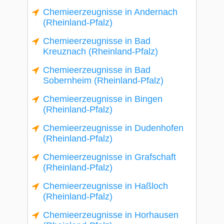
Chemieerzeugnisse in Andernach
(Rheinland-Pfalz)
Chemieerzeugnisse in Bad
Kreuznach (Rheinland-Pfalz)
Chemieerzeugnisse in Bad
Sobernheim (Rheinland-Pfalz)
Chemieerzeugnisse in Bingen
(Rheinland-Pfalz)
Chemieerzeugnisse in Dudenhofen
(Rheinland-Pfalz)
Chemieerzeugnisse in Grafschaft
(Rheinland-Pfalz)
Chemieerzeugnisse in Haßloch
(Rheinland-Pfalz)
Chemieerzeugnisse in Horhausen