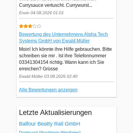
Currysauce vertuscht. Currywurst...
Erwin 04.08.2026 01:01
Bewertung des Unternehmens Alpha Tech
Systems GmbH von Ewald Müller
Moin! Ich könnte ihre Hilfe gebrauchen. Bitte
schreiben sie mir . Ist ihre Telefonnummer
03341304154 richtig. Wann kann ich Sie
erreichen? Grüsse
Ewald Müller 03.08.2026 02:40
Alle Bewertungen anzeigen
Letzte Aktualisierungen
Balfour Beatty Rail GmbH
Dortmund
(Nordrhein-Westfalen)