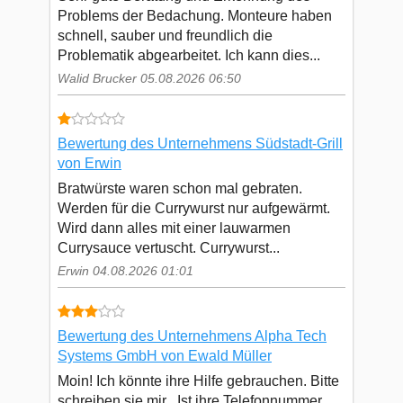
Problems der Bedachung. Monteure haben
schnell, sauber und freundlich die
Problematik abgearbeitet. Ich kann dies...
Walid Brucker 05.08.2026 06:50
Bewertung des Unternehmens Südstadt-Grill
von Erwin
Bratwürste waren schon mal gebraten.
Werden für die Currywurst nur aufgewärmt.
Wird dann alles mit einer lauwarmen
Currysauce vertuscht. Currywurst...
Erwin 04.08.2026 01:01
Bewertung des Unternehmens Alpha Tech
Systems GmbH von Ewald Müller
Moin! Ich könnte ihre Hilfe gebrauchen. Bitte
schreiben sie mir . Ist ihre Telefonnummer