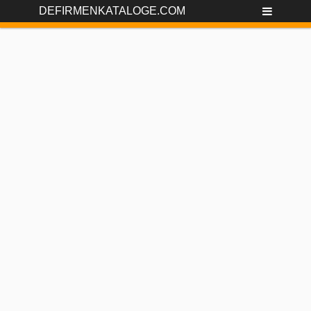
DEFIRMENKATALOGE.COM