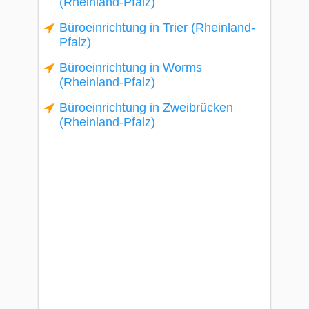
(Rheinland-Pfalz)
Büroeinrichtung in Trier (Rheinland-
Pfalz)
Büroeinrichtung in Worms
(Rheinland-Pfalz)
Büroeinrichtung in Zweibrücken
(Rheinland-Pfalz)