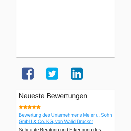
Neueste Bewertungen
Bewertung des Unternehmens Meier u. Sohn
GmbH & Co. KG, von Walid Brucker
Sehr gute Beratung und Erkennung des