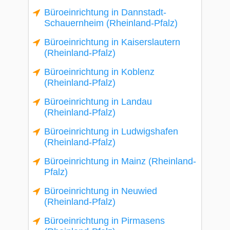
Büroeinrichtung in Dannstadt-
Schauernheim (Rheinland-Pfalz)
Büroeinrichtung in Kaiserslautern
(Rheinland-Pfalz)
Büroeinrichtung in Koblenz
(Rheinland-Pfalz)
Büroeinrichtung in Landau
(Rheinland-Pfalz)
Büroeinrichtung in Ludwigshafen
(Rheinland-Pfalz)
Büroeinrichtung in Mainz (Rheinland-
Pfalz)
Büroeinrichtung in Neuwied
(Rheinland-Pfalz)
Büroeinrichtung in Pirmasens