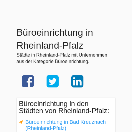
Büroeinrichtung in
Rheinland-Pfalz
Städte in Rheinland-Pfalz mit Unternehmen
aus der Kategorie Büroeinrichtung.
Büroeinrichtung in den
Städten von Rheinland-Pfalz:
Büroeinrichtung in Bad Kreuznach
(Rheinland-Pfalz)