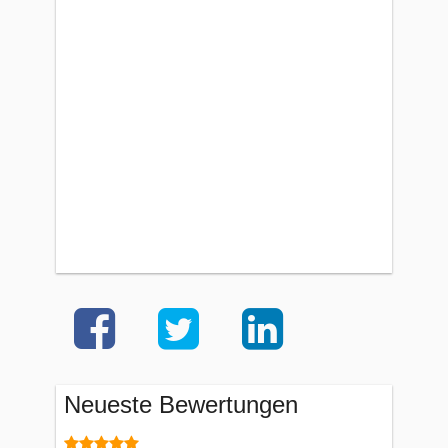
Neueste Bewertungen