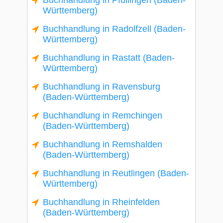
Buchhandlung in Pfullingen (Baden-
Württemberg)
Buchhandlung in Radolfzell (Baden-
Württemberg)
Buchhandlung in Rastatt (Baden-
Württemberg)
Buchhandlung in Ravensburg
(Baden-Württemberg)
Buchhandlung in Remchingen
(Baden-Württemberg)
Buchhandlung in Remshalden
(Baden-Württemberg)
Buchhandlung in Reutlingen (Baden-
Württemberg)
Buchhandlung in Rheinfelden
(Baden-Württemberg)