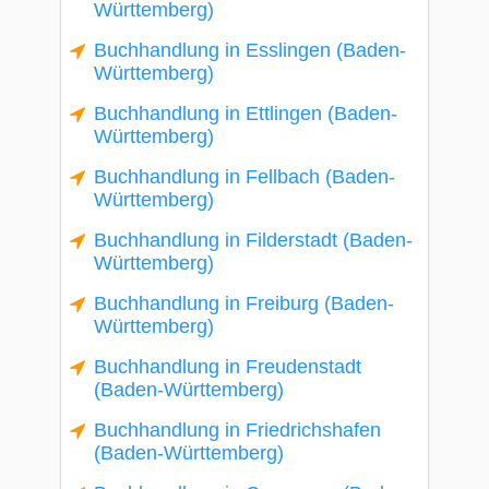
Württemberg)
Buchhandlung in Esslingen (Baden-
Württemberg)
Buchhandlung in Ettlingen (Baden-
Württemberg)
Buchhandlung in Fellbach (Baden-
Württemberg)
Buchhandlung in Filderstadt (Baden-
Württemberg)
Buchhandlung in Freiburg (Baden-
Württemberg)
Buchhandlung in Freudenstadt
(Baden-Württemberg)
Buchhandlung in Friedrichshafen
(Baden-Württemberg)