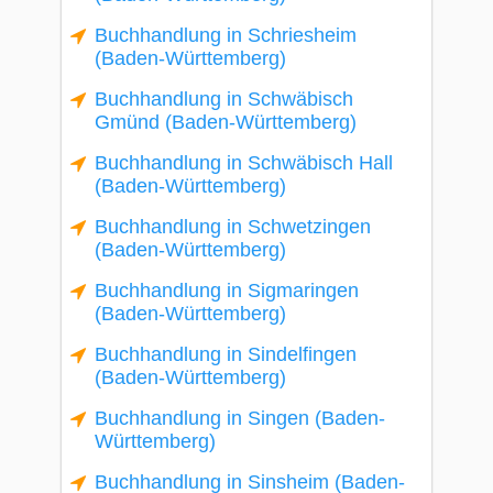
Buchhandlung in Schriesheim
(Baden-Württemberg)
Buchhandlung in Schwäbisch
Gmünd (Baden-Württemberg)
Buchhandlung in Schwäbisch Hall
(Baden-Württemberg)
Buchhandlung in Schwetzingen
(Baden-Württemberg)
Buchhandlung in Sigmaringen
(Baden-Württemberg)
Buchhandlung in Sindelfingen
(Baden-Württemberg)
Buchhandlung in Singen (Baden-
Württemberg)
Buchhandlung in Sinsheim (Baden-