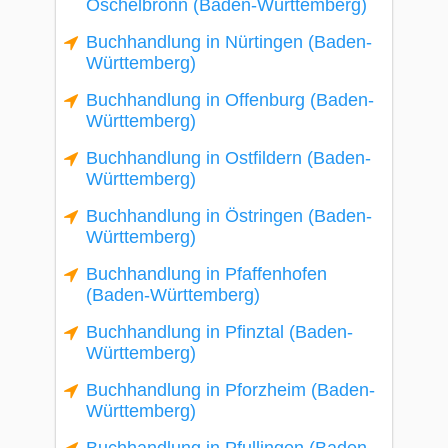
Öschelbronn (Baden-Württemberg)
Buchhandlung in Nürtingen (Baden-
Württemberg)
Buchhandlung in Offenburg (Baden-
Württemberg)
Buchhandlung in Ostfildern (Baden-
Württemberg)
Buchhandlung in Östringen (Baden-
Württemberg)
Buchhandlung in Pfaffenhofen
(Baden-Württemberg)
Buchhandlung in Pfinztal (Baden-
Württemberg)
Buchhandlung in Pforzheim (Baden-
Württemberg)