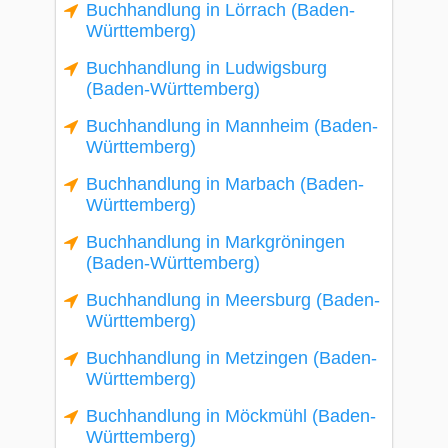
Buchhandlung in Lörrach (Baden-
Württemberg)
Buchhandlung in Ludwigsburg
(Baden-Württemberg)
Buchhandlung in Mannheim (Baden-
Württemberg)
Buchhandlung in Marbach (Baden-
Württemberg)
Buchhandlung in Markgröningen
(Baden-Württemberg)
Buchhandlung in Meersburg (Baden-
Württemberg)
Buchhandlung in Metzingen (Baden-
Württemberg)
Buchhandlung in Möckmühl (Baden-
Württemberg)