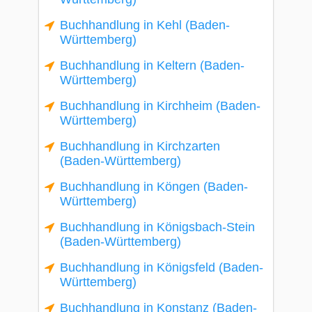
Buchhandlung in Kehl (Baden-
Württemberg)
Buchhandlung in Keltern (Baden-
Württemberg)
Buchhandlung in Kirchheim (Baden-
Württemberg)
Buchhandlung in Kirchzarten
(Baden-Württemberg)
Buchhandlung in Köngen (Baden-
Württemberg)
Buchhandlung in Königsbach-Stein
(Baden-Württemberg)
Buchhandlung in Königsfeld (Baden-
Württemberg)
Buchhandlung in Konstanz (Baden-