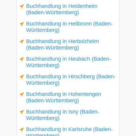
Buchhandlung in Heidenheim
(Baden-Württemberg)
Buchhandlung in Heilbronn (Baden-
Württemberg)
Buchhandlung in Herbolzheim
(Baden-Württemberg)
Buchhandlung in Heubach (Baden-
Württemberg)
Buchhandlung in Hirschberg (Baden-
Württemberg)
Buchhandlung in Hohentengen
(Baden-Württemberg)
Buchhandlung in Isny (Baden-
Württemberg)
Buchhandlung in Karlsruhe (Baden-
Württemberg)