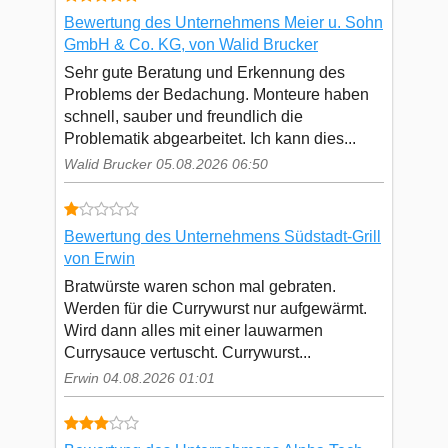
Bewertung des Unternehmens Meier u. Sohn
GmbH & Co. KG, von Walid Brucker
Sehr gute Beratung und Erkennung des
Problems der Bedachung. Monteure haben
schnell, sauber und freundlich die
Problematik abgearbeitet. Ich kann dies...
Walid Brucker 05.08.2026 06:50
Bewertung des Unternehmens Südstadt-Grill
von Erwin
Bratwürste waren schon mal gebraten.
Werden für die Currywurst nur aufgewärmt.
Wird dann alles mit einer lauwarmen
Currysauce vertuscht. Currywurst...
Erwin 04.08.2026 01:01