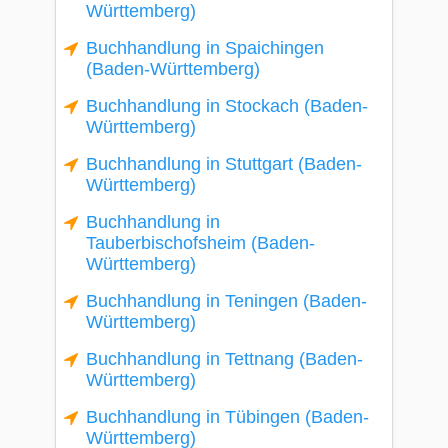
Württemberg)
Buchhandlung in Spaichingen
(Baden-Württemberg)
Buchhandlung in Stockach (Baden-
Württemberg)
Buchhandlung in Stuttgart (Baden-
Württemberg)
Buchhandlung in
Tauberbischofsheim (Baden-
Württemberg)
Buchhandlung in Teningen (Baden-
Württemberg)
Buchhandlung in Tettnang (Baden-
Württemberg)
Buchhandlung in Tübingen (Baden-
Württemberg)