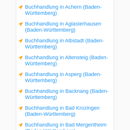
Buchhandlung in Achern (Baden-
Württemberg)
Buchhandlung in Aglasterhausen
(Baden-Württemberg)
Buchhandlung in Albstadt (Baden-
Württemberg)
Buchhandlung in Altensteig (Baden-
Württemberg)
Buchhandlung in Asperg (Baden-
Württemberg)
Buchhandlung in Backnang (Baden-
Württemberg)
Buchhandlung in Bad Krozingen
(Baden-Württemberg)
Buchhandlung in Bad Mergentheim