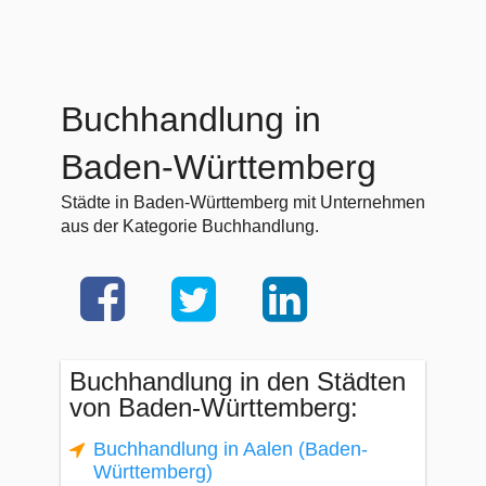
Buchhandlung in
Baden-Württemberg
Städte in Baden-Württemberg mit Unternehmen
aus der Kategorie Buchhandlung.
Buchhandlung in den Städten
von Baden-Württemberg:
Buchhandlung in Aalen (Baden-
Württemberg)