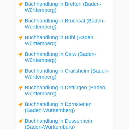
Buchhandlung in Bretten (Baden-
Württemberg)
Buchhandlung in Bruchsal (Baden-
Württemberg)
Buchhandlung in Bühl (Baden-
Württemberg)
Buchhandlung in Calw (Baden-
Württemberg)
Buchhandlung in Crailsheim (Baden-
Württemberg)
Buchhandlung in Dettingen (Baden-
Württemberg)
Buchhandlung in Dornstetten
(Baden-Württemberg)
Buchhandlung in Dossenheim
(Baden-Württemberg)