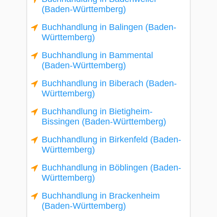
(Baden-Württemberg)
Buchhandlung in Balingen (Baden-
Württemberg)
Buchhandlung in Bammental
(Baden-Württemberg)
Buchhandlung in Biberach (Baden-
Württemberg)
Buchhandlung in Bietigheim-
Bissingen (Baden-Württemberg)
Buchhandlung in Birkenfeld (Baden-
Württemberg)
Buchhandlung in Böblingen (Baden-
Württemberg)
Buchhandlung in Brackenheim
(Baden-Württemberg)