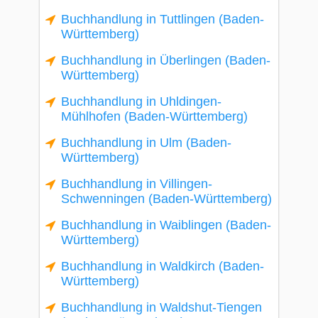
Buchhandlung in Tuttlingen (Baden-
Württemberg)
Buchhandlung in Überlingen (Baden-
Württemberg)
Buchhandlung in Uhldingen-
Mühlhofen (Baden-Württemberg)
Buchhandlung in Ulm (Baden-
Württemberg)
Buchhandlung in Villingen-
Schwenningen (Baden-Württemberg)
Buchhandlung in Waiblingen (Baden-
Württemberg)
Buchhandlung in Waldkirch (Baden-
Württemberg)
Buchhandlung in Waldshut-Tiengen