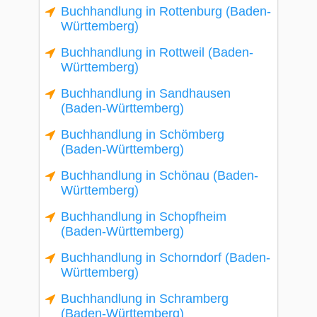
Buchhandlung in Rottenburg (Baden-
Württemberg)
Buchhandlung in Rottweil (Baden-
Württemberg)
Buchhandlung in Sandhausen
(Baden-Württemberg)
Buchhandlung in Schömberg
(Baden-Württemberg)
Buchhandlung in Schönau (Baden-
Württemberg)
Buchhandlung in Schopfheim
(Baden-Württemberg)
Buchhandlung in Schorndorf (Baden-
Württemberg)
Buchhandlung in Schramberg
(Baden-Württemberg)