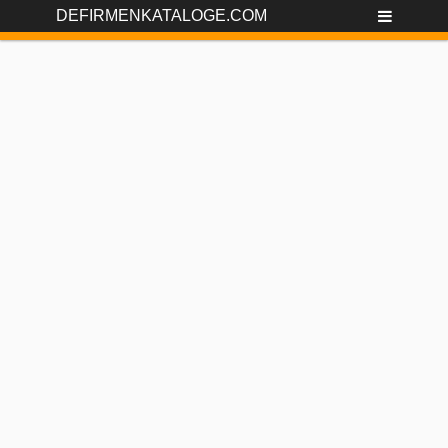
DEFIRMENKATALOGE.COM