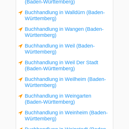
(Baden-Württemberg)
Buchhandlung in Walldürn (Baden-
Württemberg)
Buchhandlung in Wangen (Baden-
Württemberg)
Buchhandlung in Weil (Baden-
Württemberg)
Buchhandlung in Weil Der Stadt
(Baden-Württemberg)
Buchhandlung in Weilheim (Baden-
Württemberg)
Buchhandlung in Weingarten
(Baden-Württemberg)
Buchhandlung in Weinheim (Baden-
Württemberg)