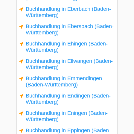
Buchhandlung in Eberbach (Baden-
Württemberg)
Buchhandlung in Ebersbach (Baden-
Württemberg)
Buchhandlung in Ehingen (Baden-
Württemberg)
Buchhandlung in Ellwangen (Baden-
Württemberg)
Buchhandlung in Emmendingen
(Baden-Württemberg)
Buchhandlung in Endingen (Baden-
Württemberg)
Buchhandlung in Eningen (Baden-
Württemberg)
Buchhandlung in Eppingen (Baden-