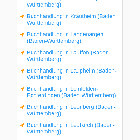
Württemberg)
Buchhandlung in Krautheim (Baden-
Württemberg)
Buchhandlung in Langenargen
(Baden-Württemberg)
Buchhandlung in Lauffen (Baden-
Württemberg)
Buchhandlung in Laupheim (Baden-
Württemberg)
Buchhandlung in Leinfelden-
Echterdingen (Baden-Württemberg)
Buchhandlung in Leonberg (Baden-
Württemberg)
Buchhandlung in Leutkirch (Baden-
Württemberg)