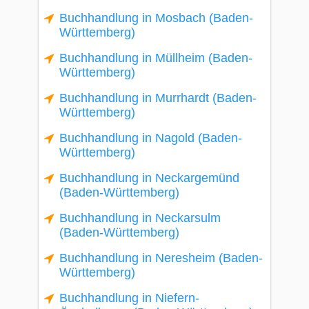
Buchhandlung in Mosbach (Baden-
Württemberg)
Buchhandlung in Müllheim (Baden-
Württemberg)
Buchhandlung in Murrhardt (Baden-
Württemberg)
Buchhandlung in Nagold (Baden-
Württemberg)
Buchhandlung in Neckargemünd
(Baden-Württemberg)
Buchhandlung in Neckarsulm
(Baden-Württemberg)
Buchhandlung in Neresheim (Baden-
Württemberg)
Buchhandlung in Niefern-