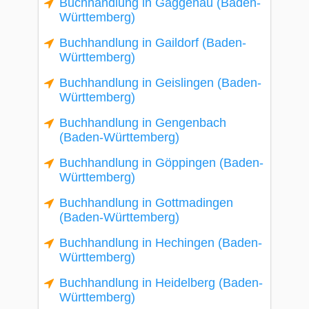
Buchhandlung in Gaggenau (Baden-
Württemberg)
Buchhandlung in Gaildorf (Baden-
Württemberg)
Buchhandlung in Geislingen (Baden-
Württemberg)
Buchhandlung in Gengenbach
(Baden-Württemberg)
Buchhandlung in Göppingen (Baden-
Württemberg)
Buchhandlung in Gottmadingen
(Baden-Württemberg)
Buchhandlung in Hechingen (Baden-
Württemberg)
Buchhandlung in Heidelberg (Baden-
Württemberg)