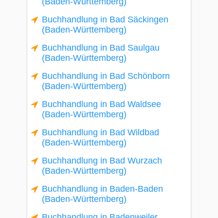
(Baden-Württemberg)
Buchhandlung in Bad Säckingen
(Baden-Württemberg)
Buchhandlung in Bad Saulgau
(Baden-Württemberg)
Buchhandlung in Bad Schönborn
(Baden-Württemberg)
Buchhandlung in Bad Waldsee
(Baden-Württemberg)
Buchhandlung in Bad Wildbad
(Baden-Württemberg)
Buchhandlung in Bad Wurzach
(Baden-Württemberg)
Buchhandlung in Baden-Baden
(Baden-Württemberg)
Buchhandlung in Badenweiler