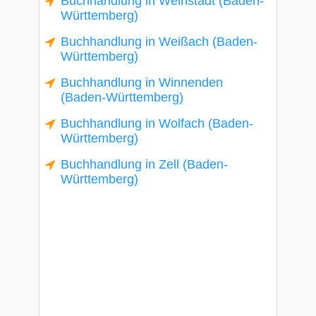
Buchhandlung in Weinstadt (Baden-
Württemberg)
Buchhandlung in Weißach (Baden-
Württemberg)
Buchhandlung in Winnenden
(Baden-Württemberg)
Buchhandlung in Wolfach (Baden-
Württemberg)
Buchhandlung in Zell (Baden-
Württemberg)