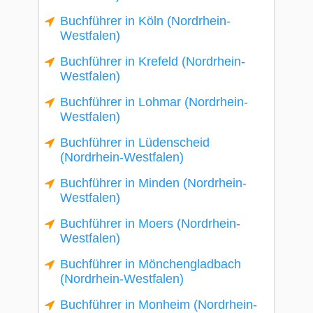
Buchführer in Köln (Nordrhein-
Westfalen)
Buchführer in Krefeld (Nordrhein-
Westfalen)
Buchführer in Lohmar (Nordrhein-
Westfalen)
Buchführer in Lüdenscheid
(Nordrhein-Westfalen)
Buchführer in Minden (Nordrhein-
Westfalen)
Buchführer in Moers (Nordrhein-
Westfalen)
Buchführer in Mönchengladbach
(Nordrhein-Westfalen)
Buchführer in Monheim (Nordrhein-