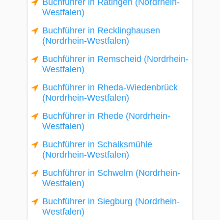
Buchführer in Ratingen (Nordrhein-
Westfalen)
Buchführer in Recklinghausen
(Nordrhein-Westfalen)
Buchführer in Remscheid (Nordrhein-
Westfalen)
Buchführer in Rheda-Wiedenbrück
(Nordrhein-Westfalen)
Buchführer in Rhede (Nordrhein-
Westfalen)
Buchführer in Schalksmühle
(Nordrhein-Westfalen)
Buchführer in Schwelm (Nordrhein-
Westfalen)
Buchführer in Siegburg (Nordrhein-
Westfalen)