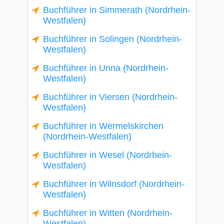
Buchführer in Simmerath (Nordrhein-
Westfalen)
Buchführer in Solingen (Nordrhein-
Westfalen)
Buchführer in Unna (Nordrhein-
Westfalen)
Buchführer in Viersen (Nordrhein-
Westfalen)
Buchführer in Wermelskirchen
(Nordrhein-Westfalen)
Buchführer in Wesel (Nordrhein-
Westfalen)
Buchführer in Wilnsdorf (Nordrhein-
Westfalen)
Buchführer in Witten (Nordrhein-
Westfalen)