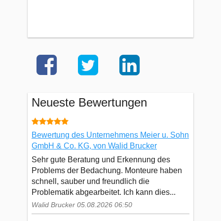
Neueste Bewertungen
Bewertung des Unternehmens Meier u. Sohn
GmbH & Co. KG, von Walid Brucker
Sehr gute Beratung und Erkennung des
Problems der Bedachung. Monteure haben
schnell, sauber und freundlich die
Problematik abgearbeitet. Ich kann dies...
Walid Brucker 05.08.2026 06:50