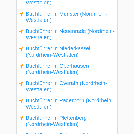
Westfalen)
Buchführer in Münster (Nordrhein-
Westfalen)
Buchführer in Neuenrade (Nordrhein-
Westfalen)
Buchführer in Niederkassel
(Nordrhein-Westfalen)
Buchführer in Oberhausen
(Nordrhein-Westfalen)
Buchführer in Overath (Nordrhein-
Westfalen)
Buchführer in Paderborn (Nordrhein-
Westfalen)
Buchführer in Plettenberg
(Nordrhein-Westfalen)