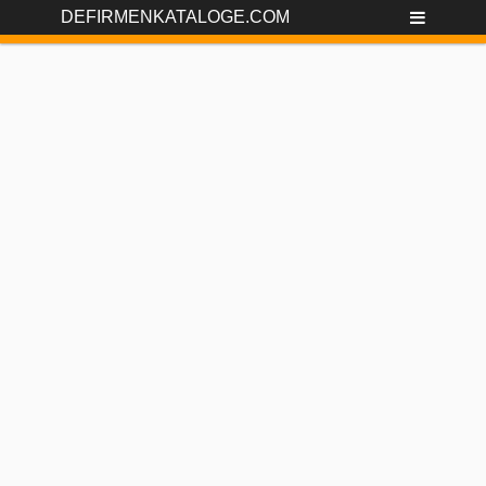
DEFIRMENKATALOGE.COM