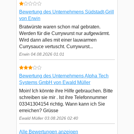
Bewertung des Unternehmens Südstadt-Grill
von Erwin
Bratwürste waren schon mal gebraten.
Werden für die Currywurst nur aufgewärmt.
Wird dann alles mit einer lauwarmen
Currysauce vertuscht. Currywurst...
Erwin 04.08.2026 01:01
Bewertung des Unternehmens Alpha Tech
Systems GmbH von Ewald Müller
Moin! Ich könnte ihre Hilfe gebrauchen. Bitte
schreiben sie mir . Ist ihre Telefonnummer
03341304154 richtig. Wann kann ich Sie
erreichen? Grüsse
Ewald Müller 03.08.2026 02:40
Alle Bewertungen anzeigen