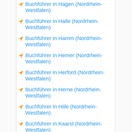
Buchführer in Hagen (Nordrhein-
Westfalen)
Buchführer in Halle (Nordrhein-
Westfalen)
Buchführer in Hamm (Nordrhein-
Westfalen)
Buchführer in Hemer (Nordrhein-
Westfalen)
Buchführer in Herford (Nordrhein-
Westfalen)
Buchführer in Herne (Nordrhein-
Westfalen)
Buchführer in Hille (Nordrhein-
Westfalen)
Buchführer in Kaarst (Nordrhein-
Westfalen)