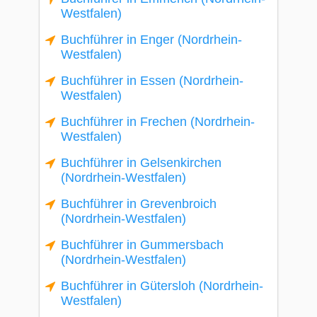
Westfalen)
Buchführer in Enger (Nordrhein-
Westfalen)
Buchführer in Essen (Nordrhein-
Westfalen)
Buchführer in Frechen (Nordrhein-
Westfalen)
Buchführer in Gelsenkirchen
(Nordrhein-Westfalen)
Buchführer in Grevenbroich
(Nordrhein-Westfalen)
Buchführer in Gummersbach
(Nordrhein-Westfalen)
Buchführer in Gütersloh (Nordrhein-
Westfalen)