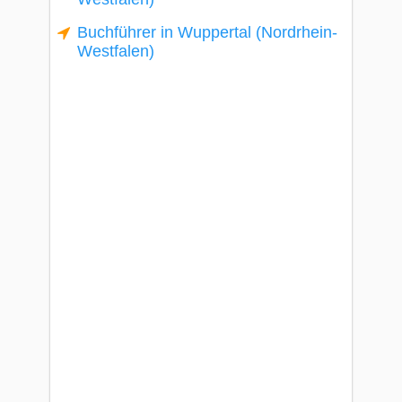
Buchführer in Wuppertal (Nordrhein-
Westfalen)