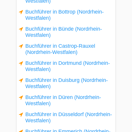
Westfalen)
Buchführer in Bottrop (Nordrhein-
Westfalen)
Buchführer in Bünde (Nordrhein-
Westfalen)
Buchführer in Castrop-Rauxel
(Nordrhein-Westfalen)
Buchführer in Dortmund (Nordrhein-
Westfalen)
Buchführer in Duisburg (Nordrhein-
Westfalen)
Buchführer in Düren (Nordrhein-
Westfalen)
Buchführer in Düsseldorf (Nordrhein-
Westfalen)
Buchführer in Emmerich (Nordrhein-