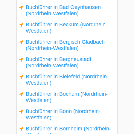
Buchführer in Bad Oeynhausen
(Nordrhein-Westfalen)
Buchführer in Beckum (Nordrhein-
Westfalen)
Buchführer in Bergisch Gladbach
(Nordrhein-Westfalen)
Buchführer in Bergneustadt
(Nordrhein-Westfalen)
Buchführer in Bielefeld (Nordrhein-
Westfalen)
Buchführer in Bochum (Nordrhein-
Westfalen)
Buchführer in Bonn (Nordrhein-
Westfalen)
Buchführer in Bornheim (Nordrhein-