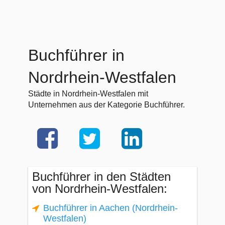
Buchführer in
Nordrhein-Westfalen
Städte in Nordrhein-Westfalen mit
Unternehmen aus der Kategorie Buchführer.
Buchführer in den Städten
von Nordrhein-Westfalen:
Buchführer in Aachen (Nordrhein-
Westfalen)