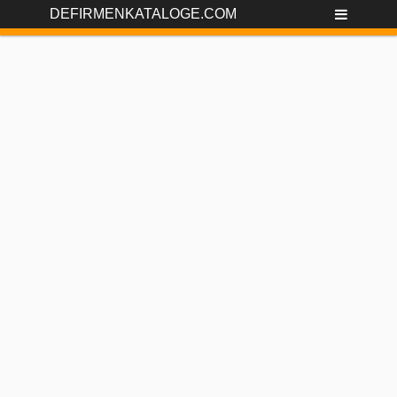
DEFIRMENKATALOGE.COM