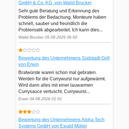
GmbH & Co. KG, von Walid Brucker
Sehr gute Beratung und Erkennung des
Problems der Bedachung. Monteure haben
schnell, sauber und freundlich die
Problematik abgearbeitet. Ich kann dies...
Walid Brucker 05.08.2026 06:50
Bewertung des Unternehmens Südstadt-Grill
von Erwin
Bratwürste waren schon mal gebraten.
Werden für die Currywurst nur aufgewärmt.
Wird dann alles mit einer lauwarmen
Currysauce vertuscht. Currywurst...
Erwin 04.08.2026 01:01
Bewertung des Unternehmens Alpha Tech
Systems GmbH von Ewald Müller