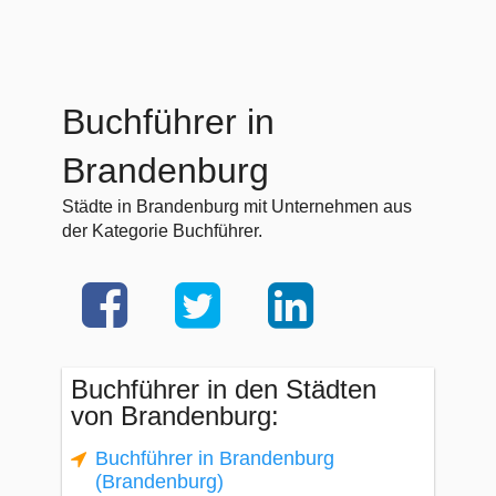
Buchführer in
Brandenburg
Städte in Brandenburg mit Unternehmen aus
der Kategorie Buchführer.
Buchführer in den Städten
von Brandenburg:
Buchführer in Brandenburg
(Brandenburg)