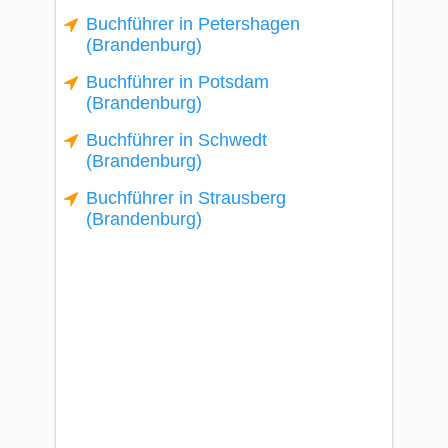
Buchführer in Petershagen
(Brandenburg)
Buchführer in Potsdam
(Brandenburg)
Buchführer in Schwedt
(Brandenburg)
Buchführer in Strausberg
(Brandenburg)