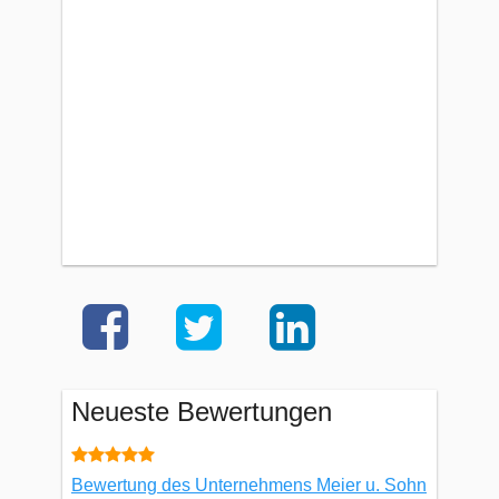
Neueste Bewertungen
Bewertung des Unternehmens Meier u. Sohn