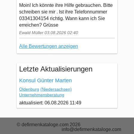
Moin! Ich könnte ihre Hilfe gebrauchen. Bitte
schreiben sie mir . Ist ihre Telefonnummer
03341304154 richtig. Wann kann ich Sie
erreichen? Grüsse
Ewald Müller 03.08.2026 02:40
Alle Bewertungen anzeigen
Letzte Aktualisierungen
Konsul Günter Marten
Oldenburg
(Niedersachsen)
Unternehmensberatung
aktualisiert: 06.08.2026 11:49
© defirmenkataloge.com 2026
info@defirmenkataloge.com