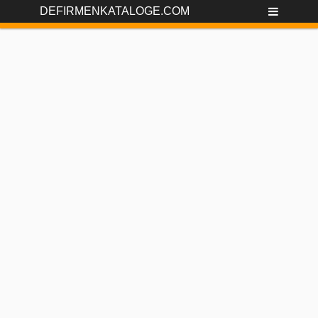
DEFIRMENKATALOGE.COM