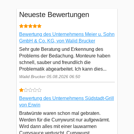
Neueste Bewertungen
Bewertung des Unternehmens Meier u. Sohn
GmbH & Co. KG, von Walid Brucker
Sehr gute Beratung und Erkennung des
Problems der Bedachung. Monteure haben
schnell, sauber und freundlich die
Problematik abgearbeitet. Ich kann dies...
Walid Brucker 05.08.2026 06:50
Bewertung des Unternehmens Südstadt-Grill
von Erwin
Bratwürste waren schon mal gebraten.
Werden für die Currywurst nur aufgewärmt.
Wird dann alles mit einer lauwarmen
Currysauce vertuscht. Currywurst...