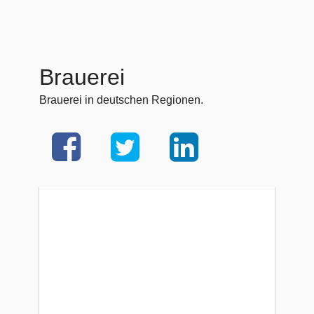
Brauerei
Brauerei in deutschen Regionen.