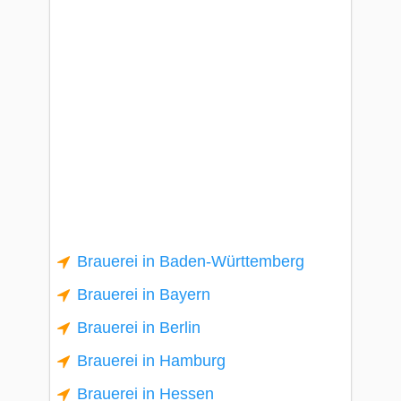
Brauerei in Baden-Württemberg
Brauerei in Bayern
Brauerei in Berlin
Brauerei in Hamburg
Brauerei in Hessen