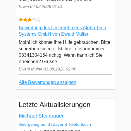
Erwin 04.08.2026 01:01
Bewertung des Unternehmens Alpha Tech
Systems GmbH von Ewald Müller
Moin! Ich könnte ihre Hilfe gebrauchen. Bitte
schreiben sie mir . Ist ihre Telefonnummer
03341304154 richtig. Wann kann ich Sie
erreichen? Grüsse
Ewald Müller 03.08.2026 02:40
Alle Bewertungen anzeigen
Letzte Aktualisierungen
Michael Steinbauer
Georgensgmünd
(Bayern)
Telefonbuch