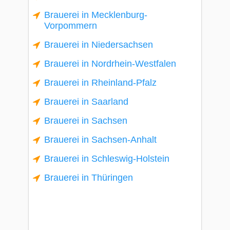
Brauerei in Mecklenburg-
Vorpommern
Brauerei in Niedersachsen
Brauerei in Nordrhein-Westfalen
Brauerei in Rheinland-Pfalz
Brauerei in Saarland
Brauerei in Sachsen
Brauerei in Sachsen-Anhalt
Brauerei in Schleswig-Holstein
Brauerei in Thüringen