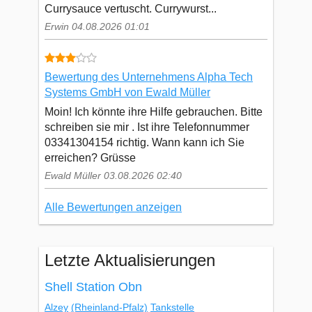
Currysauce vertuscht. Currywurst...
Erwin 04.08.2026 01:01
Bewertung des Unternehmens Alpha Tech
Systems GmbH von Ewald Müller
Moin! Ich könnte ihre Hilfe gebrauchen. Bitte
schreiben sie mir . Ist ihre Telefonnummer
03341304154 richtig. Wann kann ich Sie
erreichen? Grüsse
Ewald Müller 03.08.2026 02:40
Alle Bewertungen anzeigen
Letzte Aktualisierungen
Shell Station Obn
Alzey
(Rheinland-Pfalz)
Tankstelle