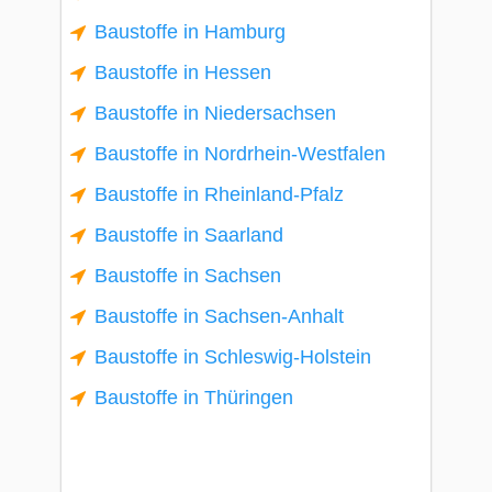
Baustoffe in Hamburg
Baustoffe in Hessen
Baustoffe in Niedersachsen
Baustoffe in Nordrhein-Westfalen
Baustoffe in Rheinland-Pfalz
Baustoffe in Saarland
Baustoffe in Sachsen
Baustoffe in Sachsen-Anhalt
Baustoffe in Schleswig-Holstein
Baustoffe in Thüringen