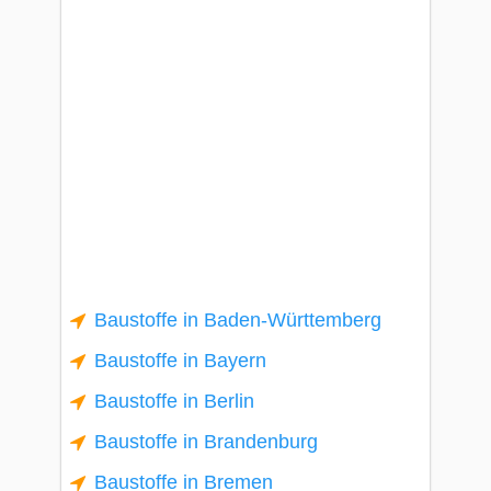
Baustoffe in Baden-Württemberg
Baustoffe in Bayern
Baustoffe in Berlin
Baustoffe in Brandenburg
Baustoffe in Bremen