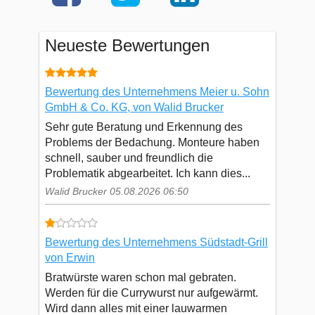
Neueste Bewertungen
Bewertung des Unternehmens Meier u. Sohn
GmbH & Co. KG, von Walid Brucker
Sehr gute Beratung und Erkennung des
Problems der Bedachung. Monteure haben
schnell, sauber und freundlich die
Problematik abgearbeitet. Ich kann dies...
Walid Brucker 05.08.2026 06:50
Bewertung des Unternehmens Südstadt-Grill
von Erwin
Bratwürste waren schon mal gebraten.
Werden für die Currywurst nur aufgewärmt.
Wird dann alles mit einer lauwarmen