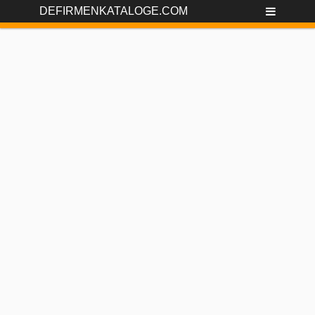
DEFIRMENKATALOGE.COM