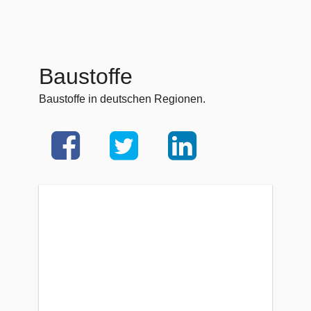
Baustoffe
Baustoffe in deutschen Regionen.