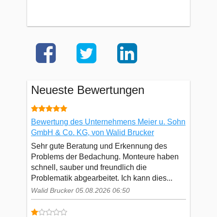
Neueste Bewertungen
Bewertung des Unternehmens Meier u. Sohn
GmbH & Co. KG, von Walid Brucker
Sehr gute Beratung und Erkennung des
Problems der Bedachung. Monteure haben
schnell, sauber und freundlich die
Problematik abgearbeitet. Ich kann dies...
Walid Brucker 05.08.2026 06:50