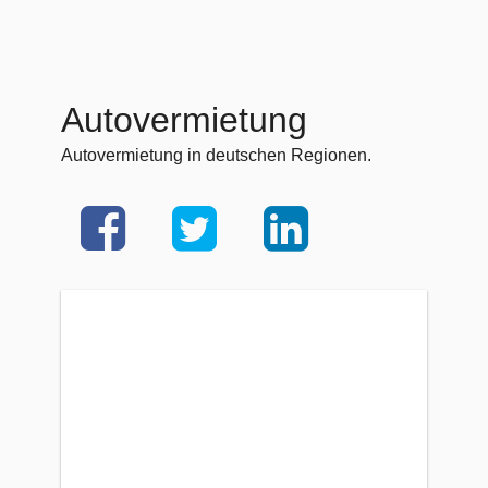
Autovermietung
Autovermietung in deutschen Regionen.