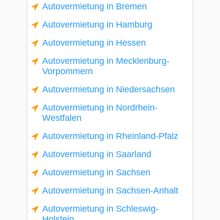
Autovermietung in Bremen
Autovermietung in Hamburg
Autovermietung in Hessen
Autovermietung in Mecklenburg-
Vorpommern
Autovermietung in Niedersachsen
Autovermietung in Nordrhein-
Westfalen
Autovermietung in Rheinland-Pfalz
Autovermietung in Saarland
Autovermietung in Sachsen
Autovermietung in Sachsen-Anhalt
Autovermietung in Schleswig-
Holstein