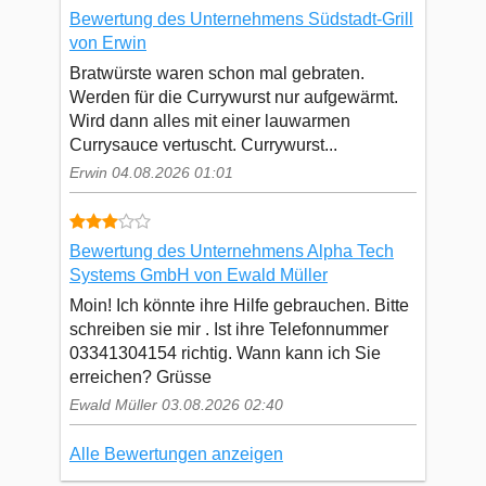
Bewertung des Unternehmens Südstadt-Grill
von Erwin
Bratwürste waren schon mal gebraten.
Werden für die Currywurst nur aufgewärmt.
Wird dann alles mit einer lauwarmen
Currysauce vertuscht. Currywurst...
Erwin 04.08.2026 01:01
Bewertung des Unternehmens Alpha Tech
Systems GmbH von Ewald Müller
Moin! Ich könnte ihre Hilfe gebrauchen. Bitte
schreiben sie mir . Ist ihre Telefonnummer
03341304154 richtig. Wann kann ich Sie
erreichen? Grüsse
Ewald Müller 03.08.2026 02:40
Alle Bewertungen anzeigen