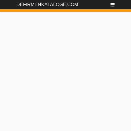
DEFIRMENKATALOGE.COM