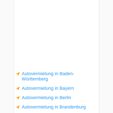
Autovermietung in Baden-
Württemberg
Autovermietung in Bayern
Autovermietung in Berlin
Autovermietung in Brandenburg