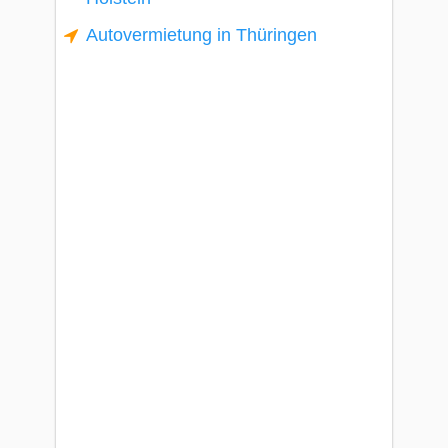
Autovermietung in Thüringen