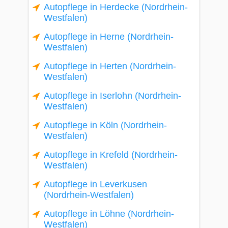
Autopflege in Herdecke (Nordrhein-
Westfalen)
Autopflege in Herne (Nordrhein-
Westfalen)
Autopflege in Herten (Nordrhein-
Westfalen)
Autopflege in Iserlohn (Nordrhein-
Westfalen)
Autopflege in Köln (Nordrhein-
Westfalen)
Autopflege in Krefeld (Nordrhein-
Westfalen)
Autopflege in Leverkusen
(Nordrhein-Westfalen)
Autopflege in Löhne (Nordrhein-
Westfalen)