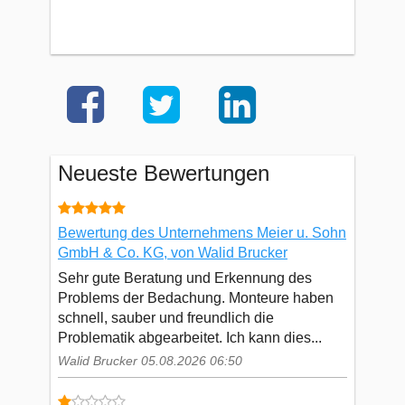
Neueste Bewertungen
Bewertung des Unternehmens Meier u. Sohn
GmbH & Co. KG, von Walid Brucker
Sehr gute Beratung und Erkennung des
Problems der Bedachung. Monteure haben
schnell, sauber und freundlich die
Problematik abgearbeitet. Ich kann dies...
Walid Brucker 05.08.2026 06:50