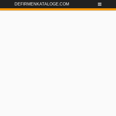
DEFIRMENKATALOGE.COM