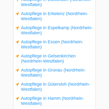
Westfalen)
Autopflege in Erkelenz (Nordrhein-
Westfalen)
Autopflege in Espelkamp (Nordrhein-
Westfalen)
Autopflege in Essen (Nordrhein-
Westfalen)
Autopflege in Gelsenkirchen
(Nordrhein-Westfalen)
Autopflege in Gronau (Nordrhein-
Westfalen)
Autopflege in Gütersloh (Nordrhein-
Westfalen)
Autopflege in Hamm (Nordrhein-
Westfalen)