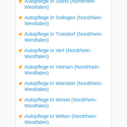
Autopflege in Soest (Nordrhein-
Westfalen)
Autopflege in Solingen (Nordrhein-
Westfalen)
Autopflege in Troisdorf (Nordrhein-
Westfalen)
Autopflege in Verl (Nordrhein-
Westfalen)
Autopflege in Viersen (Nordrhein-
Westfalen)
Autopflege in Warstein (Nordrhein-
Westfalen)
Autopflege in Wesel (Nordrhein-
Westfalen)
Autopflege in Witten (Nordrhein-
Westfalen)