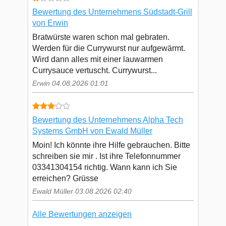
Bewertung des Unternehmens Südstadt-Grill
von Erwin
Bratwürste waren schon mal gebraten.
Werden für die Currywurst nur aufgewärmt.
Wird dann alles mit einer lauwarmen
Currysauce vertuscht. Currywurst...
Erwin 04.08.2026 01:01
Bewertung des Unternehmens Alpha Tech
Systems GmbH von Ewald Müller
Moin! Ich könnte ihre Hilfe gebrauchen. Bitte
schreiben sie mir . Ist ihre Telefonnummer
03341304154 richtig. Wann kann ich Sie
erreichen? Grüsse
Ewald Müller 03.08.2026 02:40
Alle Bewertungen anzeigen