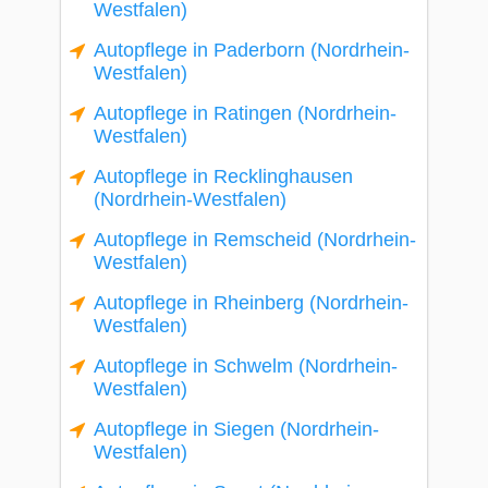
Westfalen)
Autopflege in Paderborn (Nordrhein-
Westfalen)
Autopflege in Ratingen (Nordrhein-
Westfalen)
Autopflege in Recklinghausen
(Nordrhein-Westfalen)
Autopflege in Remscheid (Nordrhein-
Westfalen)
Autopflege in Rheinberg (Nordrhein-
Westfalen)
Autopflege in Schwelm (Nordrhein-
Westfalen)
Autopflege in Siegen (Nordrhein-
Westfalen)