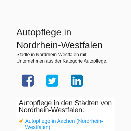
Autopflege in
Nordrhein-Westfalen
Städte in Nordrhein-Westfalen mit
Unternehmen aus der Kategorie Autopflege.
Autopflege in den Städten von
Nordrhein-Westfalen:
Autopflege in Aachen (Nordrhein-
Westfalen)