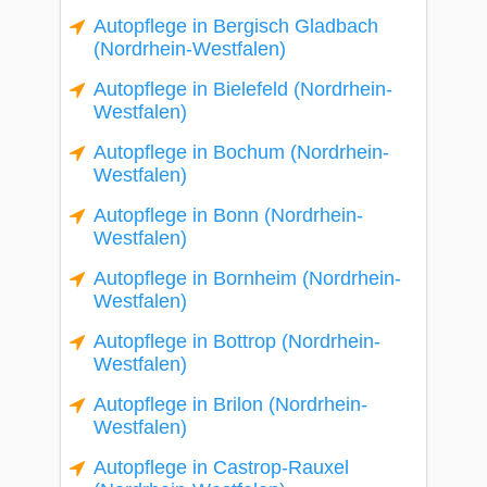
Autopflege in Bergisch Gladbach
(Nordrhein-Westfalen)
Autopflege in Bielefeld (Nordrhein-
Westfalen)
Autopflege in Bochum (Nordrhein-
Westfalen)
Autopflege in Bonn (Nordrhein-
Westfalen)
Autopflege in Bornheim (Nordrhein-
Westfalen)
Autopflege in Bottrop (Nordrhein-
Westfalen)
Autopflege in Brilon (Nordrhein-
Westfalen)
Autopflege in Castrop-Rauxel