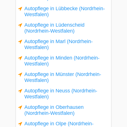
Autopflege in Lübbecke (Nordrhein-
Westfalen)
Autopflege in Lüdenscheid
(Nordrhein-Westfalen)
Autopflege in Marl (Nordrhein-
Westfalen)
Autopflege in Minden (Nordrhein-
Westfalen)
Autopflege in Münster (Nordrhein-
Westfalen)
Autopflege in Neuss (Nordrhein-
Westfalen)
Autopflege in Oberhausen
(Nordrhein-Westfalen)
Autopflege in Olpe (Nordrhein-