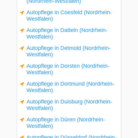
(Nordrhein-Westfalen)
Autopflege in Coesfeld (Nordrhein-
Westfalen)
Autopflege in Datteln (Nordrhein-
Westfalen)
Autopflege in Detmold (Nordrhein-
Westfalen)
Autopflege in Dorsten (Nordrhein-
Westfalen)
Autopflege in Dortmund (Nordrhein-
Westfalen)
Autopflege in Duisburg (Nordrhein-
Westfalen)
Autopflege in Düren (Nordrhein-
Westfalen)
Autopflege in Düsseldorf (Nordrhein-