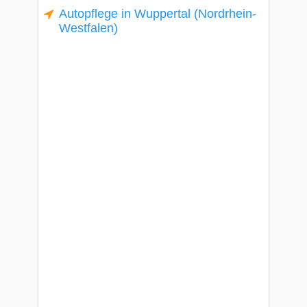
Autopflege in Wuppertal (Nordrhein-
Westfalen)