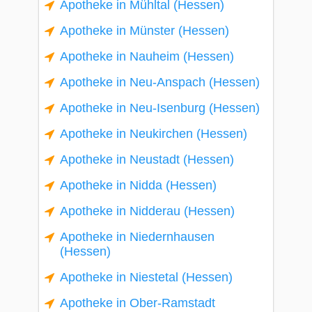
Apotheke in Mühltal (Hessen)
Apotheke in Münster (Hessen)
Apotheke in Nauheim (Hessen)
Apotheke in Neu-Anspach (Hessen)
Apotheke in Neu-Isenburg (Hessen)
Apotheke in Neukirchen (Hessen)
Apotheke in Neustadt (Hessen)
Apotheke in Nidda (Hessen)
Apotheke in Nidderau (Hessen)
Apotheke in Niedernhausen
(Hessen)
Apotheke in Niestetal (Hessen)
Apotheke in Ober-Ramstadt