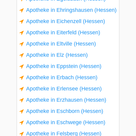
Apotheke in Ehringshausen (Hessen)
Apotheke in Eichenzell (Hessen)
Apotheke in Eiterfeld (Hessen)
Apotheke in Eltville (Hessen)
Apotheke in Elz (Hessen)
Apotheke in Eppstein (Hessen)
Apotheke in Erbach (Hessen)
Apotheke in Erlensee (Hessen)
Apotheke in Erzhausen (Hessen)
Apotheke in Eschborn (Hessen)
Apotheke in Eschwege (Hessen)
Apotheke in Felsberg (Hessen)