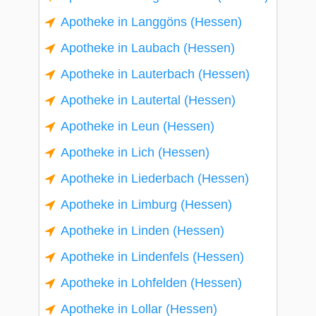
Apotheke in Langgöns (Hessen)
Apotheke in Laubach (Hessen)
Apotheke in Lauterbach (Hessen)
Apotheke in Lautertal (Hessen)
Apotheke in Leun (Hessen)
Apotheke in Lich (Hessen)
Apotheke in Liederbach (Hessen)
Apotheke in Limburg (Hessen)
Apotheke in Linden (Hessen)
Apotheke in Lindenfels (Hessen)
Apotheke in Lohfelden (Hessen)
Apotheke in Lollar (Hessen)