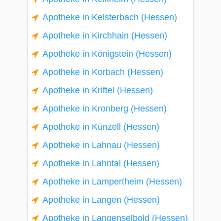
Apotheke in Kelsterbach (Hessen)
Apotheke in Kirchhain (Hessen)
Apotheke in Königstein (Hessen)
Apotheke in Korbach (Hessen)
Apotheke in Kriftel (Hessen)
Apotheke in Kronberg (Hessen)
Apotheke in Künzell (Hessen)
Apotheke in Lahnau (Hessen)
Apotheke in Lahntal (Hessen)
Apotheke in Lampertheim (Hessen)
Apotheke in Langen (Hessen)
Apotheke in Langenselbold (Hessen)