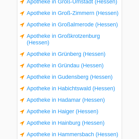
Apotheke in Groß-Umstadt (Hessen)
Apotheke in Groß-Zimmern (Hessen)
Apotheke in Großalmerode (Hessen)
Apotheke in Großkrotzenburg
(Hessen)
Apotheke in Grünberg (Hessen)
Apotheke in Gründau (Hessen)
Apotheke in Gudensberg (Hessen)
Apotheke in Habichtswald (Hessen)
Apotheke in Hadamar (Hessen)
Apotheke in Haiger (Hessen)
Apotheke in Hainburg (Hessen)
Apotheke in Hammersbach (Hessen)