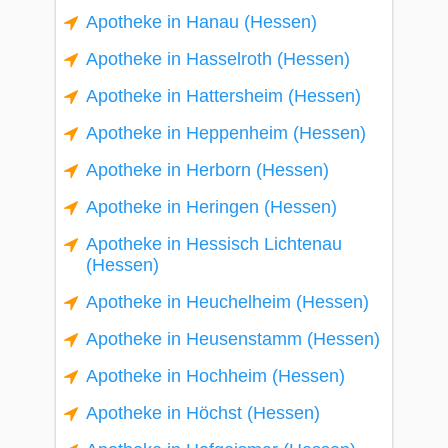
Apotheke in Hanau (Hessen)
Apotheke in Hasselroth (Hessen)
Apotheke in Hattersheim (Hessen)
Apotheke in Heppenheim (Hessen)
Apotheke in Herborn (Hessen)
Apotheke in Heringen (Hessen)
Apotheke in Hessisch Lichtenau
(Hessen)
Apotheke in Heuchelheim (Hessen)
Apotheke in Heusenstamm (Hessen)
Apotheke in Hochheim (Hessen)
Apotheke in Höchst (Hessen)