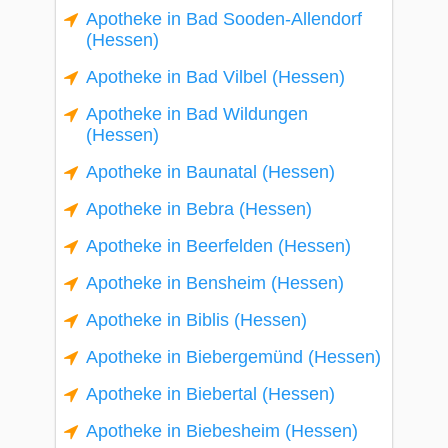
Apotheke in Bad Sooden-Allendorf
(Hessen)
Apotheke in Bad Vilbel (Hessen)
Apotheke in Bad Wildungen
(Hessen)
Apotheke in Baunatal (Hessen)
Apotheke in Bebra (Hessen)
Apotheke in Beerfelden (Hessen)
Apotheke in Bensheim (Hessen)
Apotheke in Biblis (Hessen)
Apotheke in Biebergemünd (Hessen)
Apotheke in Biebertal (Hessen)
Apotheke in Biebesheim (Hessen)