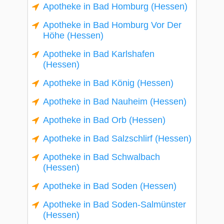
Apotheke in Bad Homburg (Hessen)
Apotheke in Bad Homburg Vor Der
Höhe (Hessen)
Apotheke in Bad Karlshafen
(Hessen)
Apotheke in Bad König (Hessen)
Apotheke in Bad Nauheim (Hessen)
Apotheke in Bad Orb (Hessen)
Apotheke in Bad Salzschlirf (Hessen)
Apotheke in Bad Schwalbach
(Hessen)
Apotheke in Bad Soden (Hessen)
Apotheke in Bad Soden-Salmünster
(Hessen)