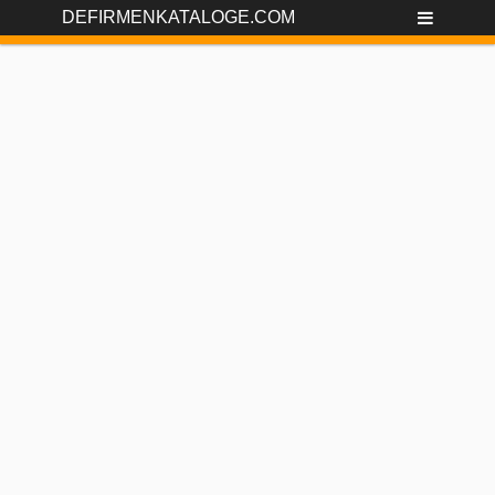
DEFIRMENKATALOGE.COM