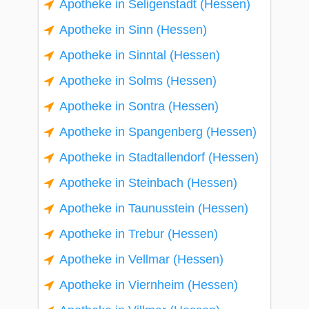
Apotheke in Seligenstadt (Hessen)
Apotheke in Sinn (Hessen)
Apotheke in Sinntal (Hessen)
Apotheke in Solms (Hessen)
Apotheke in Sontra (Hessen)
Apotheke in Spangenberg (Hessen)
Apotheke in Stadtallendorf (Hessen)
Apotheke in Steinbach (Hessen)
Apotheke in Taunusstein (Hessen)
Apotheke in Trebur (Hessen)
Apotheke in Vellmar (Hessen)
Apotheke in Viernheim (Hessen)