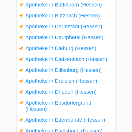
Apotheke in Büttelborn (Hessen)
Apotheke in Butzbach (Hessen)
Apotheke in Darmstadt (Hessen)
Apotheke in Dautphetal (Hessen)
Apotheke in Dieburg (Hessen)
Apotheke in Dietzenbach (Hessen)
Apotheke in Dillenburg (Hessen)
Apotheke in Dreieich (Hessen)
Apotheke in Driedorf (Hessen)
Apotheke in Ebsdorfergrund
(Hessen)
Apotheke in Edermünde (Hessen)
Apotheke in Egelsbach (Hessen)