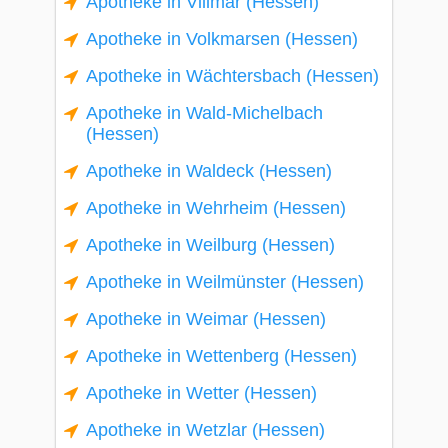
Apotheke in Villmar (Hessen)
Apotheke in Volkmarsen (Hessen)
Apotheke in Wächtersbach (Hessen)
Apotheke in Wald-Michelbach
(Hessen)
Apotheke in Waldeck (Hessen)
Apotheke in Wehrheim (Hessen)
Apotheke in Weilburg (Hessen)
Apotheke in Weilmünster (Hessen)
Apotheke in Weimar (Hessen)
Apotheke in Wettenberg (Hessen)
Apotheke in Wetter (Hessen)
Apotheke in Wetzlar (Hessen)