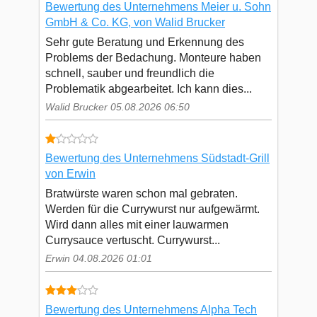
Bewertung des Unternehmens Meier u. Sohn
GmbH & Co. KG, von Walid Brucker
Sehr gute Beratung und Erkennung des
Problems der Bedachung. Monteure haben
schnell, sauber und freundlich die
Problematik abgearbeitet. Ich kann dies...
Walid Brucker 05.08.2026 06:50
Bewertung des Unternehmens Südstadt-Grill
von Erwin
Bratwürste waren schon mal gebraten.
Werden für die Currywurst nur aufgewärmt.
Wird dann alles mit einer lauwarmen
Currysauce vertuscht. Currywurst...
Erwin 04.08.2026 01:01
Bewertung des Unternehmens Alpha Tech