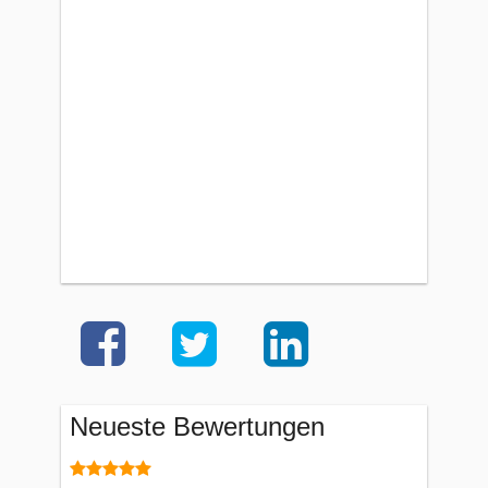
Neueste Bewertungen