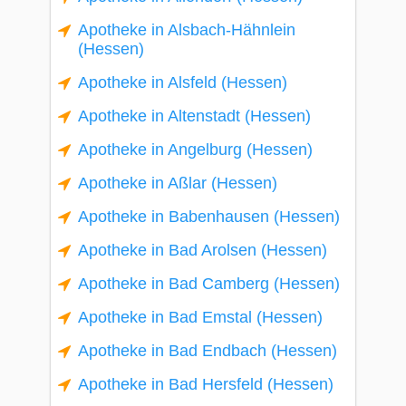
Apotheke in Alsbach-Hähnlein
(Hessen)
Apotheke in Alsfeld (Hessen)
Apotheke in Altenstadt (Hessen)
Apotheke in Angelburg (Hessen)
Apotheke in Aßlar (Hessen)
Apotheke in Babenhausen (Hessen)
Apotheke in Bad Arolsen (Hessen)
Apotheke in Bad Camberg (Hessen)
Apotheke in Bad Emstal (Hessen)
Apotheke in Bad Endbach (Hessen)
Apotheke in Bad Hersfeld (Hessen)