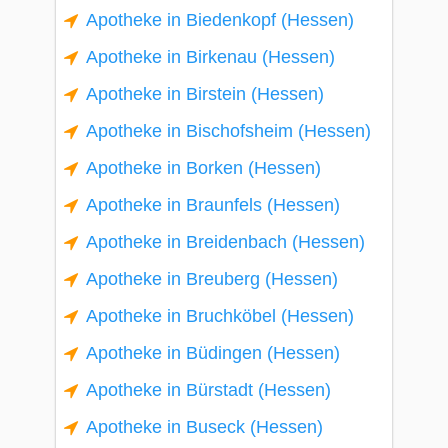
Apotheke in Biedenkopf (Hessen)
Apotheke in Birkenau (Hessen)
Apotheke in Birstein (Hessen)
Apotheke in Bischofsheim (Hessen)
Apotheke in Borken (Hessen)
Apotheke in Braunfels (Hessen)
Apotheke in Breidenbach (Hessen)
Apotheke in Breuberg (Hessen)
Apotheke in Bruchköbel (Hessen)
Apotheke in Büdingen (Hessen)
Apotheke in Bürstadt (Hessen)
Apotheke in Buseck (Hessen)