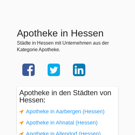
Apotheke in Hessen
Städte in Hessen mit Unternehmen aus der
Kategorie Apotheke.
Apotheke in den Städten von
Hessen:
Apotheke in Aarbergen (Hessen)
Apotheke in Ahnatal (Hessen)
Apotheke in Allendorf (Hessen)