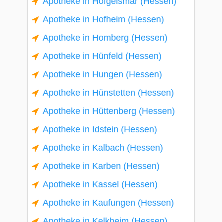
Apotheke in Hofgeismar (Hessen)
Apotheke in Hofheim (Hessen)
Apotheke in Homberg (Hessen)
Apotheke in Hünfeld (Hessen)
Apotheke in Hungen (Hessen)
Apotheke in Hünstetten (Hessen)
Apotheke in Hüttenberg (Hessen)
Apotheke in Idstein (Hessen)
Apotheke in Kalbach (Hessen)
Apotheke in Karben (Hessen)
Apotheke in Kassel (Hessen)
Apotheke in Kaufungen (Hessen)
Apotheke in Kelkheim (Hessen)