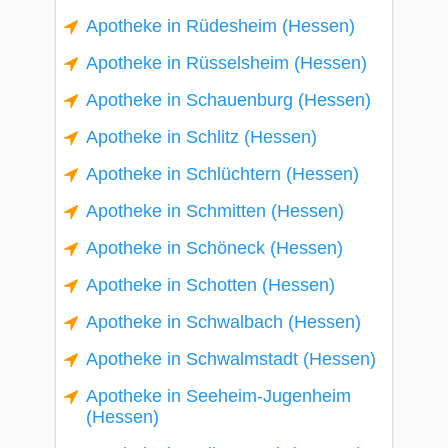
Apotheke in Rüdesheim (Hessen)
Apotheke in Rüsselsheim (Hessen)
Apotheke in Schauenburg (Hessen)
Apotheke in Schlitz (Hessen)
Apotheke in Schlüchtern (Hessen)
Apotheke in Schmitten (Hessen)
Apotheke in Schöneck (Hessen)
Apotheke in Schotten (Hessen)
Apotheke in Schwalbach (Hessen)
Apotheke in Schwalmstadt (Hessen)
Apotheke in Seeheim-Jugenheim
(Hessen)