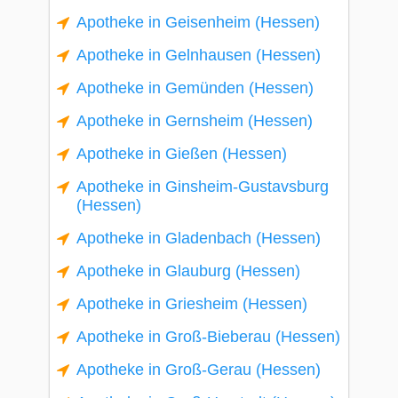
Apotheke in Geisenheim (Hessen)
Apotheke in Gelnhausen (Hessen)
Apotheke in Gemünden (Hessen)
Apotheke in Gernsheim (Hessen)
Apotheke in Gießen (Hessen)
Apotheke in Ginsheim-Gustavsburg
(Hessen)
Apotheke in Gladenbach (Hessen)
Apotheke in Glauburg (Hessen)
Apotheke in Griesheim (Hessen)
Apotheke in Groß-Bieberau (Hessen)
Apotheke in Groß-Gerau (Hessen)