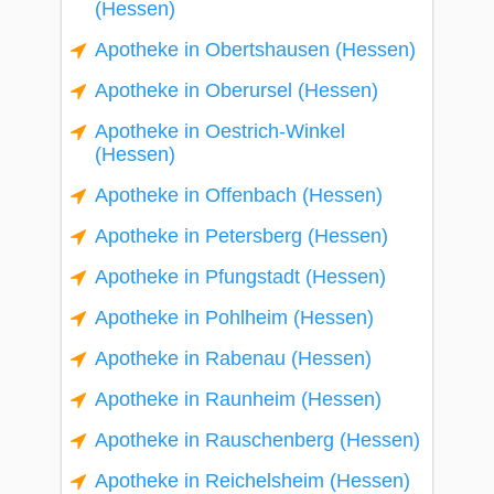
(Hessen)
Apotheke in Obertshausen (Hessen)
Apotheke in Oberursel (Hessen)
Apotheke in Oestrich-Winkel
(Hessen)
Apotheke in Offenbach (Hessen)
Apotheke in Petersberg (Hessen)
Apotheke in Pfungstadt (Hessen)
Apotheke in Pohlheim (Hessen)
Apotheke in Rabenau (Hessen)
Apotheke in Raunheim (Hessen)
Apotheke in Rauschenberg (Hessen)
Apotheke in Reichelsheim (Hessen)