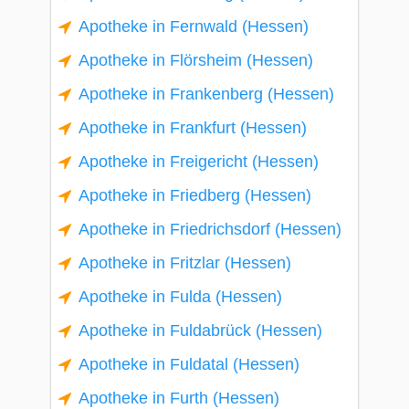
Apotheke in Fernwald (Hessen)
Apotheke in Flörsheim (Hessen)
Apotheke in Frankenberg (Hessen)
Apotheke in Frankfurt (Hessen)
Apotheke in Freigericht (Hessen)
Apotheke in Friedberg (Hessen)
Apotheke in Friedrichsdorf (Hessen)
Apotheke in Fritzlar (Hessen)
Apotheke in Fulda (Hessen)
Apotheke in Fuldabrück (Hessen)
Apotheke in Fuldatal (Hessen)
Apotheke in Furth (Hessen)