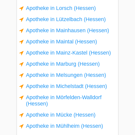
Apotheke in Lorsch (Hessen)
Apotheke in Lützelbach (Hessen)
Apotheke in Mainhausen (Hessen)
Apotheke in Maintal (Hessen)
Apotheke in Mainz-Kastel (Hessen)
Apotheke in Marburg (Hessen)
Apotheke in Melsungen (Hessen)
Apotheke in Michelstadt (Hessen)
Apotheke in Mörfelden-Walldorf
(Hessen)
Apotheke in Mücke (Hessen)
Apotheke in Mühlheim (Hessen)