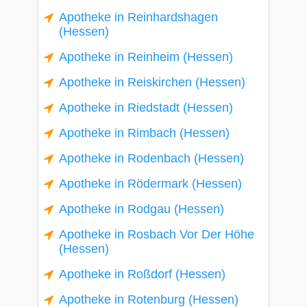
Apotheke in Reinhardshagen
(Hessen)
Apotheke in Reinheim (Hessen)
Apotheke in Reiskirchen (Hessen)
Apotheke in Riedstadt (Hessen)
Apotheke in Rimbach (Hessen)
Apotheke in Rodenbach (Hessen)
Apotheke in Rödermark (Hessen)
Apotheke in Rodgau (Hessen)
Apotheke in Rosbach Vor Der Höhe
(Hessen)
Apotheke in Roßdorf (Hessen)
Apotheke in Rotenburg (Hessen)