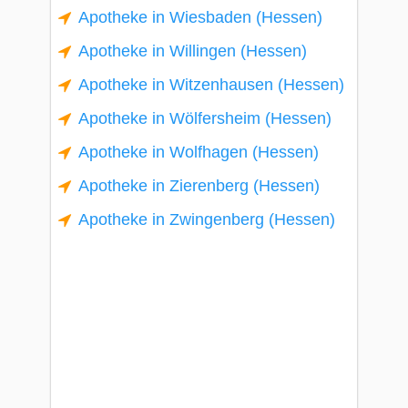
Apotheke in Wiesbaden (Hessen)
Apotheke in Willingen (Hessen)
Apotheke in Witzenhausen (Hessen)
Apotheke in Wölfersheim (Hessen)
Apotheke in Wolfhagen (Hessen)
Apotheke in Zierenberg (Hessen)
Apotheke in Zwingenberg (Hessen)